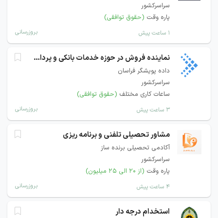
سراسرکشور
پاره وقت
(حقوق توافقی)
بروزرسانی
۱ ساعت پیش
نماینده فروش در حوزه خدمات بانکی و پرداخت
داده پویشگر فراسان
سراسرکشور
ساعات کاری مختلف
(حقوق توافقی)
بروزرسانی
۳ ساعت پیش
مشاور تحصیلی تلفنی و برنامه ریزی
آکادمی تحصیلی برنده ساز
سراسرکشور
پاره وقت
(از ۲۰ الی ۲۵ میلیون)
بروزرسانی
۴ ساعت پیش
استخدام درجه دار