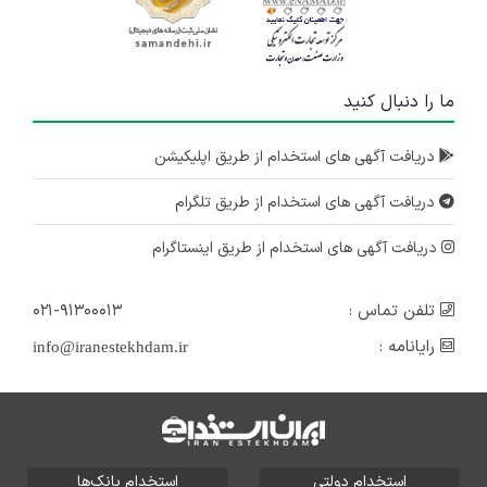
ما را دنبال کنید
دریافت آگهی های استخدام از طریق اپلیکیشن
دریافت آگهی های استخدام از طریق تلگرام
دریافت آگهی های استخدام از طریق اینستاگرام
تلفن تماس :
۰۲۱-۹۱۳۰۰۰۱۳
رایانامه :
info@iranestekhdam.ir
استخدام دولتی
استخدام بانک‌ها