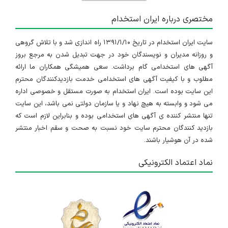
مختصری درباره ایران استخدام
سایت ایران استخدام در تاریخ ۱۳۹۱/۱/۱۰ راه اندازی شد و با تلاش گروهی
و روزانه مدیران و نویسندگان خود در جهت تبدیل شدن به مرجع بروز
آگهی های استخدامی گام برداشت. سعی همیشگی همکاران ما ارائه
مطلوب و با کیفیت آگهی های استخدامی خدمت بازدیدکنندگان محترم
این سایت بوده است. ایران استخدام به صورت مستقل و خصوصی اداره
می شود و وابسته به هیچ نهاد و یا سازمان دولتی نمی باشد، این سایت
تنها منتشر کننده ی آگهی های استخدامی بوده و بنابراین لازم است که
بازدید کنندگان محترم سایت خود نسبت به صحت و سقم اخبار منتشر
شده در آن هوشیار باشند.
نماد اعتماد الکترونیکی