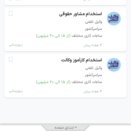
استخدام مشاور حقوقی
وکیل تلفنی
سراسرکشور
ساعات کاری مختلف
(از ۱۵ الی ۲۰ میلیون)
بروزرسانی
۴ هفته پیش
استخدام کارآموز وکالت
وکیل تلفنی
سراسرکشور
ساعات کاری مختلف
(از ۱۵ الی ۲۰ میلیون)
بروزرسانی
۴ هفته پیش
ابتدای صفحه