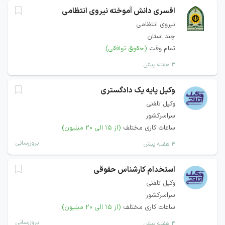
افسری دانش آموخته نیروی انتظامی
نیروی انتظامی
چند استان
تمام وقت
(حقوق توافقی)
۳ هفته پیش
وکیل پایه یک دادگستری
وکیل تلفنی
سراسرکشور
ساعات کاری مختلف
(از ۱۵ الی ۲۰ میلیون)
بروزرسانی
۴ هفته پیش
استخدام کارشناس حقوقی
وکیل تلفنی
سراسرکشور
ساعات کاری مختلف
(از ۱۵ الی ۲۰ میلیون)
بروزرسانی
۴ هفته پیش