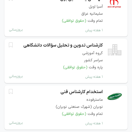
آسیا اویل
سلیمانیه عراق
تمام وقت
(حقوق توافقی)
بروزرسانی
۱ هفته پیش
کارشناس تدوین و تحلیل سؤالات دانشگاهی
گروه آموزشی
سراسر کشور
پاره وقت
(حقوق توافقی)
بروزرسانی
۱ هفته پیش
استخدام کارشناس فنی
ماسترفوده
نوبران (شهرک صنعتی نوبران)
تمام وقت
(حقوق توافقی)
بروزرسانی
۱ هفته پیش