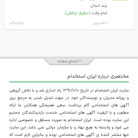
چند استان
تمام وقت
(حقوق توافقی)
بروزرسانی
۱ ماه پیش
ابتدای صفحه
مختصری درباره ایران استخدام
سایت ایران استخدام در تاریخ ۱۳۹۱/۱/۱۰ راه اندازی شد و با تلاش گروهی
و روزانه مدیران و نویسندگان خود در جهت تبدیل شدن به مرجع بروز
آگهی های استخدامی گام برداشت. سعی همیشگی همکاران ما ارائه
مطلوب و با کیفیت آگهی های استخدامی خدمت بازدیدکنندگان محترم
این سایت بوده است. ایران استخدام به صورت مستقل و خصوصی اداره
می شود و وابسته به هیچ نهاد و یا سازمان دولتی نمی باشد، این سایت
تنها منتشر کننده ی آگهی های استخدامی بوده و بنابراین لازم است که