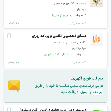
مجموعه کشاورزی حمیدی
مازندران
تمام وقت
(حقوق توافقی)
بروزرسانی
۴ ساعت پیش
مشاور تحصیلی تلفنی و برنامه ریزی
آکادمی تحصیلی برنده ساز
سراسرکشور
پاره وقت
(از ۲۰ الی ۲۵ میلیون)
بروزرسانی
۴ ساعت پیش
دریافت فوری آگهی‌ها
هر روز فرصت‌های شغلی مناسب با خود را از طریق
پیامک
و
ایمیل
دریافت کنید
ویزیتور و بازاریاب حضوری لاین ارگان و سازمان