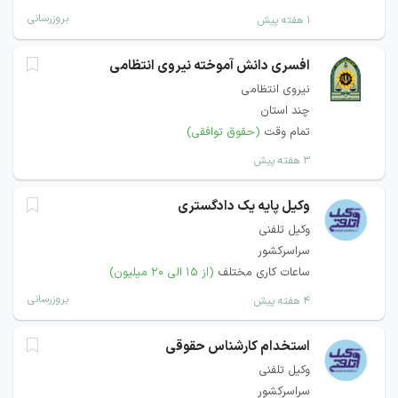
بروزرسانی
۱ هفته پیش
افسری دانش آموخته نیروی انتظامی
نیروی انتظامی
چند استان
تمام وقت
(حقوق توافقی)
۳ هفته پیش
وکیل پایه یک دادگستری
وکیل تلفنی
سراسرکشور
ساعات کاری مختلف
(از ۱۵ الی ۲۰ میلیون)
بروزرسانی
۴ هفته پیش
استخدام کارشناس حقوقی
وکیل تلفنی
سراسرکشور