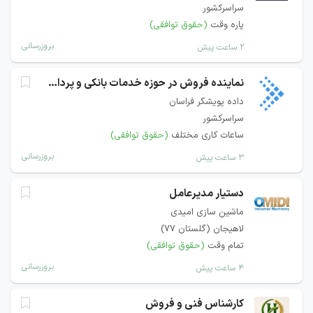
سراسرکشور
پاره وقت
(حقوق توافقی)
بروزرسانی
۲ ساعت پیش
نماینده فروش در حوزه خدمات بانکی و پرداخت
داده پویشگر فراسان
سراسرکشور
ساعات کاری مختلف
(حقوق توافقی)
بروزرسانی
۳ ساعت پیش
دستیار مدیرعامل
ماشین سازی امیدی
لاهیجان (گلستان 77)
تمام وقت
(حقوق توافقی)
بروزرسانی
۴ ساعت پیش
کارشناس فنی و فروش