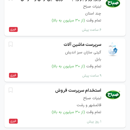
لبنیات صباح
چند استان
تمام وقت
(از ۳۰ میلیون به بالا)
فوری
۶ ساعت پیش
سرپرست ماشین آلات
گیتی سازان سبز اندیش
بابل
تمام وقت
(از ۳۰ میلیون به بالا)
فوری
۹ ساعت پیش
استخدام سرپرست فروش
لبنیات صباح
قائمشهر و رشت
تمام وقت
(از ۳۰ میلیون به بالا)
فوری
۱ روز پیش