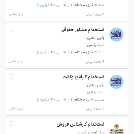
ساعات کاری مختلف
(از ۱۵ الی ۲۰ میلیون)
بروزرسانی
۴ هفته پیش
استخدام مشاور حقوقی
وکیل تلفنی
سراسرکشور
ساعات کاری مختلف
(از ۱۵ الی ۲۰ میلیون)
بروزرسانی
۴ هفته پیش
استخدام کارآموز وکالت
وکیل تلفنی
سراسرکشور
ساعات کاری مختلف
(از ۱۵ الی ۲۰ میلیون)
بروزرسانی
۴ هفته پیش
استخدام کارشناس فروش
دلتا تصویر شمال