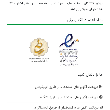
بازدید کنندگان محترم سایت خود نسبت به صحت و سقم اخبار منتشر
شده در آن هوشیار باشند.
نماد اعتماد الکترونیکی
ما را دنبال کنید
دریافت آگهی های استخدام از طریق اپلیکیشن
دریافت آگهی های استخدام از طریق تلگرام
دریافت آگهی های استخدام از طریق اینستاگرام