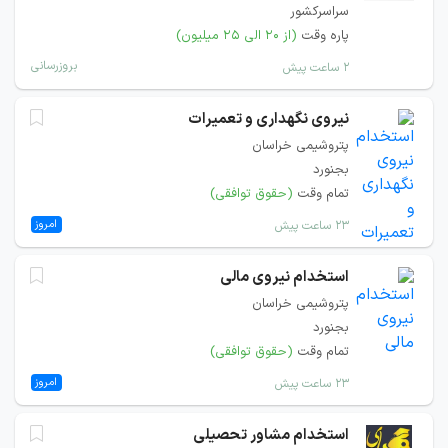
سراسرکشور
پاره وقت
(از ۲۰ الی ۲۵ میلیون)
بروزرسانی
۲ ساعت پیش
نیروی نگهداری و تعمیرات
پتروشیمی خراسان
بجنورد
تمام وقت
(حقوق توافقی)
امروز
۲۳ ساعت پیش
استخدام نیروی مالی
پتروشیمی خراسان
بجنورد
تمام وقت
(حقوق توافقی)
امروز
۲۳ ساعت پیش
استخدام مشاور تحصیلی