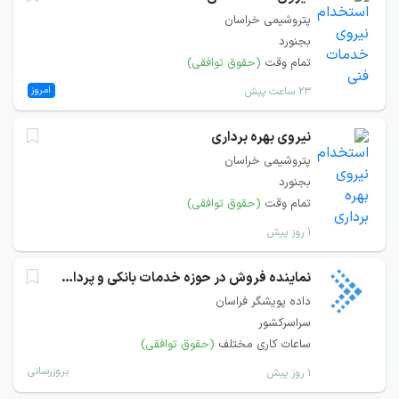
پتروشیمی خراسان
بجنورد
تمام وقت
(حقوق توافقی)
امروز
۲۳ ساعت پیش
نیروی بهره برداری
پتروشیمی خراسان
بجنورد
تمام وقت
(حقوق توافقی)
۱ روز پیش
نماینده فروش در حوزه خدمات بانکی و پرداخت
داده پویشگر فراسان
سراسرکشور
ساعات کاری مختلف
(حقوق توافقی)
بروزرسانی
۱ روز پیش