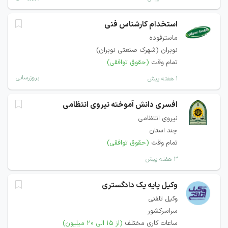
استخدام کارشناس فنی
ماسترفوده
نوبران (شهرک صنعتی نوبران)
تمام وقت
(حقوق توافقی)
بروزرسانی
۱ هفته پیش
افسری دانش آموخته نیروی انتظامی
نیروی انتظامی
چند استان
تمام وقت
(حقوق توافقی)
۳ هفته پیش
وکیل پایه یک دادگستری
وکیل تلفنی
سراسرکشور
ساعات کاری مختلف
(از ۱۵ الی ۲۰ میلیون)