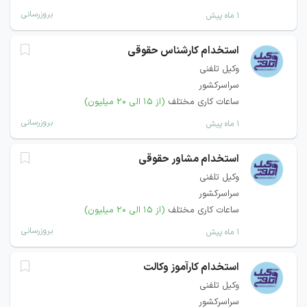
بروزرسانی
۱ ماه پیش
استخدام کارشناس حقوقی
وکیل تلفنی
سراسرکشور
ساعات کاری مختلف
(از ۱۵ الی ۲۰ میلیون)
بروزرسانی
۱ ماه پیش
استخدام مشاور حقوقی
وکیل تلفنی
سراسرکشور
ساعات کاری مختلف
(از ۱۵ الی ۲۰ میلیون)
بروزرسانی
۱ ماه پیش
استخدام کارآموز وکالت
وکیل تلفنی
سراسرکشور