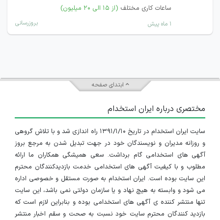
ساعات کاری مختلف
(از ۱۵ الی ۲۰ میلیون)
بروزرسانی
۱ ماه پیش
ابتدای صفحه
مختصری درباره ایران استخدام
سایت ایران استخدام در تاریخ ۱۳۹۱/۱/۱۰ راه اندازی شد و با تلاش گروهی
و روزانه مدیران و نویسندگان خود در جهت تبدیل شدن به مرجع بروز
آگهی های استخدامی گام برداشت. سعی همیشگی همکاران ما ارائه
مطلوب و با کیفیت آگهی های استخدامی خدمت بازدیدکنندگان محترم
این سایت بوده است. ایران استخدام به صورت مستقل و خصوصی اداره
می شود و وابسته به هیچ نهاد و یا سازمان دولتی نمی باشد، این سایت
تنها منتشر کننده ی آگهی های استخدامی بوده و بنابراین لازم است که
بازدید کنندگان محترم سایت خود نسبت به صحت و سقم اخبار منتشر