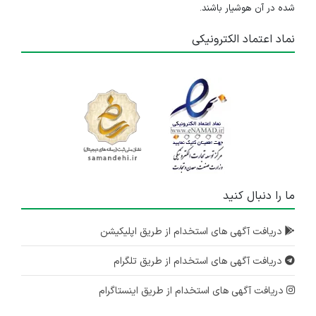
شده در آن هوشیار باشند.
نماد اعتماد الکترونیکی
ما را دنبال کنید
دریافت آگهی های استخدام از طریق اپلیکیشن
دریافت آگهی های استخدام از طریق تلگرام
دریافت آگهی های استخدام از طریق اینستاگرام