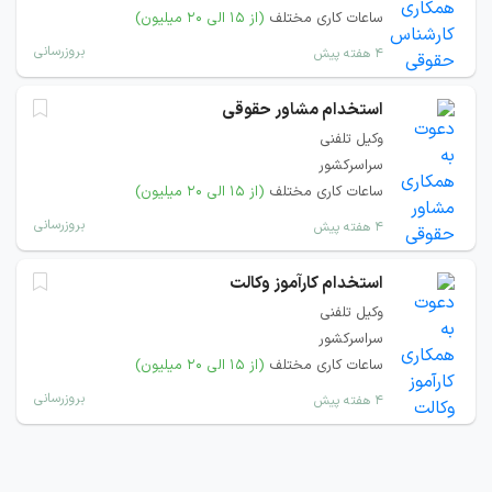
ساعات کاری مختلف
(از ۱۵ الی ۲۰ میلیون)
بروزرسانی
۴ هفته پیش
استخدام مشاور حقوقی
وکیل تلفنی
سراسرکشور
ساعات کاری مختلف
(از ۱۵ الی ۲۰ میلیون)
بروزرسانی
۴ هفته پیش
استخدام کارآموز وکالت
وکیل تلفنی
سراسرکشور
ساعات کاری مختلف
(از ۱۵ الی ۲۰ میلیون)
بروزرسانی
۴ هفته پیش