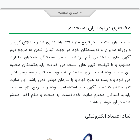
ابتدای صفحه
مختصری درباره ایران استخدام
سایت ایران استخدام در تاریخ ۱۳۹۱/۱/۱۰ راه اندازی شد و با تلاش گروهی
و روزانه مدیران و نویسندگان خود در جهت تبدیل شدن به مرجع بروز
آگهی های استخدامی گام برداشت. سعی همیشگی همکاران ما ارائه
مطلوب و با کیفیت آگهی های استخدامی خدمت بازدیدکنندگان محترم
این سایت بوده است. ایران استخدام به صورت مستقل و خصوصی اداره
می شود و وابسته به هیچ نهاد و یا سازمان دولتی نمی باشد، این سایت
تنها منتشر کننده ی آگهی های استخدامی بوده و بنابراین لازم است که
بازدید کنندگان محترم سایت خود نسبت به صحت و سقم اخبار منتشر
شده در آن هوشیار باشند.
نماد اعتماد الکترونیکی