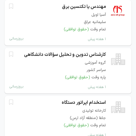
مهندس یا تکنسین برق
آسیا اویل
سلیمانیه عراق
تمام وقت
(حقوق توافقی)
بروزرسانی
۱ هفته پیش
کارشناس تدوین و تحلیل سؤالات دانشگاهی
گروه آموزشی
سراسر کشور
پاره وقت
(حقوق توافقی)
بروزرسانی
۱ هفته پیش
استخدام اپراتور دستگاه
کارخانه تولیدی
جلفا (منطقه آزاد ارس)
تمام وقت
(حقوق توافقی)
۱ هفته پیش