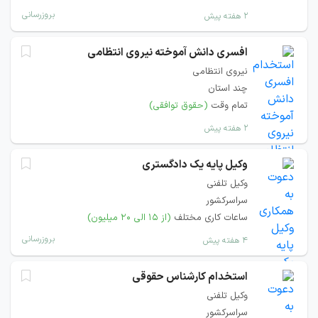
بروزرسانی
۲ هفته پیش
افسری دانش آموخته نیروی انتظامی
نیروی انتظامی
چند استان
تمام وقت
(حقوق توافقی)
۲ هفته پیش
وکیل پایه یک دادگستری
وکیل تلفنی
سراسرکشور
ساعات کاری مختلف
(از ۱۵ الی ۲۰ میلیون)
بروزرسانی
۴ هفته پیش
استخدام کارشناس حقوقی
وکیل تلفنی
سراسرکشور