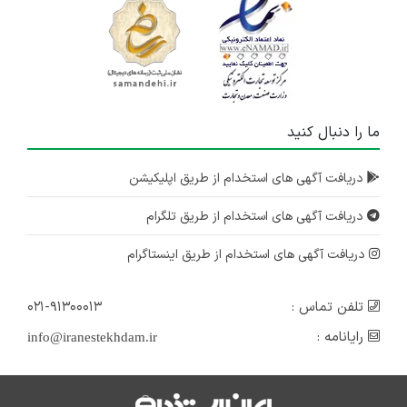
ما را دنبال کنید
دریافت آگهی های استخدام از طریق اپلیکیشن
دریافت آگهی های استخدام از طریق تلگرام
دریافت آگهی های استخدام از طریق اینستاگرام
تلفن تماس :
۰۲۱-۹۱۳۰۰۰۱۳
رایانامه :
info@iranestekhdam.ir