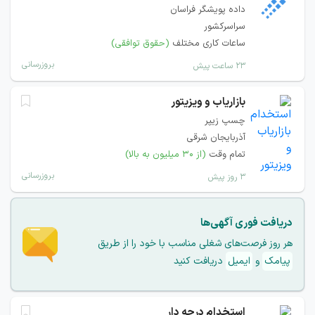
داده پویشگر فراسان
سراسرکشور
ساعات کاری مختلف
(حقوق توافقی)
بروزرسانی
۲۳ ساعت پیش
بازاریاب و ویزیتور
چسپ زیپر
آذربایجان شرقی
تمام وقت
(از ۳۰ میلیون به بالا)
بروزرسانی
۳ روز پیش
دریافت فوری آگهی‌ها
هر روز فرصت‌های شغلی مناسب با خود را از طریق
پیامک
و
ایمیل
دریافت کنید
استخدام درجه دار