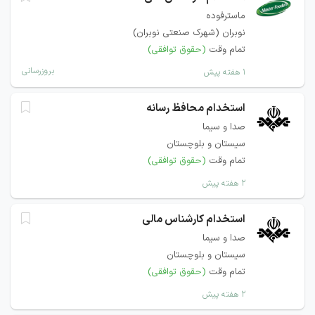
ماسترفوده
نوبران (شهرک صنعتی نوبران)
تمام وقت
(حقوق توافقی)
بروزرسانی
۱ هفته پیش
استخدام محافظ رسانه
صدا و سیما
سیستان و بلوچستان
تمام وقت
(حقوق توافقی)
۲ هفته پیش
استخدام کارشناس مالی
صدا و سیما
سیستان و بلوچستان
تمام وقت
(حقوق توافقی)
۲ هفته پیش