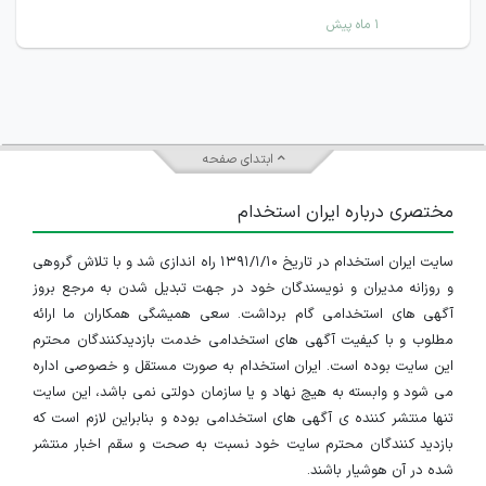
۱ ماه پیش
ابتدای صفحه
مختصری درباره ایران استخدام
سایت ایران استخدام در تاریخ ۱۳۹۱/۱/۱۰ راه اندازی شد و با تلاش گروهی
و روزانه مدیران و نویسندگان خود در جهت تبدیل شدن به مرجع بروز
آگهی های استخدامی گام برداشت. سعی همیشگی همکاران ما ارائه
مطلوب و با کیفیت آگهی های استخدامی خدمت بازدیدکنندگان محترم
این سایت بوده است. ایران استخدام به صورت مستقل و خصوصی اداره
می شود و وابسته به هیچ نهاد و یا سازمان دولتی نمی باشد، این سایت
تنها منتشر کننده ی آگهی های استخدامی بوده و بنابراین لازم است که
بازدید کنندگان محترم سایت خود نسبت به صحت و سقم اخبار منتشر
شده در آن هوشیار باشند.