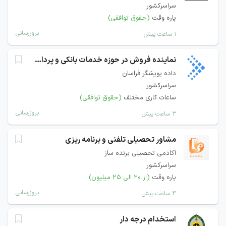
سراسرکشور
پاره وقت
(حقوق توافقی)
بروزرسانی
۱ ساعت پیش
نماینده فروش در حوزه خدمات بانکی و پرداخت
داده پویشگر فراسان
سراسرکشور
ساعات کاری مختلف
(حقوق توافقی)
بروزرسانی
۳ ساعت پیش
مشاور تحصیلی تلفنی و برنامه ریزی
آکادمی تحصیلی برنده ساز
سراسرکشور
پاره وقت
(از ۲۰ الی ۲۵ میلیون)
بروزرسانی
۴ ساعت پیش
استخدام درجه دار