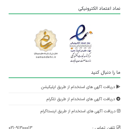
نماد اعتماد الکترونیکی
ما را دنبال کنید
دریافت آگهی های استخدام از طریق اپلیکیشن
دریافت آگهی های استخدام از طریق تلگرام
دریافت آگهی های استخدام از طریق اینستاگرام
تلفن تماس :
۰۲۱-۹۱۳۰۰۰۱۳