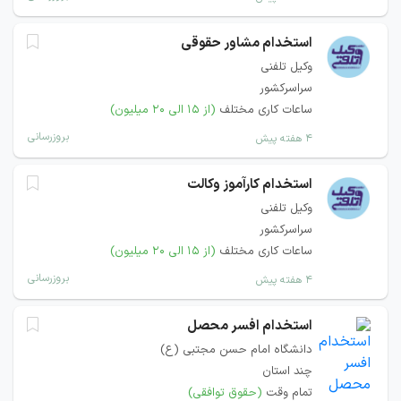
استخدام مشاور حقوقی
وکیل تلفنی
سراسرکشور
ساعات کاری مختلف
(از ۱۵ الی ۲۰ میلیون)
بروزرسانی
۴ هفته پیش
استخدام کارآموز وکالت
وکیل تلفنی
سراسرکشور
ساعات کاری مختلف
(از ۱۵ الی ۲۰ میلیون)
بروزرسانی
۴ هفته پیش
استخدام افسر محصل
دانشگاه امام حسن مجتبی (ع)
چند استان
تمام وقت
(حقوق توافقی)