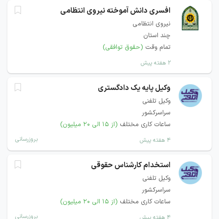
افسری دانش آموخته نیروی انتظامی
نیروی انتظامی
چند استان
تمام وقت
(حقوق توافقی)
۲ هفته پیش
وکیل پایه یک دادگستری
وکیل تلفنی
سراسرکشور
ساعات کاری مختلف
(از ۱۵ الی ۲۰ میلیون)
بروزرسانی
۴ هفته پیش
استخدام کارشناس حقوقی
وکیل تلفنی
سراسرکشور
ساعات کاری مختلف
(از ۱۵ الی ۲۰ میلیون)
بروزرسانی
۴ هفته پیش