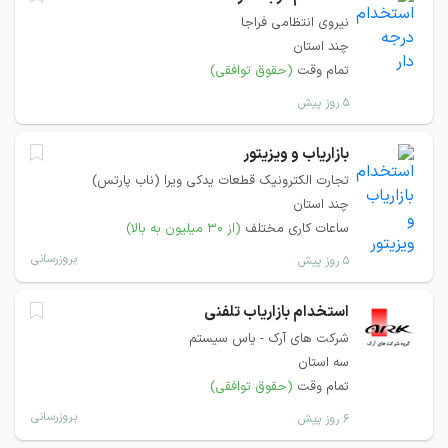
نیروی انتظامی فراجا
چند استان
تمام وقت
(حقوق توافقی)
۵ روز پیش
بازاریاب و ویزیتور
تجارت الکترونیک قطعات یدکی ویرا (ناب پارتس)
چند استان
ساعات کاری مختلف
(از ۳۰ میلیون به بالا)
بروزرسانی
۵ روز پیش
استخدام بازاریاب تلفنی
شرکت های آرک - یاس سیستم
سه استان
تمام وقت
(حقوق توافقی)
بروزرسانی
۶ روز پیش