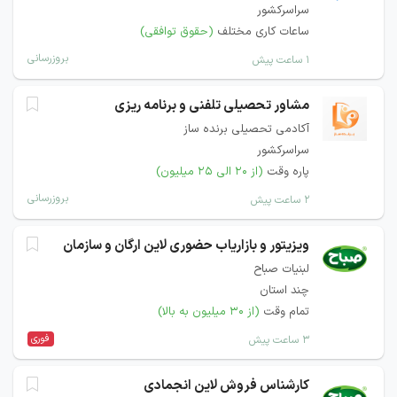
سراسرکشور
ساعات کاری مختلف
(حقوق توافقی)
بروزرسانی
۱ ساعت پیش
مشاور تحصیلی تلفنی و برنامه ریزی
آکادمی تحصیلی برنده ساز
سراسرکشور
پاره وقت
(از ۲۰ الی ۲۵ میلیون)
بروزرسانی
۲ ساعت پیش
ویزیتور و بازاریاب حضوری لاین ارگان و سازمان
لبنیات صباح
چند استان
تمام وقت
(از ۳۰ میلیون به بالا)
فوری
۳ ساعت پیش
کارشناس فروش لاین انجمادی