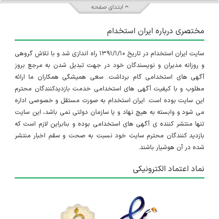
ابتدای صفحه
مختصری درباره ایران استخدام
سایت ایران استخدام در تاریخ ۱۳۹۱/۱/۱۰ راه اندازی شد و با تلاش گروهی
و روزانه مدیران و نویسندگان خود در جهت تبدیل شدن به مرجع بروز
آگهی های استخدامی گام برداشت. سعی همیشگی همکاران ما ارائه
مطلوب و با کیفیت آگهی های استخدامی خدمت بازدیدکنندگان محترم
این سایت بوده است. ایران استخدام به صورت مستقل و خصوصی اداره
می شود و وابسته به هیچ نهاد و یا سازمان دولتی نمی باشد، این سایت
تنها منتشر کننده ی آگهی های استخدامی بوده و بنابراین لازم است که
بازدید کنندگان محترم سایت خود نسبت به صحت و سقم اخبار منتشر
شده در آن هوشیار باشند.
نماد اعتماد الکترونیکی