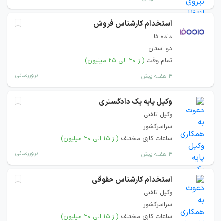
استخدام کارشناس فروش
داده فا
دو استان
تمام وقت
(از ۲۰ الی ۲۵ میلیون)
بروزرسانی
۴ هفته پیش
وکیل پایه یک دادگستری
وکیل تلفنی
سراسرکشور
ساعات کاری مختلف
(از ۱۵ الی ۲۰ میلیون)
بروزرسانی
۴ هفته پیش
استخدام کارشناس حقوقی
وکیل تلفنی
سراسرکشور
ساعات کاری مختلف
(از ۱۵ الی ۲۰ میلیون)