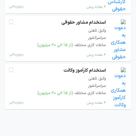
بروزرسانی
۴ هفته پیش
استخدام مشاور حقوقی
وکیل تلفنی
سراسرکشور
ساعات کاری مختلف
(از ۱۵ الی ۲۰ میلیون)
بروزرسانی
۴ هفته پیش
استخدام کارآموز وکالت
وکیل تلفنی
سراسرکشور
ساعات کاری مختلف
(از ۱۵ الی ۲۰ میلیون)
بروزرسانی
۴ هفته پیش