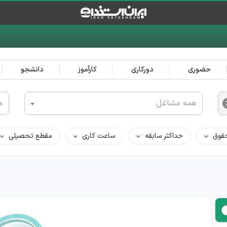
حضوری
دورکاری
کارآموز
دانشجو
همه مشاغل
ه
قوق
حداکثر سابقه
ساعت کاری
مقطع تحصیلی