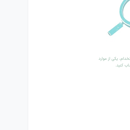
دام، یکی از موارد
اب کنید.