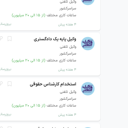
وکیل تلفنی
سراسرکشور
ساعات کاری مختلف
(از ۱۵ الی ۲۰ میلیون)
بروزرسان
۴ هفته پیش
وکیل پایه یک دادگستری
وکیل تلفنی
سراسرکشور
ساعات کاری مختلف
(از ۱۵ الی ۲۰ میلیون)
بروزرسان
۴ هفته پیش
استخدام کارشناس حقوقی
وکیل تلفنی
سراسرکشور
ساعات کاری مختلف
(از ۱۵ الی ۲۰ میلیون)
بروزرسان
۴ هفته پیش