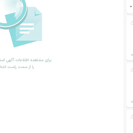
ی
برای مشاهده اطلاعات آگهی استخ
را از سمت راست انتخ
ی