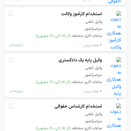
استخدام کارآموز وکالت
وکیل تلفنی
سراسرکشور
ساعات کاری مختلف
(از ۱۵ الی ۲۰ میلیون)
بروزرسانی
۴ هفته پیش
وکیل پایه یک دادگستری
وکیل تلفنی
سراسرکشور
ساعات کاری مختلف
(از ۱۵ الی ۲۰ میلیون)
بروزرسانی
۴ هفته پیش
استخدام کارشناس حقوقی
وکیل تلفنی
سراسرکشور
ساعات کاری مختلف
(از ۱۵ الی ۲۰ میلیون)