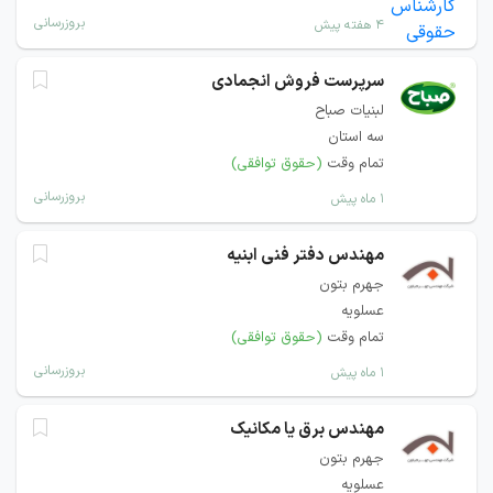
بروزرسانی
۴ هفته پیش
سرپرست فروش انجمادی
لبنیات صباح
سه استان
تمام وقت
(حقوق توافقی)
بروزرسانی
۱ ماه پیش
مهندس دفتر فنی ابنیه
جهرم بتون
عسلویه
تمام وقت
(حقوق توافقی)
بروزرسانی
۱ ماه پیش
مهندس برق یا مکانیک
جهرم بتون
عسلویه