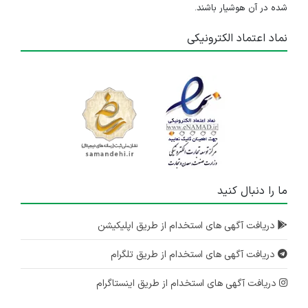
شده در آن هوشیار باشند.
نماد اعتماد الکترونیکی
ما را دنبال کنید
دریافت آگهی های استخدام از طریق اپلیکیشن
دریافت آگهی های استخدام از طریق تلگرام
دریافت آگهی های استخدام از طریق اینستاگرام