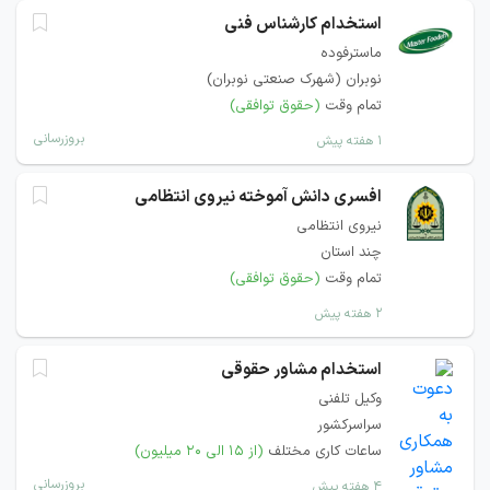
استخدام کارشناس فنی
ماسترفوده
نوبران (شهرک صنعتی نوبران)
تمام وقت
(حقوق توافقی)
بروزرسانی
۱ هفته پیش
افسری دانش آموخته نیروی انتظامی
نیروی انتظامی
چند استان
تمام وقت
(حقوق توافقی)
۲ هفته پیش
استخدام مشاور حقوقی
وکیل تلفنی
سراسرکشور
ساعات کاری مختلف
(از ۱۵ الی ۲۰ میلیون)
بروزرسانی
۴ هفته پیش