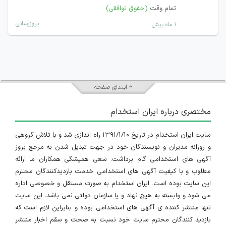
تمام وقت
(حقوق توافقی)
بروزرسانی
۱ ماه پیش
ابتدای صفحه
مختصری درباره ایران استخدام
سایت ایران استخدام در تاریخ ۱۳۹۱/۱/۱۰ راه اندازی شد و با تلاش گروهی
و روزانه مدیران و نویسندگان خود در جهت تبدیل شدن به مرجع بروز
آگهی های استخدامی گام برداشت. سعی همیشگی همکاران ما ارائه
مطلوب و با کیفیت آگهی های استخدامی خدمت بازدیدکنندگان محترم
این سایت بوده است. ایران استخدام به صورت مستقل و خصوصی اداره
می شود و وابسته به هیچ نهاد و یا سازمان دولتی نمی باشد، این سایت
تنها منتشر کننده ی آگهی های استخدامی بوده و بنابراین لازم است که
بازدید کنندگان محترم سایت خود نسبت به صحت و سقم اخبار منتشر