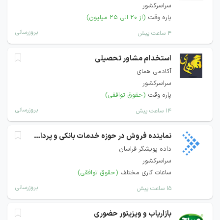
سراسرکشور
پاره وقت
(از ۲۰ الی ۲۵ میلیون)
بروزرسانی
۴ ساعت پیش
استخدام مشاور تحصیلی
آکادمی همای
سراسرکشور
پاره وقت
(حقوق توافقی)
بروزرسانی
۱۴ ساعت پیش
نماینده فروش در حوزه خدمات بانکی و پرداخت
داده پویشگر فراسان
سراسرکشور
ساعات کاری مختلف
(حقوق توافقی)
بروزرسانی
۱۵ ساعت پیش
بازاریاب و ویزیتور حضوری