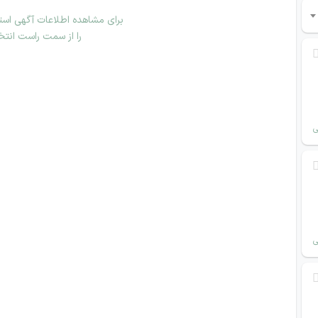
برای مشاهده اطلاعات آگهی استخ
را از سمت راست انتخ
ی
ی