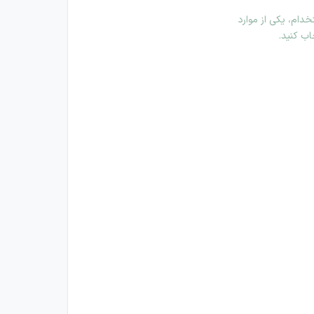
دام، یکی از موارد
اب کنید.