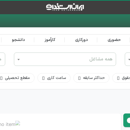
حضوری
دورکاری
کارآموز
دانشجو
همه مشاغل
ه
قوق
حداکثر سابقه
ساعت کاری
مقطع تحصیلی