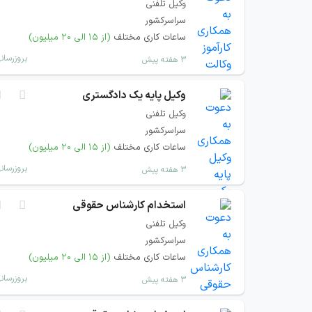
وکیل تلفنی
سراسرکشور
ساعات کاری مختلف
(از ۱۵ الی ۲۰ میلیون)
بروزرسان
۳ هفته پیش
وکیل پایه یک دادگستری
وکیل تلفنی
سراسرکشور
ساعات کاری مختلف
(از ۱۵ الی ۲۰ میلیون)
بروزرسان
۳ هفته پیش
استخدام کارشناس حقوقی
وکیل تلفنی
سراسرکشور
ساعات کاری مختلف
(از ۱۵ الی ۲۰ میلیون)
بروزرسان
۳ هفته پیش