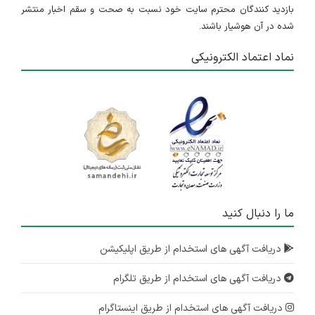
بازدید کنندگان محترم سایت خود نسبت به صحت و سقم اخبار منتشر
شده در آن هوشیار باشند.
نماد اعتماد الکترونیکی
ما را دنبال کنید
دریافت آگهی های استخدام از طریق اپلیکیشن
دریافت آگهی های استخدام از طریق تلگرام
دریافت آگهی های استخدام از طریق اینستاگرام