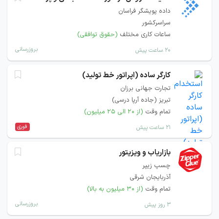
داده پویشگر فراسان
سراسرکشور
ساعات کاری مختلف
(حقوق توافقی)
بروزرسانی
۲۰ ساعت پیش
کارگر ساده (اپراتور خط تولید)
تجارت جهانی برزان
تبریز (جاده آرپا درسی)
تمام وقت
(از ۲۰ الی ۲۵ میلیون)
فوری
۲۱ ساعت پیش
بازاریاب و ویزیتور
چسپ زیپر
آذربایجان شرقی
تمام وقت
(از ۳۰ میلیون به بالا)
بروزرسانی
۳ روز پیش