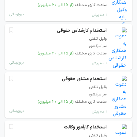
ساعات کاری مختلف
(از ۱۵ الی ۲۰ میلیون)
بروزرسانی
۱ ماه پیش
استخدام کارشناس حقوقی
وکیل تلفنی
سراسرکشور
ساعات کاری مختلف
(از ۱۵ الی ۲۰ میلیون)
بروزرسانی
۱ ماه پیش
استخدام مشاور حقوقی
وکیل تلفنی
سراسرکشور
ساعات کاری مختلف
(از ۱۵ الی ۲۰ میلیون)
بروزرسانی
۱ ماه پیش
استخدام کارآموز وکالت
وکیل تلفنی