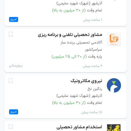
آذرشهر (شهرک شهید سلیمی)
تمام وقت
(از ۳۰ میلیون به بالا)
امروز
۱ ساعت پیش
مشاور تحصیلی تلفنی و برنامه ریزی
آکادمی تحصیلی برنده ساز
سراسرکشور
پاره وقت
(از ۲۰ الی ۲۵ میلیون)
بروزرسانی
۹ ساعت پیش
نیروی مکاترونیک
رنگین نخ
آذرشهر (شهرک شهید سلیمی)
تمام وقت
(از ۳۰ میلیون به بالا)
امروز
۱۸ ساعت پیش
استخدام مشاور تحصیلی