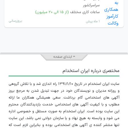
سراسرکشور
ساعات کاری مختلف
(از ۱۵ الی ۲۰ میلیون)
بروزرسانی
۱ ماه پیش
ابتدای صفحه
مختصری درباره ایران استخدام
سایت ایران استخدام در تاریخ ۱۳۹۱/۱/۱۰ راه اندازی شد و با تلاش گروهی
و روزانه مدیران و نویسندگان خود در جهت تبدیل شدن به مرجع بروز
آگهی های استخدامی گام برداشت. سعی همیشگی همکاران ما ارائه
مطلوب و با کیفیت آگهی های استخدامی خدمت بازدیدکنندگان محترم
این سایت بوده است. ایران استخدام به صورت مستقل و خصوصی اداره
می شود و وابسته به هیچ نهاد و یا سازمان دولتی نمی باشد، این سایت
تنها منتشر کننده ی آگهی های استخدامی بوده و بنابراین لازم است که