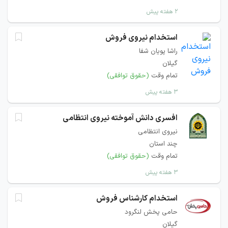
۲ هفته پیش
استخدام نیروی فروش
راشا پویان شفا
گیلان
تمام وقت
(حقوق توافقی)
۳ هفته پیش
افسری دانش آموخته نیروی انتظامی
نیروی انتظامی
چند استان
تمام وقت
(حقوق توافقی)
۳ هفته پیش
استخدام کارشناس فروش
حامی پخش لنگرود
گیلان