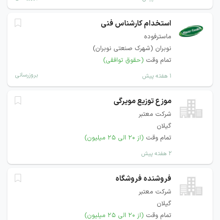
استخدام کارشناس فنی
ماسترفوده
نوبران (شهرک صنعتی نوبران)
تمام وقت
(حقوق توافقی)
بروزرسانی
۱ هفته پیش
موزع توزیع مویرگی
شرکت معتبر
گیلان
تمام وقت
(از ۲۰ الی ۲۵ میلیون)
۲ هفته پیش
فروشنده فروشگاه
شرکت معتبر
گیلان
تمام وقت
(از ۲۰ الی ۲۵ میلیون)