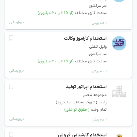
سراسرکشور
ساعات کاری مختلف
(از ۱۵ الی ۲۰ میلیون)
بروزرسانی
۱ ماه پیش
استخدام کارآموز وکالت
وکیل تلفنی
سراسرکشور
ساعات کاری مختلف
(از ۱۵ الی ۲۰ میلیون)
بروزرسانی
۱ ماه پیش
استخدام اپراتور تولید
مجموعه معتبر
رشت (شهرک صنعتی سفیدرود)
تمام وقت
(حقوق توافقی)
بروزرسانی
۱ ماه پیش
استخدام کارشناس فروش