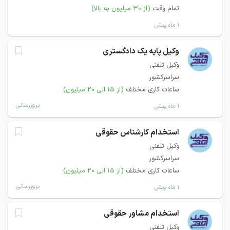
تمام وقت
(از ۳۰ میلیون به بالا)
۱ ماه پیش
وکیل پایه یک دادگستری
وکیل تلفنی
سراسرکشور
ساعات کاری مختلف
(از ۱۵ الی ۲۰ میلیون)
بروزرسانی
۱ ماه پیش
استخدام کارشناس حقوقی
وکیل تلفنی
سراسرکشور
ساعات کاری مختلف
(از ۱۵ الی ۲۰ میلیون)
بروزرسانی
۱ ماه پیش
استخدام مشاور حقوقی
وکیل تلفنی