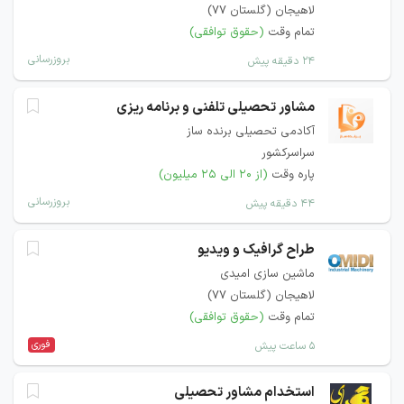
لاهیجان (گلستان 77)
تمام وقت
(حقوق توافقی)
بروزرسانی
۲۴ دقیقه پیش
مشاور تحصیلی تلفنی و برنامه ریزی
آکادمی تحصیلی برنده ساز
سراسرکشور
پاره وقت
(از ۲۰ الی ۲۵ میلیون)
بروزرسانی
۴۴ دقیقه پیش
طراح گرافیک و ویدیو
ماشین سازی امیدی
لاهیجان (گلستان ۷۷)
تمام وقت
(حقوق توافقی)
فوری
۵ ساعت پیش
استخدام مشاور تحصیلی