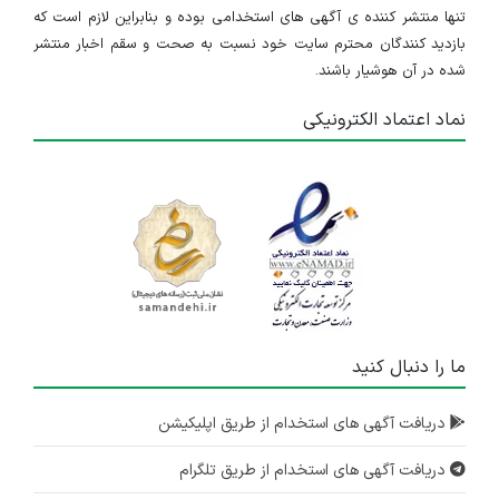
تنها منتشر کننده ی آگهی های استخدامی بوده و بنابراین لازم است که
بازدید کنندگان محترم سایت خود نسبت به صحت و سقم اخبار منتشر
شده در آن هوشیار باشند.
نماد اعتماد الکترونیکی
ما را دنبال کنید
دریافت آگهی های استخدام از طریق اپلیکیشن
دریافت آگهی های استخدام از طریق تلگرام