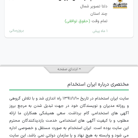
دلتا تصویر شمال
چند استان
تمام وقت
(حقوق توافقی)
بروزرسانی
۱ ماه پیش
ابتدای صفحه
مختصری درباره ایران استخدام
سایت ایران استخدام در تاریخ ۱۳۹۱/۱/۱۰ راه اندازی شد و با تلاش گروهی
و روزانه مدیران و نویسندگان خود در جهت تبدیل شدن به مرجع بروز
آگهی های استخدامی گام برداشت. سعی همیشگی همکاران ما ارائه
مطلوب و با کیفیت آگهی های استخدامی خدمت بازدیدکنندگان محترم
این سایت بوده است. ایران استخدام به صورت مستقل و خصوصی اداره
می شود و وابسته به هیچ نهاد و یا سازمان دولتی نمی باشد، این سایت