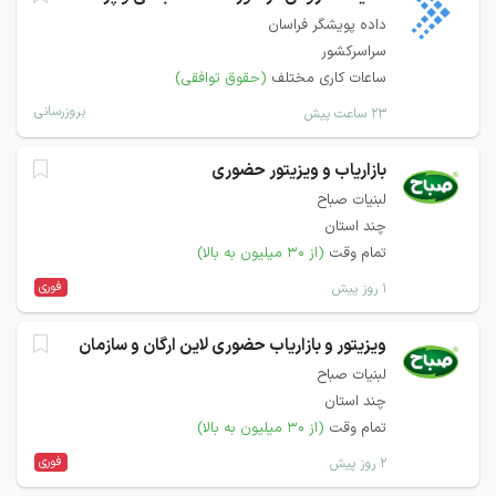
داده پویشگر فراسان
سراسرکشور
ساعات کاری مختلف
(حقوق توافقی)
بروزرسانی
۲۳ ساعت پیش
بازاریاب و ویزیتور حضوری
لبنیات صباح
چند استان
تمام وقت
(از ۳۰ میلیون به بالا)
فوری
۱ روز پیش
ویزیتور و بازاریاب حضوری لاین ارگان و سازمان
لبنیات صباح
چند استان
تمام وقت
(از ۳۰ میلیون به بالا)
فوری
۲ روز پیش