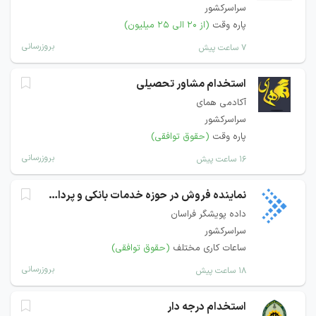
سراسرکشور
پاره وقت
(از ۲۰ الی ۲۵ میلیون)
بروزرسانی
۷ ساعت پیش
استخدام مشاور تحصیلی
آکادمی همای
سراسرکشور
پاره وقت
(حقوق توافقی)
بروزرسانی
۱۶ ساعت پیش
نماینده فروش در حوزه خدمات بانکی و پرداخت
داده پویشگر فراسان
سراسرکشور
ساعات کاری مختلف
(حقوق توافقی)
بروزرسانی
۱۸ ساعت پیش
استخدام درجه دار