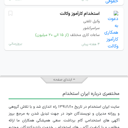
استخدام کارآموز وکالت
وکیل تلفنی
سراسرکشور
ساعات کاری مختلف
(از ۱۵ الی ۲۰ میلیون)
بروزرسانی
۴ هفته پیش
ابتدای صفحه
مختصری درباره ایران استخدام
سایت ایران استخدام در تاریخ ۱۳۹۱/۱/۱۰ راه اندازی شد و با تلاش گروهی
و روزانه مدیران و نویسندگان خود در جهت تبدیل شدن به مرجع بروز
آگهی های استخدامی گام برداشت. سعی همیشگی همکاران ما ارائه
مطلوب و با کیفیت آگهی های استخدامی خدمت بازدیدکنندگان محترم