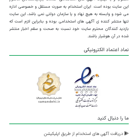
این سایت بوده است. ایران استخدام به صورت مستقل و خصوصی اداره
می شود و وابسته به هیچ نهاد و یا سازمان دولتی نمی باشد، این سایت
تنها منتشر کننده ی آگهی های استخدامی بوده و بنابراین لازم است که
بازدید کنندگان محترم سایت خود نسبت به صحت و سقم اخبار منتشر
شده در آن هوشیار باشند.
نماد اعتماد الکترونیکی
ما را دنبال کنید
دریافت آگهی های استخدام از طریق اپلیکیشن