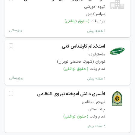
گروه آموزشی
سراسر کشور
پاره وقت
(حقوق توافقی)
بروزرسانی
۱ هفته پیش
استخدام کارشناس فنی
ماسترفوده
نوبران (شهرک صنعتی نوبران)
تمام وقت
(حقوق توافقی)
بروزرسانی
۱ هفته پیش
افسری دانش آموخته نیروی انتظامی
نیروی انتظامی
چند استان
تمام وقت
(حقوق توافقی)
۲ هفته پیش