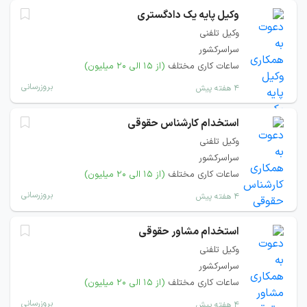
وکیل پایه یک دادگستری
وکیل تلفنی
سراسرکشور
ساعات کاری مختلف
(از ۱۵ الی ۲۰ میلیون)
بروزرسانی
۴ هفته پیش
استخدام کارشناس حقوقی
وکیل تلفنی
سراسرکشور
ساعات کاری مختلف
(از ۱۵ الی ۲۰ میلیون)
بروزرسانی
۴ هفته پیش
استخدام مشاور حقوقی
وکیل تلفنی
سراسرکشور
ساعات کاری مختلف
(از ۱۵ الی ۲۰ میلیون)
بروزرسانی
۴ هفته پیش