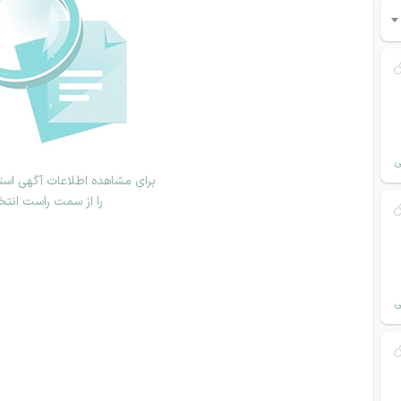
ی
برای مشاهده اطلاعات آگهی استخ
را از سمت راست انتخ
ی