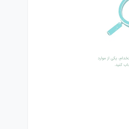
دام، یکی از موارد
اب کنید.