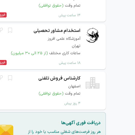
تمام وقت
(حقوق توافقی)
فوری
۱۴ ساعت پیش
استخدام مشاور تحصیلی
آموزشگاه علمی افروز
تهران
ساعات کاری مختلف
(از ۲۵ الی ۳۰ میلیون)
فوری
۱۸ ساعت پیش
کارشناس فروش تلفنی
اصفهان
تمام وقت
(حقوق توافقی)
۴ روز پیش
دریافت فوری آگهی‌ها
هر روز فرصت‌های شغلی مناسب با خود را از