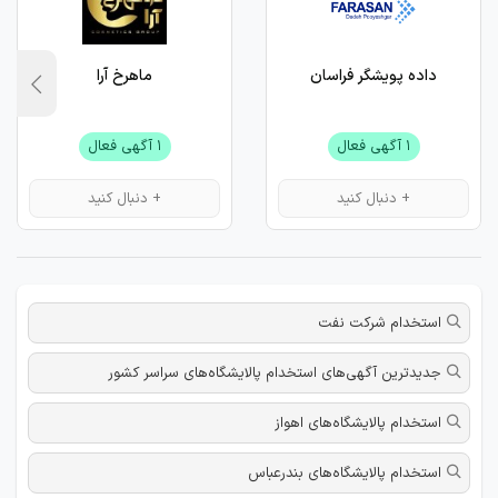
داده پویشگر فراسان
ماهرخ آرا
۱ آگهی فعال
۱ آگهی فعال
+ دنبال کنید
+ دنبال کنید
استخدام شرکت نفت
جدیدترین آگهی‌های استخدام پالایشگاه‌های سراسر کشور
استخدام پالایشگاه‌های اهواز
استخدام پالایشگاه‌های بندرعباس