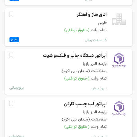
اتاق ساز و آهنگر
فارس
تمام وقت
(حقوق توافقی)
امروز
۱۸ ساعت پیش
اپراتور دستگاه چاپ و فلکسو شیت
پارسه البرز راویا
صفادشت (میدان نبی اکرم)
تمام وقت
(حقوق توافقی)
بروزرسانی
۱ روز پیش
اپراتور لب چسب کارتن
پارسه البرز راویا
صفادشت (میدان نبی اکرم)
تمام وقت
(حقوق توافقی)
بروزرسانی
۱ روز پیش