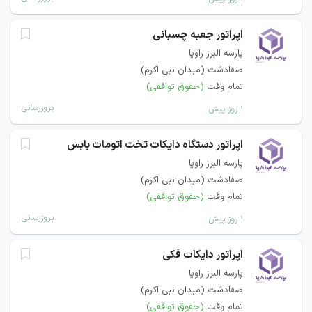
اپراتور جعبه چسبانی
پارسه البرز راویا
صفادشت (میدان نبی اکرم)
تمام وقت
(حقوق توافقی)
بروزرسانی
۱ روز پیش
اپراتور دستگاه دایکات تخت اتومات بابس
پارسه البرز راویا
صفادشت (میدان نبی اکرم)
تمام وقت
(حقوق توافقی)
بروزرسانی
۱ روز پیش
اپراتور دایکات فکی
پارسه البرز راویا
صفادشت (میدان نبی اکرم)
تمام وقت
(حقوق توافقی)