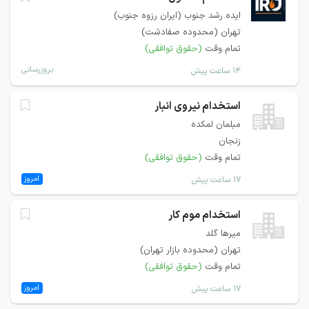
ایده رشد جنوب (ایران رزوه جنوب)
تهران (محدوده صفادشت)
تمام وقت
(حقوق توافقی)
بروزرسانی
۱۴ ساعت پیش
استخدام نیروی انبار
مبلمان لمکده
زنجان
تمام وقت
(حقوق توافقی)
امروز
۱۷ ساعت پیش
استخدام موم کار
میرها گلد
تهران (محدوده بازار تهران)
تمام وقت
(حقوق توافقی)
امروز
۱۷ ساعت پیش