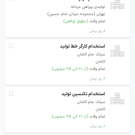
تولیدی پیراهن مردانه
تهران (محدوده میدان امام حسین)
تمام وقت
(حقوق توافقی)
۵ روز پیش
استخدام کارگر خط تولید
سیلک جام کاشان
کاشان
تمام وقت
(از ۲۰ الی ۲۵ میلیون)
۶ روز پیش
استخدام تکنسین تولید
سیلک جام کاشان
کاشان
تمام وقت
(از ۲۰ الی ۲۵ میلیون)
۶ روز پیش