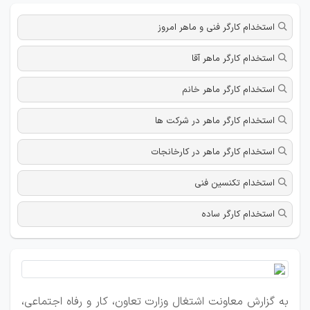
استخدام کارگر فنی و ماهر امروز
استخدام کارگر ماهر آقا
استخدام کارگر ماهر خانم
استخدام کارگر ماهر در شرکت ها
استخدام کارگر ماهر در کارخانجات
استخدام تکنسین فنی
استخدام کارگر ساده
به گزارش معاونت اشتغال وزارت تعاون، کار و رفاه اجتماعی،