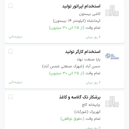
استخدام اپراتور تولید
کاشی بیستون
کرمانشاه (کیلومتر 14 بیستون)
تمام وقت
(از ۲۵ الی ۳۰ میلیون)
بروزرسانی
۶ روز پیش
استخدام کارگر تولید
پایا صنعت نهاد
حسن آباد (شهرک صنعتی شمس آباد)
تمام وقت
(از ۲۵ الی ۳۰ میلیون)
بروزرسانی
۶ روز پیش
برشکار تک گلاسه و کاغذ
چاپخانه گاج
کهریزک (شورآباد)
تمام وقت
(حقوق توافقی)
۶ روز پیش