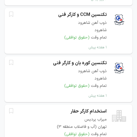
تکنسین CCM و کارگر فنی
ذوب آهن شاهرود
شاهرود
تمام وقت
(حقوق توافقی)
۱ هفته پیش
تکنسین کوره بان و کارگر فنی
ذوب آهن شاهرود
شاهرود
تمام وقت
(حقوق توافقی)
۱ هفته پیش
استخدام کارگر حفار
میراب پردیس
تهران (آب و فاضلاب منطقه 3)
تمام وقت
(حقوق توافقی)