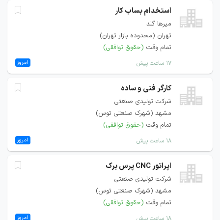
استخدام بساب کار
میرها گلد
تهران (محدوده بازار تهران)
تمام وقت
(حقوق توافقی)
امروز
۱۷ ساعت پیش
کارگر فنی و ساده
شرکت تولیدی صنعتی
مشهد (شهرک صنعتی توس)
تمام وقت
(حقوق توافقی)
امروز
۱۸ ساعت پیش
اپراتور CNC پرس برک
شرکت تولیدی صنعتی
مشهد (شهرک صنعتی توس)
تمام وقت
(حقوق توافقی)
امروز
۱۸ ساعت پیش