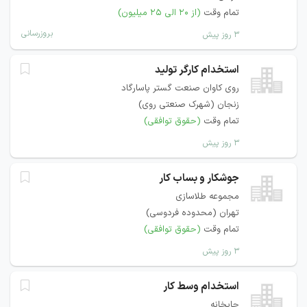
تمام وقت
(از ۲۰ الی ۲۵ میلیون)
بروزرسانی
۳ روز پیش
استخدام کارگر تولید
روی کاوان صنعت گستر پاسارگاد
زنجان (شهرک صنعتی روی)
تمام وقت
(حقوق توافقی)
۳ روز پیش
جوشکار و بساب کار
مجموعه طلاسازی
تهران (محدوده فردوسی)
تمام وقت
(حقوق توافقی)
۳ روز پیش
استخدام وسط کار
چاپخانه