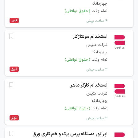
چهاردانگه
تمام وقت
(حقوق توافقی)
فوری
۴ ساعت پیش
استخدام مونتاژکار
شرکت بتیس
چهاردانگه
تمام وقت
(حقوق توافقی)
فوری
۴ ساعت پیش
استخدام کارگر ماهر
شرکت بتیس
چهاردانگه
تمام وقت
(حقوق توافقی)
فوری
۴ ساعت پیش
اپراتور دستگاه پرس برک و خم کاری ورق