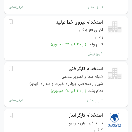
بروزرسانی
۱ روز پیش
استخدام نیروی خط تولید
آذرین فلز زنگان
زنجان
تمام وقت
(از ۲۰ الی ۲۵ میلیون)
۲ روز پیش
استخدام کارگر فنی
شبکه صدا و تصویر فلسفی
شیراز (حدفاصل چهارراه خیرات و سه راه انوری)
تمام وقت
(از ۲۰ الی ۲۵ میلیون)
بروزرسانی
۳ روز پیش
استخدام کارگر انبار
نمایندگی ایران خودرو
گرگان