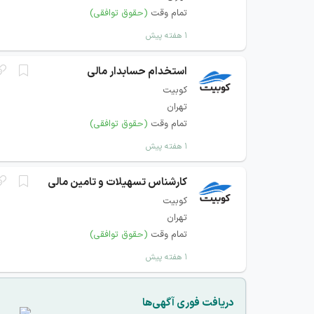
تمام وقت
(حقوق توافقی)
۱ هفته پیش
استخدام حسابدار مالی
کوبیت
تهران
تمام وقت
(حقوق توافقی)
۱ هفته پیش
کارشناس تسهیلات و تامین مالی
کوبیت
تهران
تمام وقت
(حقوق توافقی)
۱ هفته پیش
دریافت فوری آگهی‌ها