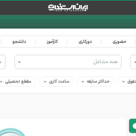
حضوری
دورکاری
کارآموز
دانشجو
همه مشاغل
ه
قوق
حداکثر سابقه
ساعت کاری
مقطع تحصیلی