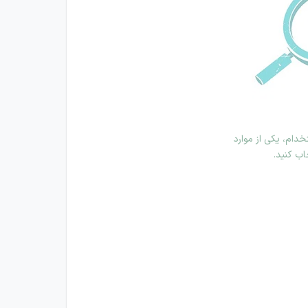
دام، یکی از موارد
اب کنید.