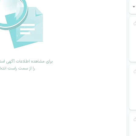
برای مشاهده اطلاعات آگهی استخ
را از سمت راست انتخ