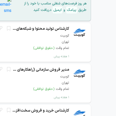
هر روز فرصت‌های شغلی مناسب با خود را از
طریق
پیامک
و
ایمیل
دریافت کنید
کارشناس تولید محتوا و شبکه‌های اجتماعی
کوبیت
تهران
تمام وقت
(حقوق توافقی)
۱ هفته پیش
مدیر فروش سازمانی (راهکار‌های ابری)
کوبیت
تهران
تمام وقت
(حقوق توافقی)
۱ هفته پیش
کارشناس خرید و فروش سخت‌افزار (سرور و شبکه)