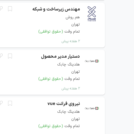
مهندس زیرساخت و شبکه
هم روش
تهران
تمام وقت
(حقوق توافقی)
۲ هفته پیش
دستیار مدیر محصول
هلدینگ چابک
تهران
تمام وقت
(حقوق توافقی)
۲ هفته پیش
نیروی فرانت vue
هلدینگ چابک
تهران
تمام وقت
(حقوق توافقی)