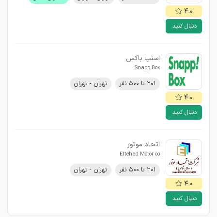
۴.۰
دنبال کنید
اسنپ باکس
Snapp Box
۲۰۱ تا ۵۰۰ نفر
تهران - تهران
۴.۰
دنبال کنید
اتحاد موتور
Ettehad Motor co
۲۰۱ تا ۵۰۰ نفر
تهران - تهران
۴.۰
دنبال کنید