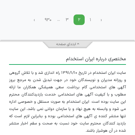
...
›
۹۳۰
۳
۲
۱
‹
ابتدای صفحه
مختصری درباره ایران استخدام
سایت ایران استخدام در تاریخ ۱۳۹۱/۱/۱۰ راه اندازی شد و با تلاش گروهی
و روزانه مدیران و نویسندگان خود در جهت تبدیل شدن به مرجع بروز
آگهی های استخدامی گام برداشت. سعی همیشگی همکاران ما ارائه
مطلوب و با کیفیت آگهی های استخدامی خدمت بازدیدکنندگان محترم
این سایت بوده است. ایران استخدام به صورت مستقل و خصوصی اداره
می شود و وابسته به هیچ نهاد و یا سازمان دولتی نمی باشد، این سایت
تنها منتشر کننده ی آگهی های استخدامی بوده و بنابراین لازم است که
بازدید کنندگان محترم سایت خود نسبت به صحت و سقم اخبار منتشر
شده در آن هوشیار باشند.