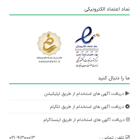
نماد اعتماد الکترونیکی
ما را دنبال کنید
دریافت آگهی های استخدام از طریق اپلیکیشن
دریافت آگهی های استخدام از طریق تلگرام
دریافت آگهی های استخدام از طریق اینستاگرام
تلفن تماس :
۰۲۱-۹۱۳۰۰۰۱۳