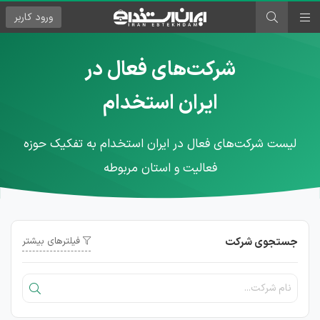
ورود
کاربر
شرکت‌های فعال در
ایران استخدام
لیست شرکت‌های فعال در ایران استخدام به تفکیک حوزه
فعالیت و استان مربوطه
جستجوی شرکت
فیلترهای بیشتر