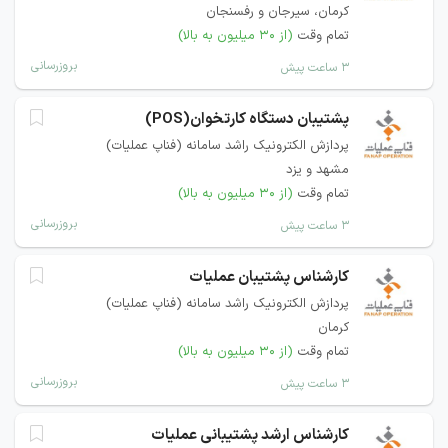
کرمان، سیرجان و رفسنجان
تمام وقت
(از ۳۰ میلیون به بالا)
بروزرسانی
۳ ساعت پیش
پشتیبان دستگاه کارتخوان(POS)
پردازش الکترونیک راشد سامانه (فناپ عملیات)
مشهد و یزد
تمام وقت
(از ۳۰ میلیون به بالا)
بروزرسانی
۳ ساعت پیش
کارشناس پشتیبان عملیات
پردازش الکترونیک راشد سامانه (فناپ عملیات)
کرمان
تمام وقت
(از ۳۰ میلیون به بالا)
بروزرسانی
۳ ساعت پیش
کارشناس ارشد پشتیبانی عملیات