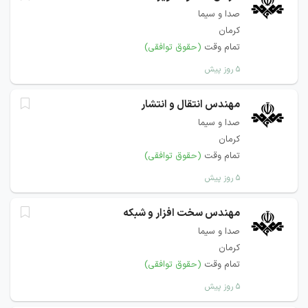
صدا و سیما
کرمان
تمام وقت
(حقوق توافقی)
۵ روز پیش
مهندس انتقال و انتشار
صدا و سیما
کرمان
تمام وقت
(حقوق توافقی)
۵ روز پیش
مهندس سخت افزار و شبکه
صدا و سیما
کرمان
تمام وقت
(حقوق توافقی)
۵ روز پیش