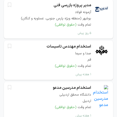
مدیر پروژه بازرسی فنی
آزمونه فولاد
بوشهر (منطقه ویژه پارس جنوبی، عسلویه و کنگان)
تمام وقت
(حقوق توافقی)
۵ روز پیش
استخدام مهندس تاسیسات
صدا و سیما
قم
تمام وقت
(حقوق توافقی)
۱ هفته پیش
استخدام مدرسین مدعو
دانشگاه محقق اردبیلی
اردبیل
تمام وقت
(حقوق توافقی)
۱ هفته پیش