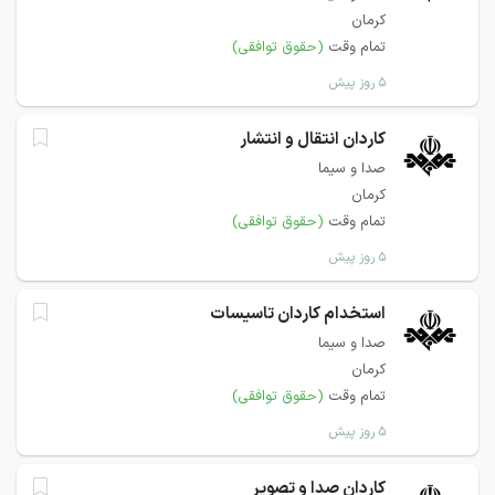
کرمان
تمام وقت
(حقوق توافقی)
۵ روز پیش
کاردان انتقال و انتشار
صدا و سیما
کرمان
تمام وقت
(حقوق توافقی)
۵ روز پیش
استخدام کاردان تاسیسات
صدا و سیما
کرمان
تمام وقت
(حقوق توافقی)
۵ روز پیش
کاردان صدا و تصویر