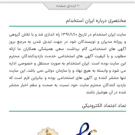
ابتدای صفحه
مختصری درباره ایران استخدام
سایت ایران استخدام در تاریخ ۱۳۹۱/۱/۱۰ راه اندازی شد و با تلاش گروهی
و روزانه مدیران و نویسندگان خود در جهت تبدیل شدن به مرجع بروز
آگهی های استخدامی گام برداشت. سعی همیشگی همکاران ما ارائه
مطلوب و با کیفیت آگهی های استخدامی خدمت بازدیدکنندگان محترم
این سایت بوده است. ایران استخدام به صورت مستقل و خصوصی اداره
می شود و وابسته به هیچ نهاد و یا سازمان دولتی نمی باشد، این سایت
تنها منتشر کننده ی آگهی های استخدامی بوده و بنابراین لازم است که
بازدید کنندگان محترم سایت خود نسبت به صحت و سقم اخبار منتشر
شده در آن هوشیار باشند.
نماد اعتماد الکترونیکی