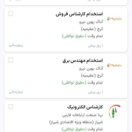
استخدام کارشناس فروش
آداک بهین نیرو
کرج (عظیمیه)
تمام وقت
(حقوق توافقی)
بروزرسانی
۱ روز پیش
استخدام مهندس برق
آداک بهین نیرو
کرج (عظیمیه)
تمام وقت
(حقوق توافقی)
بروزرسانی
۱ روز پیش
کارشناس الکترونیک
برنا صنعت ارتباطات فارس
شیراز (منطقه ویژه اقتصادی شیراز)
تمام وقت
(حقوق توافقی)