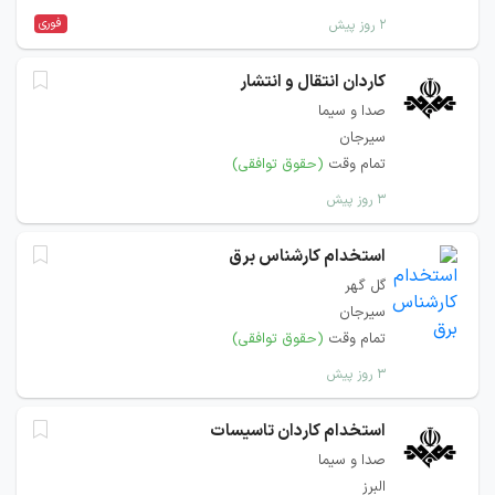
فوری
۲ روز پیش
کاردان انتقال و انتشار
صدا و سیما
سیرجان
تمام وقت
(حقوق توافقی)
۳ روز پیش
استخدام کارشناس برق
گل گهر
سیرجان
تمام وقت
(حقوق توافقی)
۳ روز پیش
استخدام کاردان تاسیسات
صدا و سیما
البرز