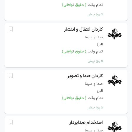
تمام وقت
(حقوق توافقی)
۵ روز پیش
کاردان انتقال و انتشار
صدا و سیما
البرز
تمام وقت
(حقوق توافقی)
۵ روز پیش
کاردان صدا و تصویر
صدا و سیما
البرز
تمام وقت
(حقوق توافقی)
۵ روز پیش
استخدام صدابردار
صدا و سیما