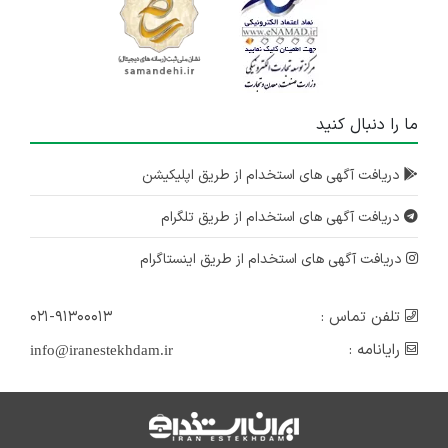
ما را دنبال کنید
دریافت آگهی های استخدام از طریق اپلیکیشن
دریافت آگهی های استخدام از طریق تلگرام
دریافت آگهی های استخدام از طریق اینستاگرام
تلفن تماس :
۰۲۱-۹۱۳۰۰۰۱۳
رایانامه :
info@iranestekhdam.ir