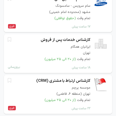
سام سرویس - سامسونگ
مشهد (محدوده امام خمینی)
تمام وقت
(حقوق توافقی)
فوری
۱۷ ساعت پیش
کارشناس خدمات پس از فروش
ایرانیان همگام
تهران
تمام وقت
(از ۲۰ الی ۲۵ میلیون)
بروزرسانی
۱۸ ساعت پیش
کارشناس ارتباط با مشتری (CRM)
موسسه پرچم
تهران (منطقه ۶، فاطمی)
تمام وقت
(از ۲۰ الی ۲۵ میلیون)
فوری
۲۲ ساعت پیش