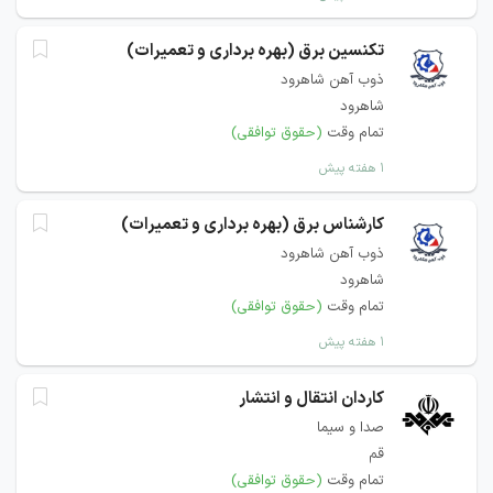
تکنسین برق (بهره برداری و تعمیرات)
ذوب آهن شاهرود
شاهرود
تمام وقت
(حقوق توافقی)
۱ هفته پیش
کارشناس برق (بهره برداری و تعمیرات)
ذوب آهن شاهرود
شاهرود
تمام وقت
(حقوق توافقی)
۱ هفته پیش
کاردان انتقال و انتشار
صدا و سیما
قم
تمام وقت
(حقوق توافقی)