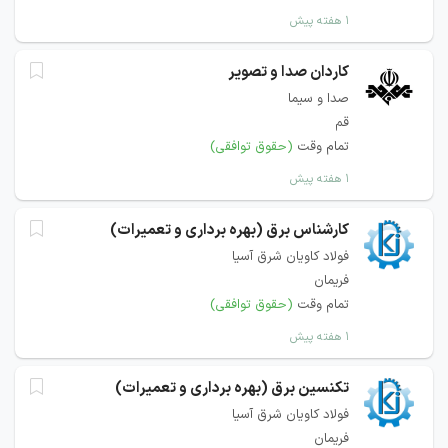
۱ هفته پیش
کاردان صدا و تصویر
صدا و سیما
قم
تمام وقت
(حقوق توافقی)
۱ هفته پیش
کارشناس برق (بهره برداری و تعمیرات)
فولاد کاویان شرق آسیا
فریمان
تمام وقت
(حقوق توافقی)
۱ هفته پیش
تکنسین برق (بهره برداری و تعمیرات)
فولاد کاویان شرق آسیا
فریمان