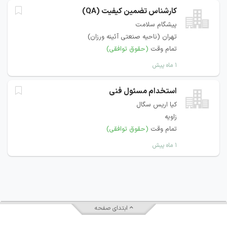
کارشناس تضمین کیفیت (QA)
پیشگام سلامت
تهران (ناحیه صنعتی آئینه ورزان)
تمام وقت
(حقوق توافقی)
۱ ماه پیش
استخدام مسئول فنی
کیا اریس سگال
زاویه
تمام وقت
(حقوق توافقی)
۱ ماه پیش
ابتدای صفحه