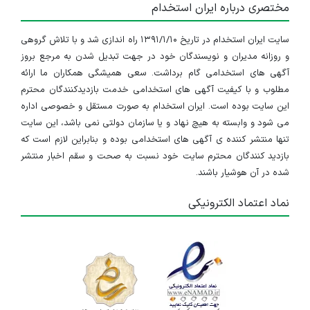
مختصری درباره ایران استخدام
سایت ایران استخدام در تاریخ ۱۳۹۱/۱/۱۰ راه اندازی شد و با تلاش گروهی
و روزانه مدیران و نویسندگان خود در جهت تبدیل شدن به مرجع بروز
آگهی های استخدامی گام برداشت. سعی همیشگی همکاران ما ارائه
مطلوب و با کیفیت آگهی های استخدامی خدمت بازدیدکنندگان محترم
این سایت بوده است. ایران استخدام به صورت مستقل و خصوصی اداره
می شود و وابسته به هیچ نهاد و یا سازمان دولتی نمی باشد، این سایت
تنها منتشر کننده ی آگهی های استخدامی بوده و بنابراین لازم است که
بازدید کنندگان محترم سایت خود نسبت به صحت و سقم اخبار منتشر
شده در آن هوشیار باشند.
نماد اعتماد الکترونیکی