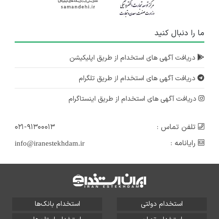
ما را دنبال کنید
دریافت آگهی های استخدام از طریق اپلیکیشن
دریافت آگهی های استخدام از طریق تلگرام
دریافت آگهی های استخدام از طریق اینستاگرام
تلفن تماس :
۰۲۱-۹۱۳۰۰۰۱۳
رایانامه :
info@iranestekhdam.ir
استخدام دولتی
استخدام بانک‌ها