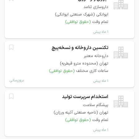
داروسازی ثنامد
ایوانکی (شهرک صنعتی ایوانکی)
تمام وقت
(حقوق توافقی)
۱ ماه پیش
تکنسین داروخانه و نسخه‌پیچ
داروخانه معتبر
تهران (محدوده مترو قیطریه)
ساعات کاری مختلف
(حقوق توافقی)
بروزرسانی
۱ ماه پیش
استخدام سرپرست تولید
پیشگام سلامت
تهران (ناحیه صنعتی آئینه ورزان)
تمام وقت
(حقوق توافقی)
۱ ماه پیش