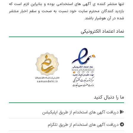
تنها منتشر کننده ی آگهی های استخدامی بوده و بنابراین لازم است که
بازدید کنندگان محترم سایت خود نسبت به صحت و سقم اخبار منتشر
شده در آن هوشیار باشند.
نماد اعتماد الکترونیکی
ما را دنبال کنید
دریافت آگهی های استخدام از طریق اپلیکیشن
دریافت آگهی های استخدام از طریق تلگرام