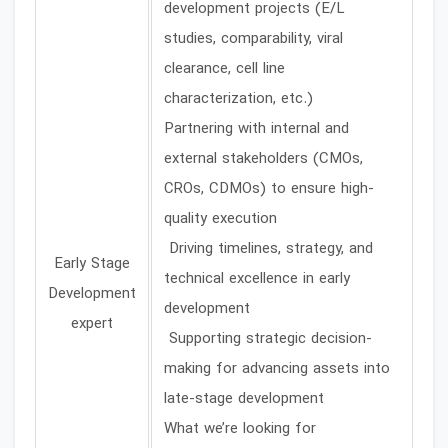
development projects (E/L
studies, comparability, viral
clearance, cell line
characterization, etc.)
Partnering with internal and
external stakeholders (CMOs,
CROs, CDMOs) to ensure high-
quality execution
Driving timelines, strategy, and
Early Stage
technical excellence in early
Development
development
expert
Supporting strategic decision-
making for advancing assets into
late-stage development
What we’re looking for