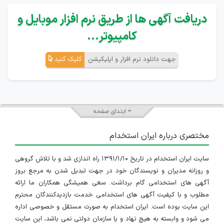
دریافت آگهی ها از طریق نرم افزار موبایل و
کامپیوتر...
جهت دانلود نرم افزار و اپلیکیشن
کلیک کنید
ابتدای صفحه
مختصری درباره ایران استخدام
سایت ایران استخدام در تاریخ ۱۳۹۱/۱/۱۰ راه اندازی شد و با تلاش گروهی
و روزانه مدیران و نویسندگان خود در جهت تبدیل شدن به مرجع بروز
آگهی های استخدامی گام برداشت. سعی همیشگی همکاران ما ارائه
مطلوب و با کیفیت آگهی های استخدامی خدمت بازدیدکنندگان محترم
این سایت بوده است. ایران استخدام به صورت مستقل و خصوصی اداره
می شود و وابسته به هیچ نهاد و یا سازمان دولتی نمی باشد، این سایت