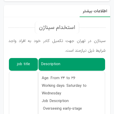
اطلاعات بیشتر
استخدام سیناژن
سیناژن در تهران جهت تکمیل کادر خود به افراد واجد
شرایط ذیل نیازمند است.
job title
Description
Age: From 24 to 36
Working days: Saturday to
Wednesday
Job Description
Overseeing early-stage