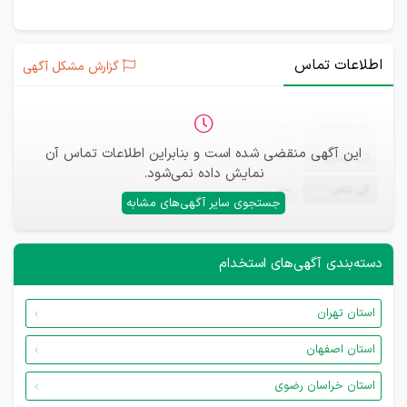
اطلاعات تماس
گزارش مشکل آگهی
ثبت‌نام
—
این آگهی منقضی شده است و بنابراین اطلاعات تماس آن
ایمیل
—
نمایش داده نمی‌شود.
تلفن
—
جستجوی سایر آگهی‌های مشابه
دسته‌بندی آگهی‌های استخدام
استان تهران
استان اصفهان
استان خراسان رضوی