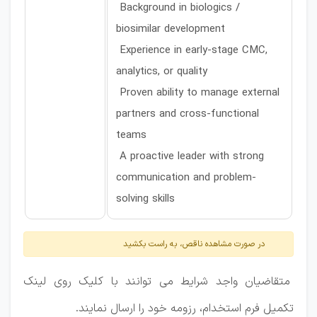
Background in biologics /
biosimilar development
Experience in early-stage CMC,
analytics, or quality
Proven ability to manage external
partners and cross-functional
teams
A proactive leader with strong
communication and problem-
solving skills
در صورت مشاهده ناقص، به راست بکشید
متقاضیان واجد شرایط می توانند با کلیک روی لینک
تکمیل فرم استخدام، رزومه خود را ارسال نمایند.