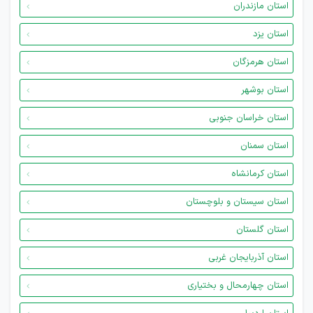
استان مازندران
استان یزد
استان هرمزگان
استان بوشهر
استان خراسان جنوبی
استان سمنان
استان کرمانشاه
استان سیستان و بلوچستان
استان گلستان
استان آذربایجان غربی
استان چهارمحال و بختیاری