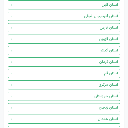
استان البرز
استان آذربایجان شرقی
استان فارس
استان قزوین
استان گیلان
استان کرمان
استان قم
استان مرکزی
استان خوزستان
استان زنجان
استان همدان