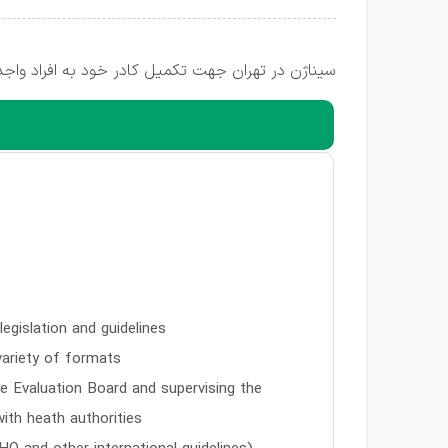
سیناژن در تهران جهت تکمیل کادر خود به افراد واجد
legislation and guidelines
 variety of formats
e Evaluation Board and supervising the
with heath authorities