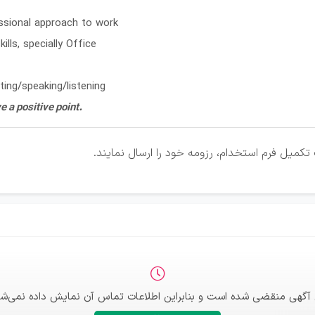
essional approach to work
ills, specially Office
ting/speaking/listening
 a positive point.
کمیل فرم استخدام، رزومه خود را ارسال نمایند.
 آگهی منقضی شده است و بنابراین اطلاعات تماس آن نمایش داده نمی‌شو