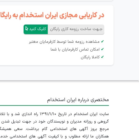
در کاریابی مجازی ایران استخدام به رای
جـهت ساخت رزومه کاری رایگان
کلیک کنید
✔
مشاهده رزومه شما توسط کارفرمایان معتبر
✔
امکان تماس کارفرمایان با شما
✔
کاملا رایگان
مختصری درباره ایران استخدام
سایت ایران استخدام در تاریخ ۱۳۹۱/۱/۱۰ راه اندازی شد و با
گروهی و روزانه مدیران و نویسندگان خود در جهت تبدیل شدن ب
مرجع بروز آگهی های استخدامی گام برداشت. سعی همیشگ
همکاران ما ارائه مطلوب و با کیفیت آگهی های استخدامی خدم