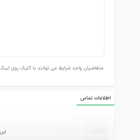
متقاضیان واجد شرایط می توانند با کلیک روی لینک ت
اطلاعات تماس
ثبت‌نام
—
ایمیل
—
این