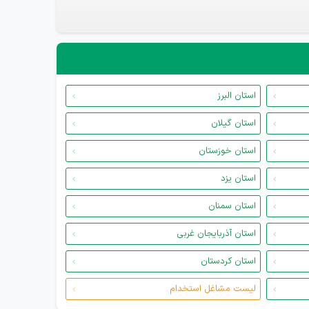
استان البرز
استان گیلان
استان خوزستان
استان یزد
استان سمنان
استان آذربایجان غربی
استان کردستان
لیست مشاغل استخدام