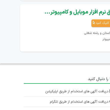
نرم افزار موبایل و کامپیوتر...
کلیک کنید
استان و رشته شغلی
پیوتر
 را دنبال کنید
دریافت آگهی های استخدام از طریق اپلیکیشن
دریافت آگهی های استخدام از طریق تلگرام