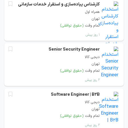
کارشناس پیاده‌سازی‌ و استقرار خدمات‌ سازمانی
همراه اول
تهران
تمام وقت
(حقوق توافقی)
۱ روز پیش
Senior Security Engineer
دیجی کالا
تهران
تمام وقت
(حقوق توافقی)
۲ روز پیش
Software Engineer | B2B
دیجی کالا
تهران
تمام وقت
(حقوق توافقی)
۲ روز پیش