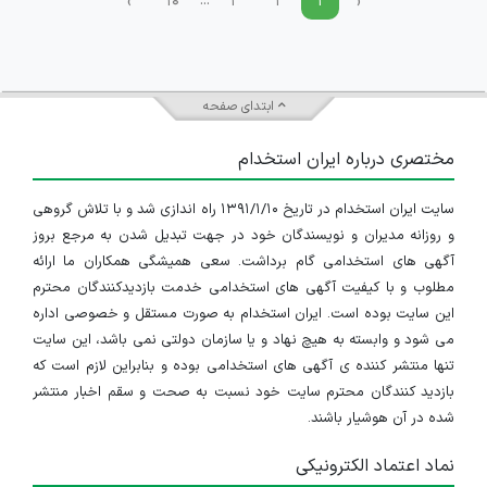
...
›
۱۰
۳
۲
۱
‹
ابتدای صفحه
مختصری درباره ایران استخدام
سایت ایران استخدام در تاریخ ۱۳۹۱/۱/۱۰ راه اندازی شد و با تلاش گروهی
و روزانه مدیران و نویسندگان خود در جهت تبدیل شدن به مرجع بروز
آگهی های استخدامی گام برداشت. سعی همیشگی همکاران ما ارائه
مطلوب و با کیفیت آگهی های استخدامی خدمت بازدیدکنندگان محترم
این سایت بوده است. ایران استخدام به صورت مستقل و خصوصی اداره
می شود و وابسته به هیچ نهاد و یا سازمان دولتی نمی باشد، این سایت
تنها منتشر کننده ی آگهی های استخدامی بوده و بنابراین لازم است که
بازدید کنندگان محترم سایت خود نسبت به صحت و سقم اخبار منتشر
شده در آن هوشیار باشند.
نماد اعتماد الکترونیکی