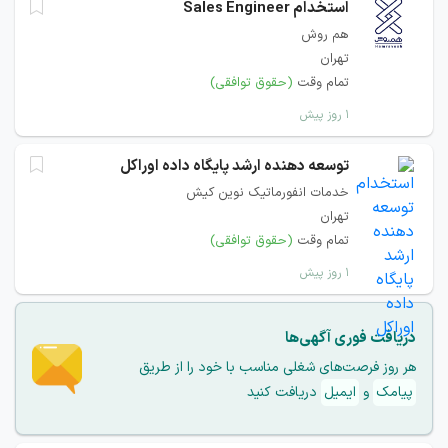
استخدام Sales Engineer
هم روش
تهران
تمام وقت
(حقوق توافقی)
۱ روز پیش
توسعه دهنده ارشد پایگاه داده اوراکل
خدمات انفورماتیک نوین کیش
تهران
تمام وقت
(حقوق توافقی)
۱ روز پیش
دریافت فوری آگهی‌ها
هر روز فرصت‌های شغلی مناسب با خود را از طریق
پیامک
و
ایمیل
دریافت کنید