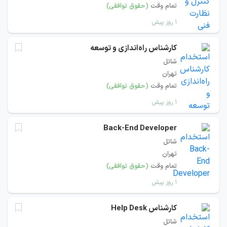
تمام وقت
(حقوق توافقی)
۱ روز پیش
کارشناس راه‌اندازی و توسعه
شاتل
تهران
تمام وقت
(حقوق توافقی)
۱ روز پیش
Back-End Developer
شاتل
تهران
تمام وقت
(حقوق توافقی)
۱ روز پیش
کارشناس Help Desk
شاتل