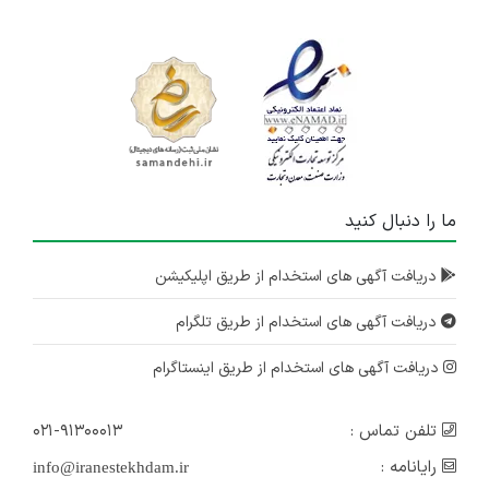
ما را دنبال کنید
دریافت آگهی های استخدام از طریق اپلیکیشن
دریافت آگهی های استخدام از طریق تلگرام
دریافت آگهی های استخدام از طریق اینستاگرام
تلفن تماس :
۰۲۱-۹۱۳۰۰۰۱۳
رایانامه :
info@iranestekhdam.ir