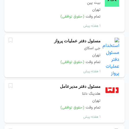
بیت پین
تهران
تمام وقت
(حقوق توافقی)
۱ هفته پیش
مسئول دفتر عملیات پرواز
جی اسکای
تهران
تمام وقت
(حقوق توافقی)
۱ هفته پیش
مسئول دفتر مدیرعامل
هلدینگ دلتا
تهران
تمام وقت
(حقوق توافقی)
۱ هفته پیش