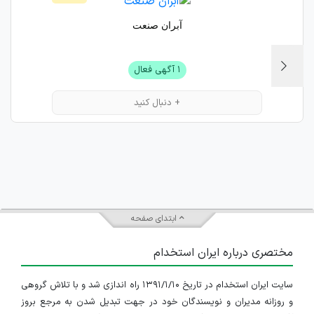
آبران صنعت
۱ آگهی فعال
+ دنبال کنید
ابتدای صفحه
مختصری درباره ایران استخدام
سایت ایران استخدام در تاریخ ۱۳۹۱/۱/۱۰ راه اندازی شد و با تلاش گروهی
و روزانه مدیران و نویسندگان خود در جهت تبدیل شدن به مرجع بروز