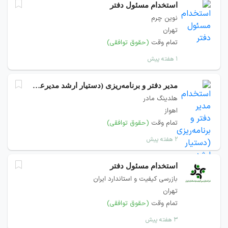
استخدام مسئول دفتر
نوین چرم
تهران
تمام وقت
(حقوق توافقی)
۱ هفته پیش
مدیر دفتر و برنامه‌ریزی (دستیار ارشد مدیرعامل)
هلدینگ مادر
اهواز
تمام وقت
(حقوق توافقی)
۲ هفته پیش
استخدام مسئول دفتر
بازرسی کیفیت و استاندارد ایران
تهران
تمام وقت
(حقوق توافقی)
۳ هفته پیش