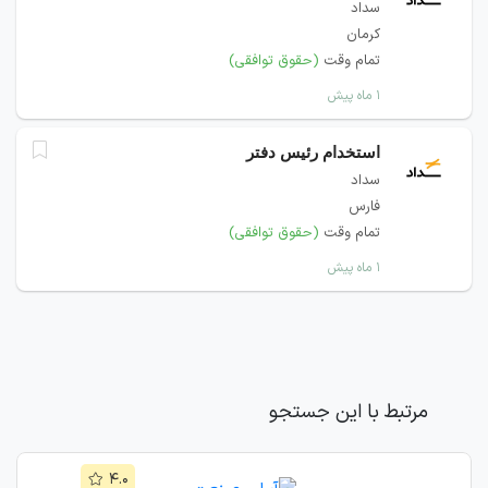
سداد
کرمان
تمام وقت
(حقوق توافقی)
۱ ماه پیش
استخدام رئیس دفتر
سداد
فارس
تمام وقت
(حقوق توافقی)
۱ ماه پیش
مرتبط با این جستجو
۴.۰