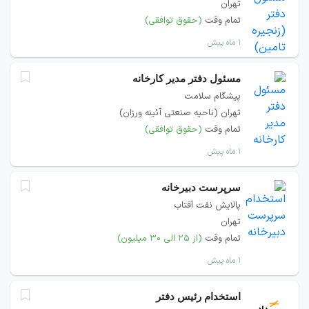
تهران
تمام وقت
(حقوق توافقی)
۱ ماه پیش
مسئول دفتر مدیر کارخانه
پیشگام سلامت
تهران (ناحیه صنعتی آئینه ورزان)
تمام وقت
(حقوق توافقی)
۱ ماه پیش
سرپرست دبیرخانه
پالایش نفت آفتاب
تهران
تمام وقت
(از ۲۵ الی ۳۰ میلیون)
۱ ماه پیش
استخدام رئیس دفتر