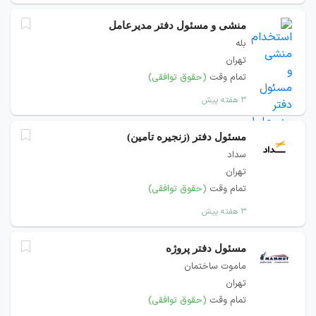
منشی و مسئول دفتر مدیرعامل
بله
تهران
تمام وقت
(حقوق توافقی)
۳ هفته پیش
مسئول دفتر (زنجیره تامین)
سداد
تهران
تمام وقت
(حقوق توافقی)
۳ هفته پیش
مسئول دفتر پروژه
ماموت ساختمان
تهران
تمام وقت
(حقوق توافقی)