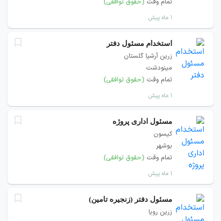
تمام وقت
(حقوق توافقی)
۱ ماه پیش
استخدام مسئول دفتر
زرین آرشیا گلستان
مینودشت
تمام وقت
(حقوق توافقی)
۱ ماه پیش
مسئول اداری پروژه
کیسون
بوشهر
تمام وقت
(حقوق توافقی)
۱ ماه پیش
مسئول دفتر (زنجیره تامین)
زرین رویا