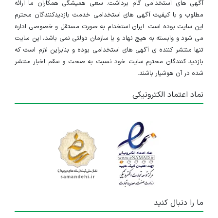
آگهی های استخدامی گام برداشت. سعی همیشگی همکاران ما ارائه
مطلوب و با کیفیت آگهی های استخدامی خدمت بازدیدکنندگان محترم
این سایت بوده است. ایران استخدام به صورت مستقل و خصوصی اداره
می شود و وابسته به هیچ نهاد و یا سازمان دولتی نمی باشد، این سایت
تنها منتشر کننده ی آگهی های استخدامی بوده و بنابراین لازم است که
بازدید کنندگان محترم سایت خود نسبت به صحت و سقم اخبار منتشر
شده در آن هوشیار باشند.
نماد اعتماد الکترونیکی
ما را دنبال کنید