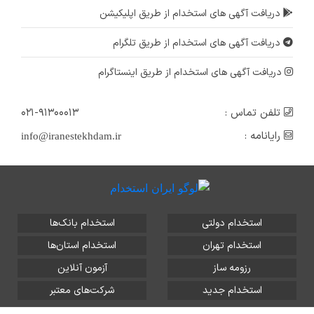
دریافت آگهی های استخدام از طریق اپلیکیشن
دریافت آگهی های استخدام از طریق تلگرام
دریافت آگهی های استخدام از طریق اینستاگرام
تلفن تماس :
۰۲۱-۹۱۳۰۰۰۱۳
رایانامه :
info@iranestekhdam.ir
استخدام دولتی
استخدام بانک‌ها
استخدام تهران
استخدام استان‌ها
رزومه ساز
آزمون آنلاین
استخدام جدید
شرکت‌های معتبر