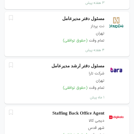
۳ هفته پیش
مسئول دفتر مدیرعامل
نت پرداز
تهران
تمام وقت
(حقوق توافقی)
۴ هفته پیش
مسئول دفتر ارشد مدیرعامل
شرکت تارا
تهران
تمام وقت
(حقوق توافقی)
۱ ماه پیش
Staffing Back Office Agent
دیجی کالا
شهر قدس