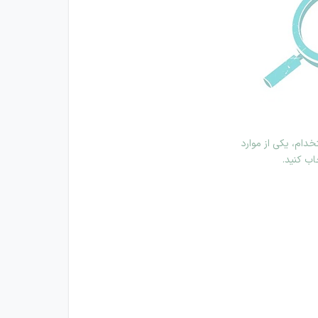
دام، یکی از موارد
اب کنید.