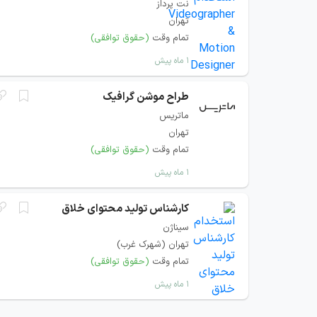
نت پرداز
تهران
تمام وقت
(حقوق توافقی)
۱ ماه پیش
طراح موشن گرافیک
ماتریس
تهران
تمام وقت
(حقوق توافقی)
۱ ماه پیش
کارشناس تولید محتوای خلاق
سیناژن
تهران (شهرک غرب)
تمام وقت
(حقوق توافقی)
۱ ماه پیش