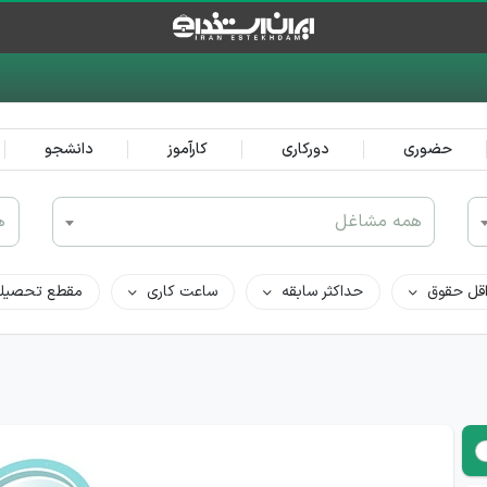
حضوری
دورکاری
کارآموز
دانشجو
همه مشاغل
ه
قل حقوق
حداکثر سابقه
ساعت کاری
مقطع تحصیل