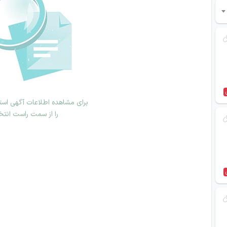
برای مشاهده اطلاعات آگهی استخ
را از سمت راست انتخ