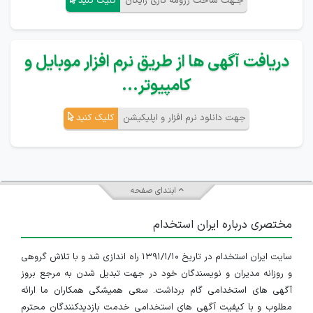
جـهت ساخت رزومه کاری رایگان
کلیک کنید
دریافت آگهی ها از طریق نرم افزار موبایل و
کامپیوتر...
جهت دانلود نرم افزار و اپلیکیشن
کلیک کنید
ابتدای صفحه
مختصری درباره ایران استخدام
سایت ایران استخدام در تاریخ ۱۳۹۱/۱/۱۰ راه اندازی شد و با تلاش گروهی
و روزانه مدیران و نویسندگان خود در جهت تبدیل شدن به مرجع بروز
آگهی های استخدامی گام برداشت. سعی همیشگی همکاران ما ارائه
مطلوب و با کیفیت آگهی های استخدامی خدمت بازدیدکنندگان محترم