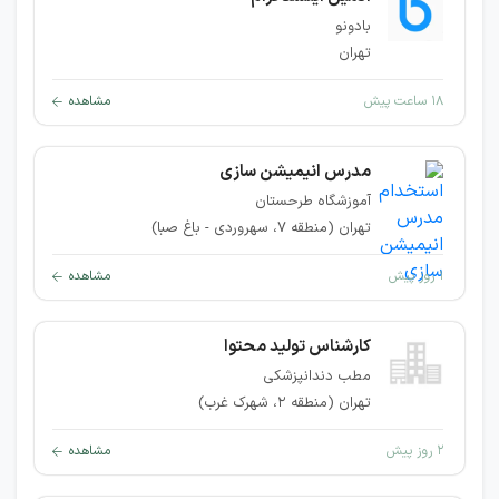
بادونو
تهران
۱۸ ساعت پیش
مشاهده
مدرس انیمیشن سازی
آموزشگاه طرحستان
تهران (منطقه ۷، سهروردی - باغ صبا)
۱ روز پیش
مشاهده
کارشناس تولید محتوا
مطب دندانپزشکی
تهران (منطقه ۲، شهرک غرب)
۲ روز پیش
مشاهده