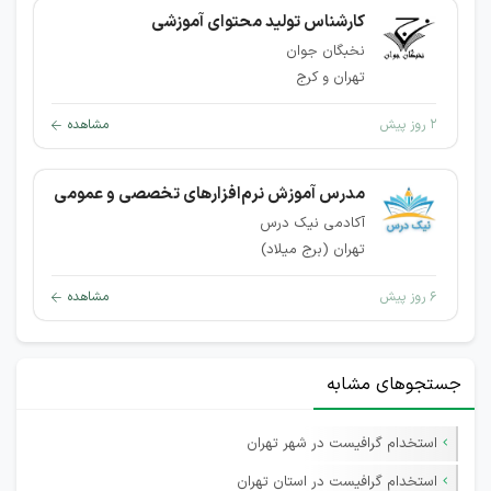
کارشناس تولید محتوای آموزشی
نخبگان جوان
تهران و کرج
۲ روز پیش
مشاهده
مدرس آموزش نرم‌افزارهای تخصصی و عمومی
آکادمی نیک درس
تهران (برج میلاد)
۶ روز پیش
مشاهده
جستجوهای مشابه
استخدام گرافیست در شهر تهران
استخدام گرافیست در استان تهران