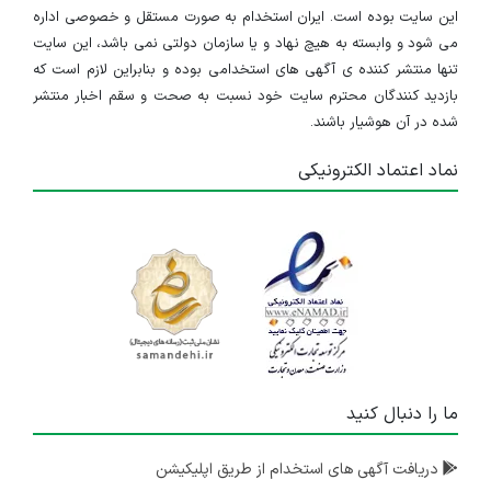
این سایت بوده است. ایران استخدام به صورت مستقل و خصوصی اداره
می شود و وابسته به هیچ نهاد و یا سازمان دولتی نمی باشد، این سایت
تنها منتشر کننده ی آگهی های استخدامی بوده و بنابراین لازم است که
بازدید کنندگان محترم سایت خود نسبت به صحت و سقم اخبار منتشر
شده در آن هوشیار باشند.
نماد اعتماد الکترونیکی
ما را دنبال کنید
دریافت آگهی های استخدام از طریق اپلیکیشن