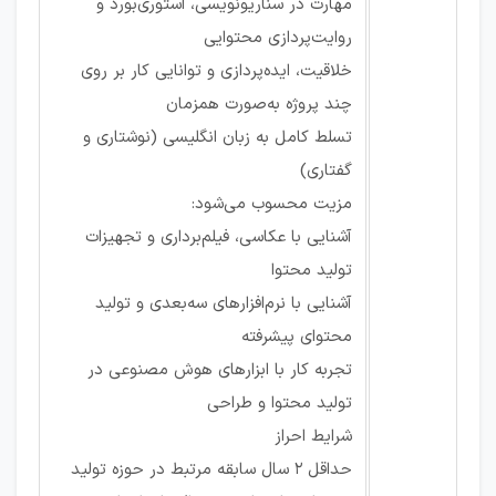
مهارت در سناریونویسی، استوری‌بورد و
روایت‌پردازی محتوایی
خلاقیت، ایده‌پردازی و توانایی کار بر روی
چند پروژه به‌صورت همزمان
تسلط کامل به زبان انگلیسی (نوشتاری و
گفتاری)
مزیت محسوب می‌شود:
آشنایی با عکاسی، فیلم‌برداری و تجهیزات
تولید محتوا
آشنایی با نرم‌افزارهای سه‌بعدی و تولید
محتوای پیشرفته
تجربه کار با ابزارهای هوش مصنوعی در
تولید محتوا و طراحی
شرایط احراز
حداقل ۲ سال سابقه مرتبط در حوزه تولید