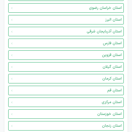
استان خراسان رضوی
استان البرز
استان آذربایجان شرقی
استان فارس
استان قزوین
استان گیلان
استان کرمان
استان قم
استان مرکزی
استان خوزستان
استان زنجان