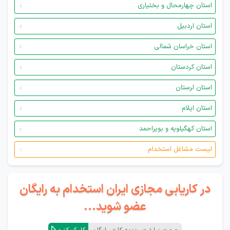
استان چهارمحال و بختیاری
استان اردبیل
استان خراسان شمالی
استان کردستان
استان لرستان
استان ایلام
استان کهگیلویه و بویراحمد
لیست مشاغل استخدام
در کاریابی مجازی ایران استخدام به رایگان
عضو شوید...