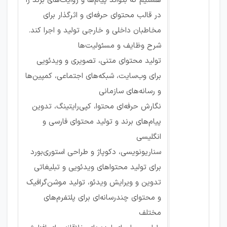
هستیم که بتواند پیام‌ها و روایت‌های برند را
در قالب محتوای حرفه‌ای و اثرگذار برای
مخاطبان داخلی و خارجی تولید و اجرا کند.
شرح وظایف و مسئولیت‌ها
تولید محتوای متنی، تصویری و ویدئویی
برای وب‌سایت، شبکه‌های اجتماعی، کمپین‌ها
و رسانه‌های سازمانی
نگارش حرفه‌ای محتوا، کپی‌رایتینگ، تدوین
پیام‌های برند و تولید محتوای فارسی و
انگلیسی
سناریونویسی، دکوپاژ و طراحی استوری‌بورد
برای تولید محتواهای ویدئویی و تبلیغاتی
تدوین و ویرایش ویدئو، تولید موشن‌گرافیک
و محتوای چندرسانه‌ای برای پلتفرم‌های
مختلف