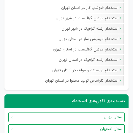
استخدام فتوشاپ کار در استان تهران
استخدام موشن گرافیست در شهر تهران
استخدام رشته گرافیک در شهر تهران
استخدام انیمیشن ساز در استان تهران
استخدام موشن گرافیست در استان تهران
استخدام رشته گرافیک در استان تهران
استخدام نویسنده و مولف در استان تهران
استخدام کارشناس تولید محتوا در استان تهران
دسته‌بندی آگهی‌های استخدام
استان تهران
استان اصفهان