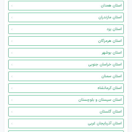
استان همدان
استان مازندران
استان یزد
استان هرمزگان
استان بوشهر
استان خراسان جنوبی
استان سمنان
استان کرمانشاه
استان سیستان و بلوچستان
استان گلستان
استان آذربایجان غربی