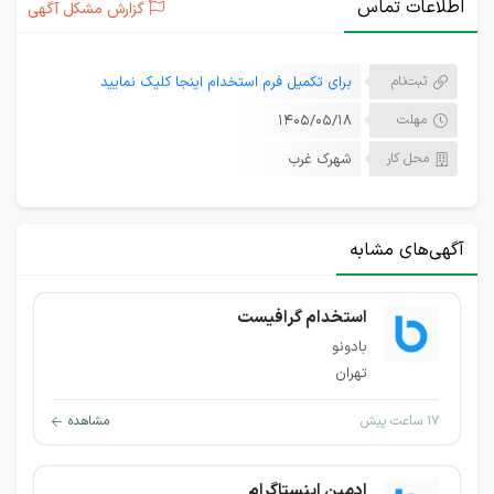
اطلاعات تماس
گزارش مشکل آگهی
ثبت‌نام
برای تکمیل فرم استخدام اینجا کلیک نمایید
مهلت
۱۴۰۵/۰۵/۱۸
محل کار
شهرک غرب
آگهی‌های مشابه
استخدام گرافیست
بادونو
تهران
۱۷ ساعت پیش
مشاهده
ادمین اینستاگرام