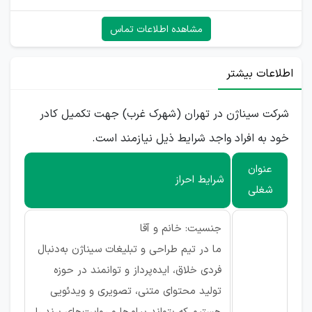
مشاهده اطلاعات تماس
اطلاعات بیشتر
شرکت سیناژن در تهران (شهرک غرب) جهت تکمیل کادر
خود به افراد واجد شرایط ذیل نیازمند است.
عنوان
شرایط احراز
شغلی
جنسیت: خانم و آقا
ما در تیم طراحی و تبلیغات سیناژن به‌دنبال
فردی خلاق، ایده‌پرداز و توانمند در حوزه
تولید محتوای متنی، تصویری و ویدئویی