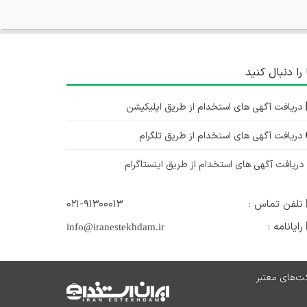
 را دنبال کنید
دریافت آگهی های استخدام از طریق اپلیکیشن
دریافت آگهی های استخدام از طریق تلگرام
ریافت آگهی های استخدام از طریق اینستاگرام
تلفن تماس :
۰۲۱-۹۱۳۰۰۰۱۳
رایانامه :
info@iranestekhdam.ir
ت‌های معتبر