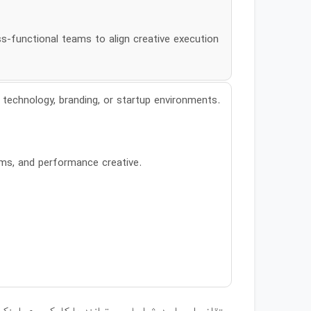
ss-functional teams to align creative execution
, technology, branding, or startup environments.
ems, and performance creative.