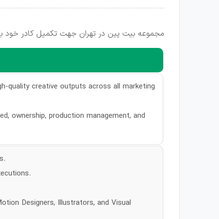
مجموعه بیت پین در تهران جهت تکمیل کادر خود به ا
igh-quality creative outputs across all marketing
peed, ownership, production management, and
s.
ecutions.
otion Designers, Illustrators, and Visual