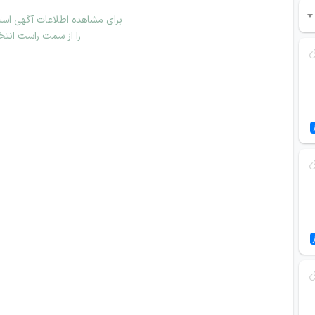
برای مشاهده اطلاعات آگهی استخ
را از سمت راست انتخ