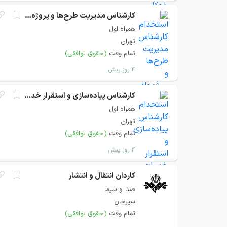
کارشناس مدیریت طرح‌ها و پروژه‌های‌ B2B
همراه اول
تهران
تمام وقت
(حقوق توافقی)
۴ روز پیش
کارشناس پیاده‌سازی‌ و استقرار خدمات‌ سازمانی
همراه اول
تهران
تمام وقت
(حقوق توافقی)
۴ روز پیش
کاردان انتقال و انتشار
صدا و سیما
سیرجان
تمام وقت
(حقوق توافقی)