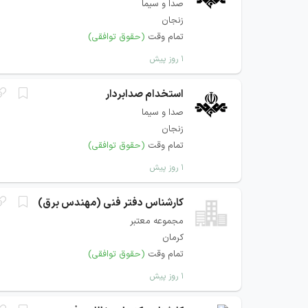
صدا و سیما
زنجان
تمام وقت
(حقوق توافقی)
۱ روز پیش
استخدام صدابردار
صدا و سیما
زنجان
تمام وقت
(حقوق توافقی)
۱ روز پیش
کارشناس دفتر فنی (مهندس برق)
مجموعه معتبر
کرمان
تمام وقت
(حقوق توافقی)
۱ روز پیش