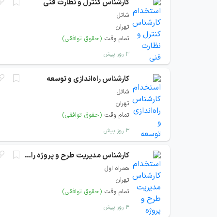
کارشناس کنترل و نظارت فنی
شاتل
تهران
تمام وقت
(حقوق توافقی)
۳ روز پیش
کارشناس راه‌اندازی و توسعه
شاتل
تهران
تمام وقت
(حقوق توافقی)
۳ روز پیش
کارشناس مدیریت طرح و پروژه‌ راهکار هوشمند
همراه اول
تهران
تمام وقت
(حقوق توافقی)
۴ روز پیش