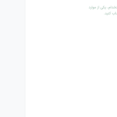
دام، یکی از موارد
اب کنید.