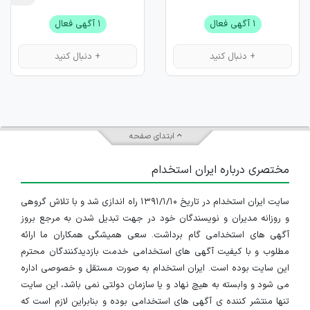
۱ آگهی فعال
۱ آگهی فعال
+ دنبال کنید
+ دنبال کنید
ابتدای صفحه
مختصری درباره ایران استخدام
سایت ایران استخدام در تاریخ ۱۳۹۱/۱/۱۰ راه اندازی شد و با تلاش گروهی
و روزانه مدیران و نویسندگان خود در جهت تبدیل شدن به مرجع بروز
آگهی های استخدامی گام برداشت. سعی همیشگی همکاران ما ارائه
مطلوب و با کیفیت آگهی های استخدامی خدمت بازدیدکنندگان محترم
این سایت بوده است. ایران استخدام به صورت مستقل و خصوصی اداره
می شود و وابسته به هیچ نهاد و یا سازمان دولتی نمی باشد، این سایت
تنها منتشر کننده ی آگهی های استخدامی بوده و بنابراین لازم است که