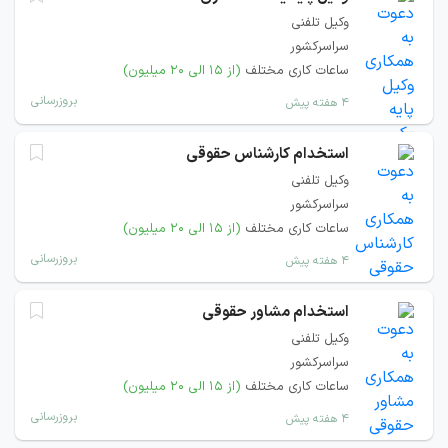
وکیل تلفنی
سراسرکشور
ساعات کاری مختلف
(از ۱۵ الی ۲۰ میلیون)
بروزرسانی
۴ هفته پیش
استخدام کارشناس حقوقی
وکیل تلفنی
سراسرکشور
ساعات کاری مختلف
(از ۱۵ الی ۲۰ میلیون)
بروزرسانی
۴ هفته پیش
استخدام مشاور حقوقی
وکیل تلفنی
سراسرکشور
ساعات کاری مختلف
(از ۱۵ الی ۲۰ میلیون)
بروزرسانی
۴ هفته پیش