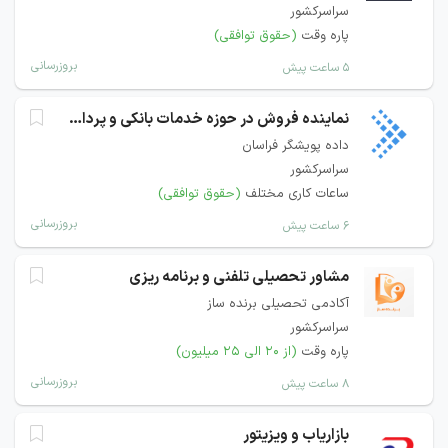
سراسرکشور
پاره وقت
(حقوق توافقی)
بروزرسانی
۵ ساعت پیش
نماینده فروش در حوزه خدمات بانکی و پرداخت
داده پویشگر فراسان
سراسرکشور
ساعات کاری مختلف
(حقوق توافقی)
بروزرسانی
۶ ساعت پیش
مشاور تحصیلی تلفنی و برنامه ریزی
آکادمی تحصیلی برنده ساز
سراسرکشور
پاره وقت
(از ۲۰ الی ۲۵ میلیون)
بروزرسانی
۸ ساعت پیش
بازاریاب و ویزیتور