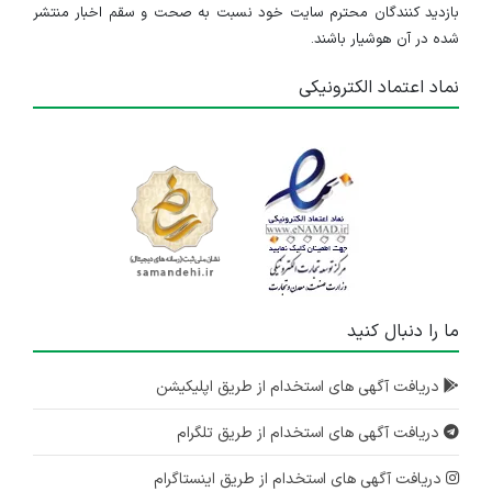
بازدید کنندگان محترم سایت خود نسبت به صحت و سقم اخبار منتشر
شده در آن هوشیار باشند.
نماد اعتماد الکترونیکی
ما را دنبال کنید
دریافت آگهی های استخدام از طریق اپلیکیشن
دریافت آگهی های استخدام از طریق تلگرام
دریافت آگهی های استخدام از طریق اینستاگرام