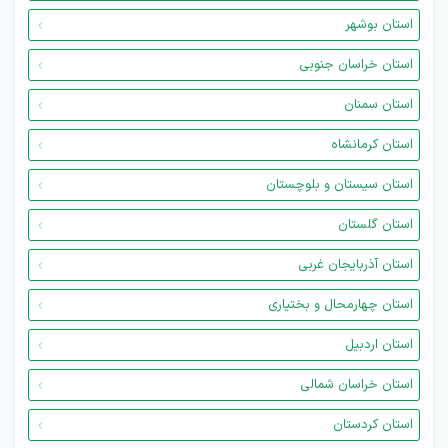
استان بوشهر
استان خراسان جنوبی
استان سمنان
استان کرمانشاه
استان سیستان و بلوچستان
استان گلستان
استان آذربایجان غربی
استان چهارمحال و بختیاری
استان اردبیل
استان خراسان شمالی
استان کردستان