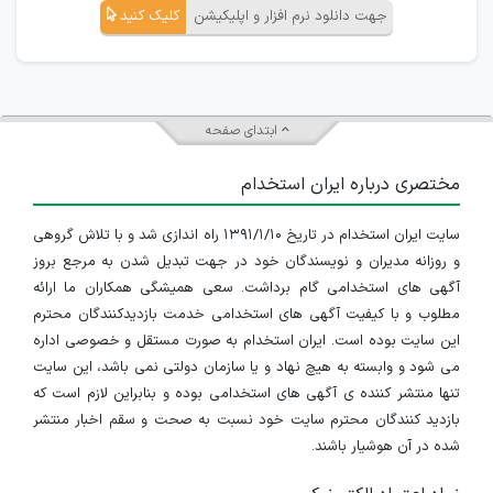
جهت دانلود نرم افزار و اپلیکیشن
کلیک کنید
ابتدای صفحه
مختصری درباره ایران استخدام
سایت ایران استخدام در تاریخ ۱۳۹۱/۱/۱۰ راه اندازی شد و با تلاش گروهی
و روزانه مدیران و نویسندگان خود در جهت تبدیل شدن به مرجع بروز
آگهی های استخدامی گام برداشت. سعی همیشگی همکاران ما ارائه
مطلوب و با کیفیت آگهی های استخدامی خدمت بازدیدکنندگان محترم
این سایت بوده است. ایران استخدام به صورت مستقل و خصوصی اداره
می شود و وابسته به هیچ نهاد و یا سازمان دولتی نمی باشد، این سایت
تنها منتشر کننده ی آگهی های استخدامی بوده و بنابراین لازم است که
بازدید کنندگان محترم سایت خود نسبت به صحت و سقم اخبار منتشر
شده در آن هوشیار باشند.