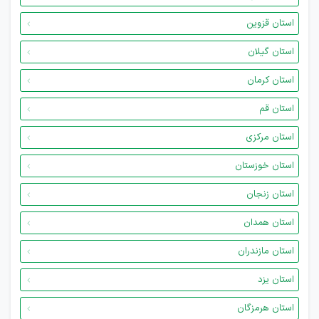
استان قزوین
استان گیلان
استان کرمان
استان قم
استان مرکزی
استان خوزستان
استان زنجان
استان همدان
استان مازندران
استان یزد
استان هرمزگان