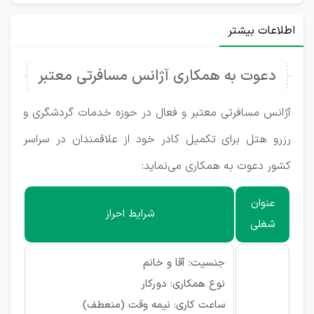
اطلاعات بیشتر
دعوت به همکاری آژانس مسافرتی معتبر
آژانس مسافرتی معتبر و فعال در حوزه خدمات گردشگری و
رزرو هتل برای تکمیل کادر خود از علاقمندان در سراسر
کشور دعوت به همکاری می‌نماید:
عنوان
شرایط احراز
شغلی
جنسیت: آقا و خانم
نوع همکاری: دورکار
ساعت کاری: نیمه وقت (منعطف)