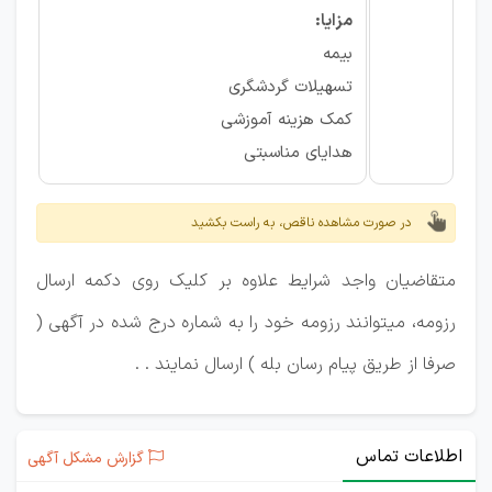
مزایا:
بیمه
تسهیلات گردشگری
کمک هزینه آموزشی
هدایای مناسبتی
در صورت مشاهده ناقص، به راست بکشید
متقاضیان واجد شرایط علاوه بر کلیک روی دکمه ارسال
رزومه، میتوانند رزومه خود را به شماره درج شده در آگهی (
صرفا از طریق پیام رسان بله ) ارسال نمایند . .
اطلاعات تماس
گزارش مشکل آگهی