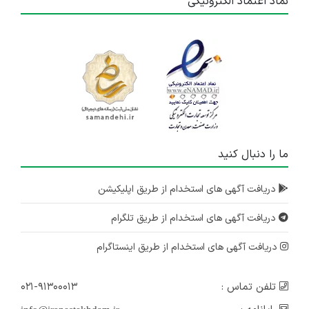
نماد اعتماد الکترونیکی
ما را دنبال کنید
دریافت آگهی های استخدام از طریق اپلیکیشن
دریافت آگهی های استخدام از طریق تلگرام
دریافت آگهی های استخدام از طریق اینستاگرام
تلفن تماس :
۰۲۱-۹۱۳۰۰۰۱۳