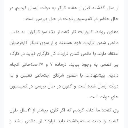
از سال گذشته قبل از هفته کارگر به دولت ارسال کردیم, در
حال حاضر در کمیسیون دولت در حال بررسی است.
معاون روابط کاروزارت کار گفت:از یک سو کارگران به دنبال
دائمی شدن قرارداد خود هستند و از سوی دیگر کارفرمایان
اعتقاد دارند با دائمی شدن قرارداد کار کارگران نباید در کارگاه
بی نظمی به وجود بیاید. درماده 7 و 27اصلاحاتی انجام
دادیم. پیشنهادات با حضور شرکای اجتماعی تعیین و به
دولت ارسال شده است و اکنون در حال بررسی در کمیسیون
های دولت است.
وی گفت: ما اعلام کردیم که اگر کاری بیشتر از 4سال طول
کشید و جنبه مستمرداشت باید قرارداد آن دائمی باشد و