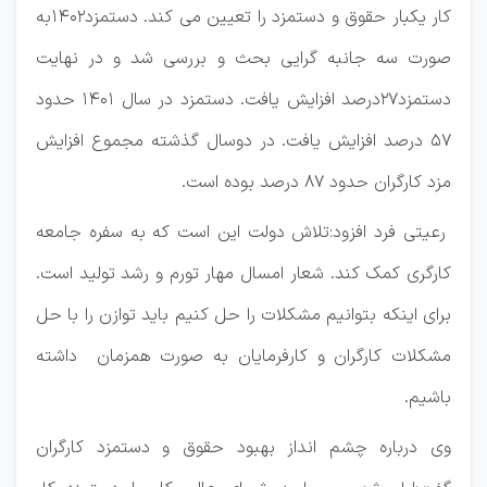
کار یکبار حقوق و دستمزد را تعیین می کند. دستمزد1402به
صورت سه جانبه گرایی بحث و بررسی شد و در نهایت
دستمزد27درصد افزایش یافت. دستمزد در سال 1401 حدود
57 درصد افزایش یافت. در دوسال گذشته مجموع افزایش
مزد کارگران حدود 87 درصد بوده است.
رعیتی فرد افزود:تلاش دولت این است که به سفره جامعه
کارگری کمک کند. شعار امسال مهار تورم و رشد تولید است.
برای اینکه بتوانیم مشکلات را حل کنیم باید توازن را با حل
مشکلات کارگران و کارفرمایان به صورت همزمان داشته
باشیم.
وی درباره چشم انداز بهبود حقوق و دستمزد کارگران