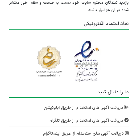
بازدید کنندگان محترم سایت خود نسبت به صحت و سقم اخبار منتشر
شده در آن هوشیار باشند.
نماد اعتماد الکترونیکی
ما را دنبال کنید
دریافت آگهی های استخدام از طریق اپلیکیشن
دریافت آگهی های استخدام از طریق تلگرام
دریافت آگهی های استخدام از طریق اینستاگرام