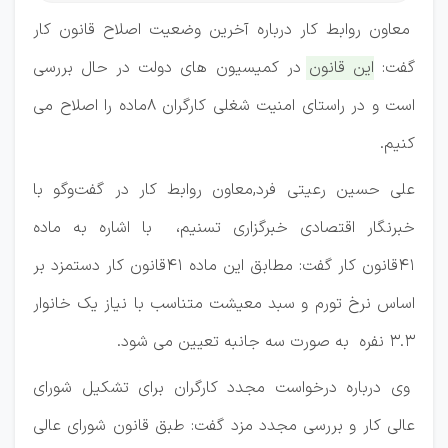
معاون روابط کار درباره آخرین وضعیت اصلاح قانون کار
گفت:
این قانون در کمیسیون های دولت در حال بررسی
است و در راستای امنیت شغلی کارگران ۸ماده را اصلاح می
کنیم.
علی حسین رعیتی فرد,‌معاون روابط کار در گفت‌وگو با
خبرنگار اقتصادی خبرگزاری تسنیم، با اشاره به ماده
41قانون کار گفت: مطابق این ماده 41قانون کار دستمزد بر
اساس نرخ تورم و سبد معیشت متناسب با نیاز یک خانوار
3.3 نفره به صورت سه جانبه تعیین می شود.
وی درباره درخواست مجدد کارگران برای تشکیل شورای
عالی کار و بررسی مجدد مزد گفت: طبق قانون شورای عالی