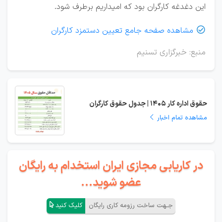
این دغدغه کارگران بود که امیداریم برطرف شود.
مشاهده صفحه جامع تعیین دستمزد کارگران

منبع: خبرگزاری تسنیم
حقوق اداره کار 1405 | جدول حقوق کارگران
مشاهده تمام اخبار
در کاریابی مجازی ایران استخدام به رایگان
عضو شوید...
جـهت ساخت رزومه کاری رایگان
کلیک کنید