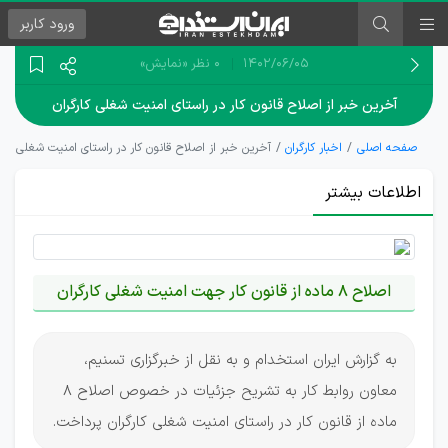
ورود
کاربر
۱۴۰۲/۰۶/۰۵
0 نظر
«نمایش»
آخرین خبر از اصلاح قانون کار در راستای امنیت شغلی کارگران
صفحه اصلی
اخبار کارگران
آخرین خبر از اصلاح قانون کار در راستای امنیت شغلی کارگ
اطلاعات بیشتر
اصلاح 8 ماده از قانون کار جهت امنیت شغلی کارگران
به گزارش ایران استخدام و به نقل از خبرگزاری تسنیم،
معاون روابط کار به تشریح جزئیات در خصوص اصلاح 8
ماده از قانون کار در راستای امنیت شغلی کارگران پرداخت.