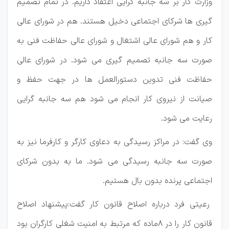
وزارت کار بر سه جانبه گرایی اعتقاد داریم. در تمام تصمیم
گیری ها شرکای اجتماعی دخیل هستند. هم در شورای عالی
کار و هم شورای عالی اشتغال و شورای عالی حفاظت فنی به
صورت سه جانبه تصمیم گیری می شود. در شورای عالی
حفاظت فنی تدوین دستورالعمل ها در جهت حفظ و
صیانت از نیروی کار انجام می شود هم سه جانبه گرایی
رعایت می شود.
وی گفت: در مراکز رسیدگی به دعاوی کارگر و کارفرما نیز به
صورت سه جانبه رسیدگی می شود. ما به بدون شرکای
اجتماعی پرنده بدون بال هستیم.
رعیتی فرد درباره اصلاح قانون کار گفت:پیشنهاد اصلاح
قانون کار را در 8ماده که مرتبط به امنیت شغلی کارگران بود