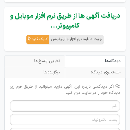
دریافت آگهی ها از طریق نرم افزار موبایل و
کامپیوتر...
جهت دانلود نرم افزار و اپلیکیشن
کلیک کنید
دیدگاه‌ها
آخرین پاسخ‌ها
جستجوی دیدگاه
برگزیده‌ها
اگر دیدگاهی درباره این آگهی دارید میتوانید از طریق فرم زیر
دیدگاه خود را در سایت درج کنید.