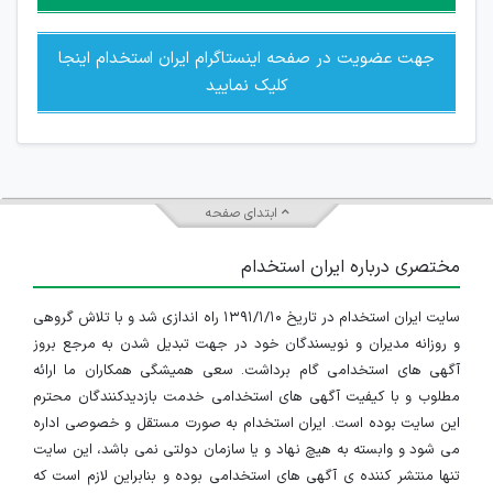
جهت عضویت در صفحه اینستاگرام ایران استخدام اینجا
کلیک نمایید
ابتدای صفحه
مختصری درباره ایران استخدام
سایت ایران استخدام در تاریخ ۱۳۹۱/۱/۱۰ راه اندازی شد و با تلاش گروهی
و روزانه مدیران و نویسندگان خود در جهت تبدیل شدن به مرجع بروز
آگهی های استخدامی گام برداشت. سعی همیشگی همکاران ما ارائه
مطلوب و با کیفیت آگهی های استخدامی خدمت بازدیدکنندگان محترم
این سایت بوده است. ایران استخدام به صورت مستقل و خصوصی اداره
می شود و وابسته به هیچ نهاد و یا سازمان دولتی نمی باشد، این سایت
تنها منتشر کننده ی آگهی های استخدامی بوده و بنابراین لازم است که