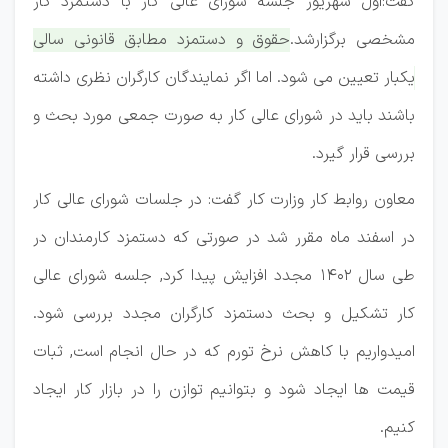
گفت:اول شهریور جلسه شورای عالی کار با دستمزد کار
مشخصی برگزارشد.
حقوق و دستمزد مطابق قانونی سالی
یکبار تعیین می شود. اما اگر نمایندگان کارگران نظری داشته
باشند باید در شورای عالی کار به صورت جمعی مورد بحث و
بررسی قرار گیرد.
معاون روابط کار وزارت کار گفت: در جلسات شورای عالی کار
در اسفند ماه مقرر شد در صورتی که دستمزد کارمندان در
طی سال 1402 مجدد افزایش پیدا کرد, جلسه شورای عالی
کار تشکیل و بحث دستمزد کارگران مجدد بررسی شود.
امیدواریم با کاهش نرخ تورم که در حال انجام است, ثبات
قیمت ها ایجاد شود و بتوانیم توازن را در بازار کار ایجاد
کنیم.