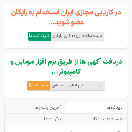
در کاریابی مجازی ایران استخدام به رایگان
عضو شوید...
جـهت ساخت رزومه کاری رایگان
کلیک کنید
دریافت آگهی ها از طریق نرم افزار موبایل و
کامپیوتر...
جهت دانلود نرم افزار و اپلیکیشن
کلیک کنید
دیدگاه‌ها
آخرین پاسخ‌ها
جستجوی دیدگاه
برگزیده‌ها