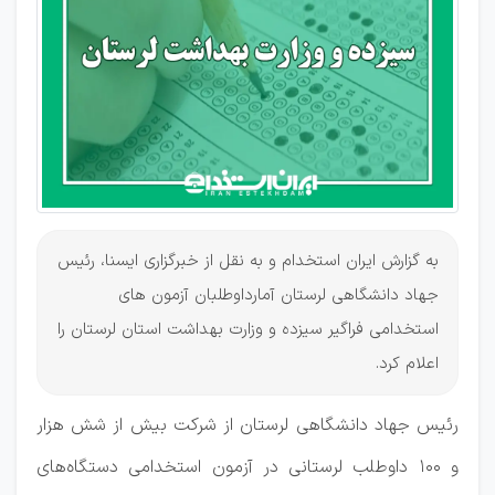
فراگیر و
وزارت
بهداشت
به گزارش ایران استخدام و به نقل از خبرگزاری ایسنا، رئیس
جهاد دانشگاهی لرستان آمارداوطلبان آزمون های
استخدامی فراگیر سیزده و وزارت بهداشت استان لرستان را
اعلام کرد.
رئیس جهاد دانشگاهی لرستان از شرکت بیش از شش هزار
و ۱۰۰ داوطلب لرستانی در آزمون استخدامی دستگاه‌های