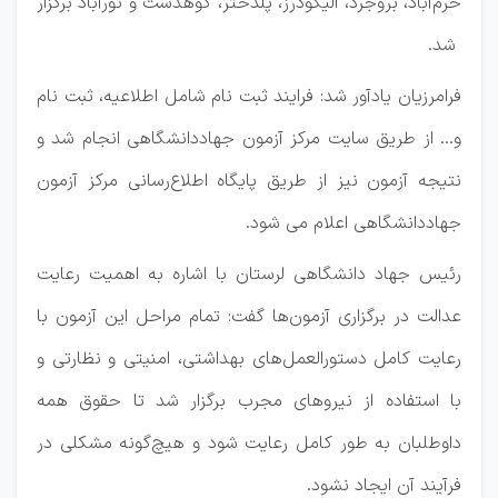
خرم‌آباد، بروجرد، الیگودرز، پلدختر، کوهدشت و نورآباد برگزار
شد.
فرامرزیان یادآور شد: فرایند ثبت نام شامل اطلاعیه، ثبت نام
و... از طریق سایت مرکز آزمون جهاددانشگاهی انجام شد و
نتیجه آزمون نیز از طریق پایگاه اطلاع‌رسانی مرکز آزمون
جهاددانشگاهی اعلام می شود.
رئیس جهاد دانشگاهی لرستان با اشاره به اهمیت رعایت
عدالت در برگزاری آزمون‌ها گفت: تمام مراحل این آزمون با
رعایت کامل دستورالعمل‌های بهداشتی، امنیتی و نظارتی و
با استفاده از نیروهای مجرب برگزار شد تا حقوق همه
داوطلبان به طور کامل رعایت شود و هیچ‌گونه مشکلی در
فرآیند آن ایجاد نشود.