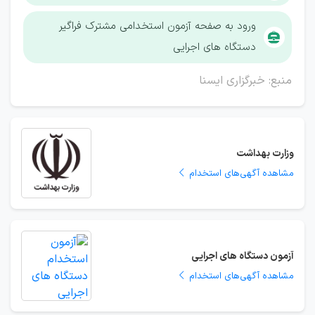
ورود به صفحه آزمون استخدامی مشترک فراگیر
دستگاه های اجرایی
منبع: خبرگزاری ایسنا
وزارت بهداشت
مشاهده آگهی‌های استخدام
آزمون دستگاه های اجرایی
مشاهده آگهی‌های استخدام