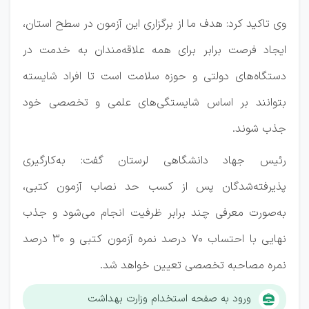
وی تاکید کرد: هدف ما از برگزاری این آزمون در سطح استان،
ایجاد فرصت برابر برای همه علاقه‌مندان به خدمت در
دستگاه‌های دولتی و حوزه سلامت است تا افراد شایسته
بتوانند بر اساس شایستگی‌های علمی و تخصصی خود
جذب شوند.
رئیس جهاد دانشگاهی لرستان گفت: به‌کارگیری
پذیرفته‌شدگان پس از کسب حد نصاب آزمون کتبی،
به‌صورت معرفی چند برابر ظرفیت انجام می‌شود و جذب
نهایی با احتساب ۷۰ درصد نمره آزمون کتبی و ۳۰ درصد
نمره مصاحبه تخصصی تعیین خواهد شد.
ورود به صفحه استخدام وزارت بهداشت