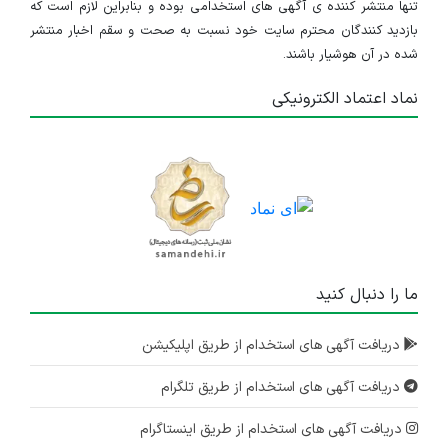
تنها منتشر کننده ی آگهی های استخدامی بوده و بنابراین لازم است که
بازدید کنندگان محترم سایت خود نسبت به صحت و سقم اخبار منتشر
شده در آن هوشیار باشند.
نماد اعتماد الکترونیکی
ما را دنبال کنید
دریافت آگهی های استخدام از طریق اپلیکیشن
دریافت آگهی های استخدام از طریق تلگرام
دریافت آگهی های استخدام از طریق اینستاگرام