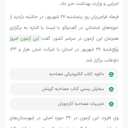
اجرایی و وزارت بهداشت خبر داد.
فرهاد فرامرزیان روز پنجشنبه ۲۷ شهریور، در حاشیه بازدید از
حوزه‌های امتحانی در گفت‌وگو با ایسنا با اشاره به برگزاری
همزمان این آزمون در سراسر کشور، گفت:
این آزمون امروز
پنج‌شنبه ۲۷ شهریور در استان با شرکت شش هزار و ۱۶۳
داوطلب برگزار شد.
دانلود کتاب الکترونیکی مصاحبه
سفارش پستی کتاب مصاحبه گزینش
تجربیات مصاحبه کارجویان
وی افزود: این آزمون در ۳۲ حوزه اصلی در شهرستان‌های