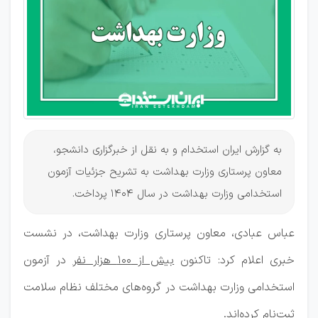
وزارت
بهداشت
به گزارش ایران استخدام و به نقل از خبرگزاری دانشجو،
معاون پرستاری وزارت بهداشت به تشریح جزئیات آزمون
استخدامی وزارت بهداشت در سال 1404 پرداخت.
عباس عبادی، معاون پرستاری وزارت بهداشت، در نشست
خبری اعلام کرد: تاکنون
بیش از ۱۰۰ هزار نفر
در آزمون
استخدامی وزارت بهداشت در گروه‌های مختلف نظام سلامت
ثبت‌نام کرده‌اند.