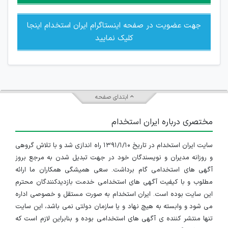
جهت عضویت در صفحه اینستاگرام ایران استخدام اینجا
کلیک نمایید
ابتدای صفحه
مختصری درباره ایران استخدام
سایت ایران استخدام در تاریخ ۱۳۹۱/۱/۱۰ راه اندازی شد و با تلاش گروهی
و روزانه مدیران و نویسندگان خود در جهت تبدیل شدن به مرجع بروز
آگهی های استخدامی گام برداشت. سعی همیشگی همکاران ما ارائه
مطلوب و با کیفیت آگهی های استخدامی خدمت بازدیدکنندگان محترم
این سایت بوده است. ایران استخدام به صورت مستقل و خصوصی اداره
می شود و وابسته به هیچ نهاد و یا سازمان دولتی نمی باشد، این سایت
تنها منتشر کننده ی آگهی های استخدامی بوده و بنابراین لازم است که