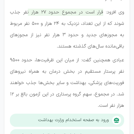
وی افزود:
قرار است در مجموع حدود ۲۷ هزار نفر جذب
شوند که از این تعداد، نزدیک به ۲۴ هزار و ۵۰۰ نفر مربوط
به مجوزهای جدید و حدود ۳ هزار نفر نیز از مجوزهای
باقی‌مانده سال‌های گذشته هستند.
عبادی همچنین گفت: از میان این ظرفیت‌ها، حدود ۹۵۰۰
نفر پرستار مستقیم در بخش درمان به همراه نیروهای
فوریت‌های پزشکی، بهداشت و سایر بخش‌ها جذب خواهند
شد. در مجموع، سهم گروه پرستاری در این آزمون بالغ بر ۱۲
هزار نفر است.
ورود به صفحه استخدام وزارت بهداشت