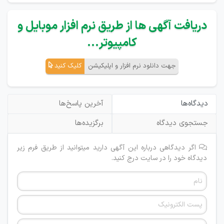
دریافت آگهی ها از طریق نرم افزار موبایل و
کامپیوتر...
جهت دانلود نرم افزار و اپلیکیشن
کلیک کنید
دیدگاه‌ها
آخرین پاسخ‌ها
جستجوی دیدگاه
برگزیده‌ها
اگر دیدگاهی درباره این آگهی دارید میتوانید از طریق فرم زیر
دیدگاه خود را در سایت درج کنید.