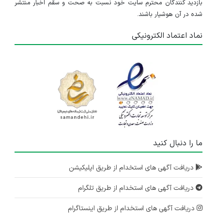
بازدید کنندگان محترم سایت خود نسبت به صحت و سقم اخبار منتشر
شده در آن هوشیار باشند.
نماد اعتماد الکترونیکی
ما را دنبال کنید
دریافت آگهی های استخدام از طریق اپلیکیشن
دریافت آگهی های استخدام از طریق تلگرام
دریافت آگهی های استخدام از طریق اینستاگرام