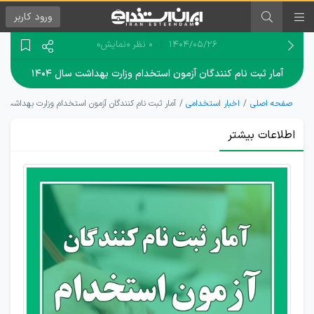
ورود
کاربر
۱۴۰۴/۰۵/۲۶
0 نظر
«نمایش»
آمار ثبت نام کنندگان آزمون استخدام وزارت بهداشت سال ۱۴۰۴
صفحه اصلی
اخبار استخدامی
آمار ثبت نام کنندگان آزمون استخدام وزارت بهداشت سال 
اطلاعات بیشتر
ثبت‌نام
بیش از
۱۰۰ هزار
نفر در
آزمون
استخدامی