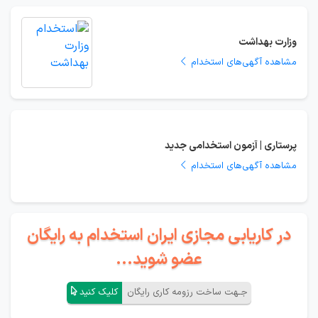
وزارت بهداشت
مشاهده آگهی‌های استخدام
پرستاری | آزمون استخدامی جدید
مشاهده آگهی‌های استخدام
در کاریابی مجازی ایران استخدام به رایگان
عضو شوید...
جـهت ساخت رزومه کاری رایگان
کلیک کنید