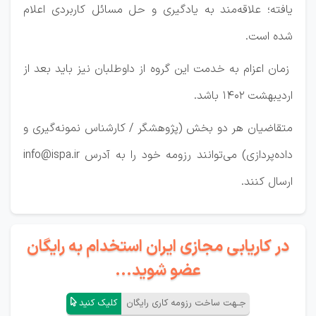
یافته؛ علاقه‌مند به یادگیری و حل مسائل کاربردی اعلام
شده است.
زمان اعزام به خدمت این گروه از داوطلبان نیز باید بعد از
اردیبهشت ۱۴۰۲ باشد.
متقاضیان هر دو بخش (پژوهشگر / کارشناس نمونه‌گیری و
داده‌پردازی) می‌توانند رزومه خود را به آدرس info@ispa.ir
ارسال کنند.
در کاریابی مجازی ایران استخدام به رایگان
عضو شوید...
جـهت ساخت رزومه کاری رایگان
کلیک کنید