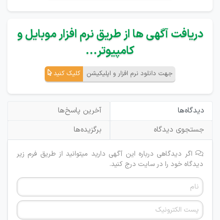
دریافت آگهی ها از طریق نرم افزار موبایل و
کامپیوتر...
جهت دانلود نرم افزار و اپلیکیشن
کلیک کنید
دیدگاه‌ها
آخرین پاسخ‌ها
جستجوی دیدگاه
برگزیده‌ها
اگر دیدگاهی درباره این آگهی دارید میتوانید از طریق فرم زیر
دیدگاه خود را در سایت درج کنید.