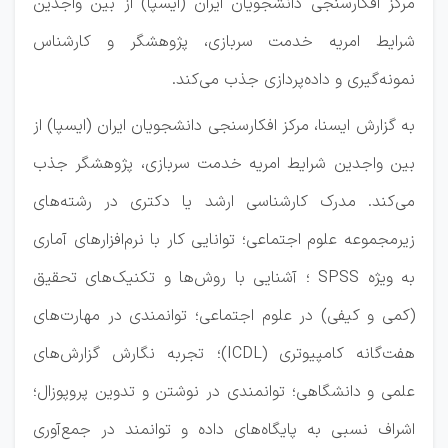
مرکز افکارسنجی دانشجویان ایران (ایسپا) از بین واجدین
شرایط امریه خدمت سربازی، پژوهشگر و کارشناس
نمونه‌گیری و داده‌پردازی جذب می‌کند.
به گزارش ایسنا، مرکز افکارسنجی دانشجویان ایران (ایسپا) از
بین واجدین شرایط امریه خدمت سربازی، پژوهشگر جذب
می‌کند. مدرک کارشناسی ارشد یا دکتری در رشته‌های
زیرمجموعه علوم اجتماعی؛ توانایی کار با نرم‌افزارهای آماری
به ویژه SPSS ؛ آشنایی با روش‌ها و تکنیک‌های تحقیق
(کمی و کیفی) در علوم اجتماعی؛ توانمندی در مهارت‌های
هفت‌گانه کامپیوتری (ICDL)؛ تجربه نگارش گزارش‌های
علمی و دانشگاهی؛ توانمندی در نوشتن و تدوین پروپوزال؛
اشراف نسبی به پایگاه‌های داده و توانمند در جمع‌آوری