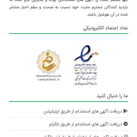
بازدید کنندگان محترم سایت خود نسبت به صحت و سقم اخبار منتشر
شده در آن هوشیار باشند.
نماد اعتماد الکترونیکی
ما را دنبال کنید
دریافت آگهی های استخدام از طریق اپلیکیشن
دریافت آگهی های استخدام از طریق تلگرام