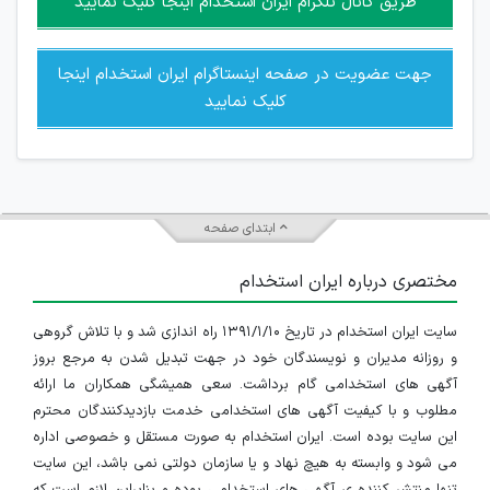
طریق کانال تلگرام ایران استخدام اینجا کلیک نمایید
جهت عضویت در صفحه اینستاگرام ایران استخدام اینجا
کلیک نمایید
ابتدای صفحه
مختصری درباره ایران استخدام
سایت ایران استخدام در تاریخ ۱۳۹۱/۱/۱۰ راه اندازی شد و با تلاش گروهی
و روزانه مدیران و نویسندگان خود در جهت تبدیل شدن به مرجع بروز
آگهی های استخدامی گام برداشت. سعی همیشگی همکاران ما ارائه
مطلوب و با کیفیت آگهی های استخدامی خدمت بازدیدکنندگان محترم
این سایت بوده است. ایران استخدام به صورت مستقل و خصوصی اداره
می شود و وابسته به هیچ نهاد و یا سازمان دولتی نمی باشد، این سایت
تنها منتشر کننده ی آگهی های استخدامی بوده و بنابراین لازم است که