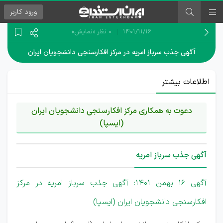
ورود
کاربر
۱۴۰۱/۱۱/۱۶
0 نظر
«نمایش»
آگهی جذب سرباز امریه در مرکز افکارسنجی دانشجویان ایران
اطلاعات بیشتر
دعوت به همکاری مرکز افکارسنجی دانشجویان ایران
(ایسپا)
آگهی جذب سرباز امریه
آگهی 16 بهمن 1401: آگهی جذب سرباز امریه در مرکز
افکارسنجی دانشجویان ایران (ایسپا)