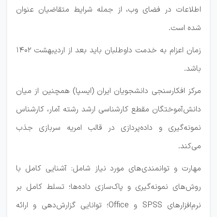
اطلاعات در فضای وب، از جمله شرایط متقاضیان عنوان
شده است.
زمان اعزام به خدمت داوطلبان باید بعد از اردیبهشت ۱۴۰۲
باشد.
مرکز افکارسنجی دانشجویان ایران (ایسپا) همچنین از میان
دانش‌آموختگان مقطع کارشناسی ارشد رشته آمار، کارشناس
نمونه‌گیری و داده‌پردازی در قالب امریه سربازی جذب
می‌کند.
مهارت و توانمندی‌های مورد نیاز شامل: آشنایی کامل با
روش‌های نمونه‌گیری و پاک‌سازی داده‌ها؛ تسلط کامل بر
نرم‌افزارهای SPSS و Office؛ توانایی گزارش‌دهی و ارائه