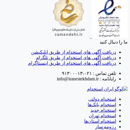
ا را دنبال کنید
دریافت آگهی های استخدام از طریق اپلیکیشن
دریافت آگهی های استخدام از طریق تلگرام
دریافت آگهی های استخدام از طریق اینستاگرام
تلفن تماس :
۰۲۱-۹۱۳۰۰۰۱۳
رایانامه :
info@iranestekhdam.ir
استخدام دولتی
استخدام بانک‌ها
استخدام جدید
استخدام تهران
استخدام استان‌ها
رزومه ساز