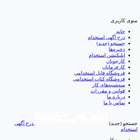
نوی کاربری
خانه
درج آگهی استخدام
جستجو (جدید)
ذخیره‌ها
اپلیکیشن استخدام
کارجویان
کارفرمایان
فروشگاه فایل استخدامی
فروشگاه کتاب استخدامی
سه‌شنبه‌های کار
قوانین و مقررات
درباره ما
تماس با ما
ستجو (جدید)
درج آگهی
ستخدام