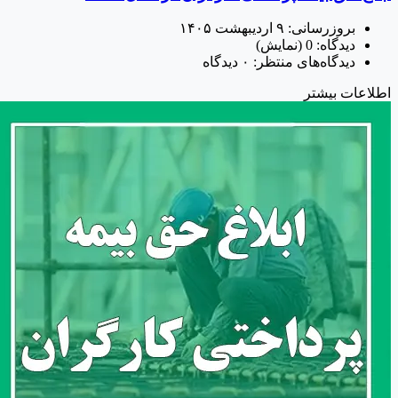
بروزرسانی:
۹ اردیبهشت ۱۴۰۵
دیدگاه:
0
(نمایش)
دیدگاه‌های منتظر:
۰ دیدگاه
طلاعات بیشتر