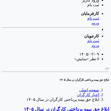
ورود
کاربر
ثبت نام
کارفرمایان
ثبت نام
ورود
کارجویان
ثبت نام
ورود
۱۴۰۵/۰۲/۰۹
0 نظر
«نمایش»
بلاغ حق بیمه پرداختی کارگران در سال ۱۴۰۵
صفحه اصلی
اخبار کارگران
ابلاغ حق بیمه پرداختی کارگران در سال ۱۴۰۵
بلاغ حق بیمه پرداختی کارگران در سال ۱۴۰۵