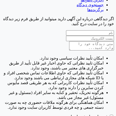
جستجوی دیدگاه
برگزیده‌ها
گر دیدگاهی درباره این آگهی دارید میتوانید از طریق فرم زیر دیدگاه
ود را در سایت درج کنید.
امکان تأیید نظرات سیاسی وجود ندارد.
امکان تایید نظراتی که حاوی اخبار غیر قابل تأیید از طریق
خبرگزاری های معتبر می باشند، وجود ندارد.
امکان تأیید نظراتی که حاوی اطلاعات تماس شخصی افراد و
یا ID شبکه های مجازی ارتباطی می باشند وجود ندارد.
امکان تأیید نظرات کاربرانی که به هر طریقی قصد مأیوس
کردن سایرین را دارند وجود ندارد.
هرگونه تحریک، تحقیر و کنایه به سایر افراد (مسئول و غیر
مسئول) غیر مجاز می باشد.
امکان هماهنگی برای هرگونه ملاقات حضوری چه به صورت
دسته جمعی و چه فردی توسط کاربران سایت وجود ندارد.