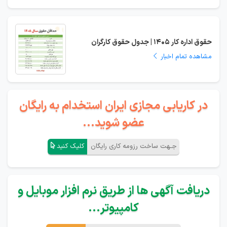
حقوق اداره کار 1405 | جدول حقوق کارگران
مشاهده تمام اخبار
در کاریابی مجازی ایران استخدام به رایگان
عضو شوید...
جـهت ساخت رزومه کاری رایگان
کلیک کنید
دریافت آگهی ها از طریق نرم افزار موبایل و
کامپیوتر...