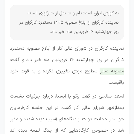
به گزارش ایران استخدام و به نقل از خبرگزاری ایسنا،
نماینده کارگران از ابلاغ مصوبه 1405 دستمزد کارگران در
روز چهارشنبه 26 فروردین ماه خبر داد.
نماینده کارگران در شورای عالی کار از ابلاغ مصوبه دستمزد
کارگران در روز چهارشنبه ۲۶ فروردین ماه خبر داد و گفت:
مصوبه سایر سطوح مزدی تغییری نکرده و به قوت خود
باقیست.
اسعد صالحی در گفت وگو با ایسنا، درباره جزئیات نشست
بعدازظهر شورای عالی کار گفت: در این جلسه کارفرمایان
خواستار حمایت دولت از بنگاه‌های آسیب دیده شدند و مقرر
شد در خصوص کارگاه‌هایی که از جنگ لطمه دیده اند