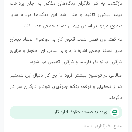
بازگشت به کار کارگران بنگاه‌های مذکور به جای پرداخت
بیمه بیکاری تاکید و مقرر شد این بنگاه‌ها درباره سایر
سطوح مزدی بر اساس پیمان دسته جمعی عمل کنند.
به گفته وی فصل هفت قانون کار به موضوع انعقاد پیمان
های دسته جمعی اشاره دارد و بر اساس آن، حقوق و مزایای
کارگران با توافق کارفرما و کارگران تعیین می شود.
صالحی در توضیح بیشتر افزود: با این کار دنبال این هستیم
که از تعطیلی و توقف بنگاه جلوگیری شود و کارگران سر کار
برگردند.
ورود به صفحه حقوق اداره کار
منبع: خبرگزاری ایسنا