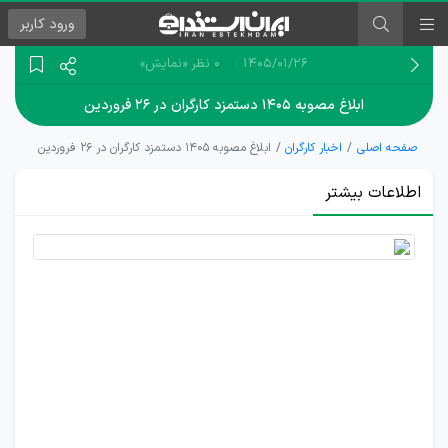
ورود
کاربر
۱۴۰۵/۰۱/۲۶
0 نظر
«نمایش»
ابلاغ مصوبه ۱۴۰۵ دستمزد کارگران در ۲۶ فروردین
صفحه اصلی
اخبار کارگران
ابلاغ مصوبه ۱۴۰۵ دستمزد کارگران در ۲۶ فروردین
اطلاعات بیشتر
عدم
تغییر
مصوبه
سایر
سطوح
مزدی