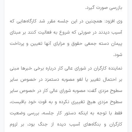
بازرسی صورت گیرد.
وی افزود: همچنین در این جلسه مقرر شد کارگاه‌هایی که
آسیب دیدند در صورتی که شروع به فعالیت کنند بر مبنای
پیمان دسته جمعی حقوق و مزایای آنها تعیین و پرداخت
شود.
نماینده کارگران در شورای عالی کار درباره برخی خبرها مبنی
بر احتمال تغییر یا لغو مصوبه دستمزد در خصوص سایر
سطوح مزدی گفت: مصوبه شورای عالی کار در خصوص سایر
سطوح مزدی هیچ تغییری نکرده و به قوت خود باقیست،
فقط با توجه به اینکه دستور کار جلسه، بررسی وضعیت
کارگران و بنگاه‌های آسیب دیده از جنگ‌ بود، بر لزوم