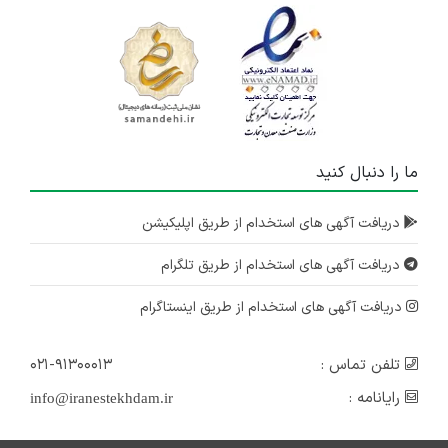
ما را دنبال کنید
دریافت آگهی های استخدام از طریق اپلیکیشن
دریافت آگهی های استخدام از طریق تلگرام
دریافت آگهی های استخدام از طریق اینستاگرام
تلفن تماس :
۰۲۱-۹۱۳۰۰۰۱۳
رایانامه :
info@iranestekhdam.ir