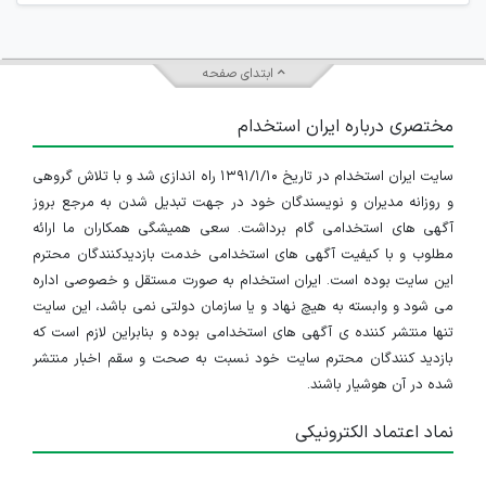
ابتدای صفحه
مختصری درباره ایران استخدام
سایت ایران استخدام در تاریخ ۱۳۹۱/۱/۱۰ راه اندازی شد و با تلاش گروهی
و روزانه مدیران و نویسندگان خود در جهت تبدیل شدن به مرجع بروز
آگهی های استخدامی گام برداشت. سعی همیشگی همکاران ما ارائه
مطلوب و با کیفیت آگهی های استخدامی خدمت بازدیدکنندگان محترم
این سایت بوده است. ایران استخدام به صورت مستقل و خصوصی اداره
می شود و وابسته به هیچ نهاد و یا سازمان دولتی نمی باشد، این سایت
تنها منتشر کننده ی آگهی های استخدامی بوده و بنابراین لازم است که
بازدید کنندگان محترم سایت خود نسبت به صحت و سقم اخبار منتشر
شده در آن هوشیار باشند.
نماد اعتماد الکترونیکی