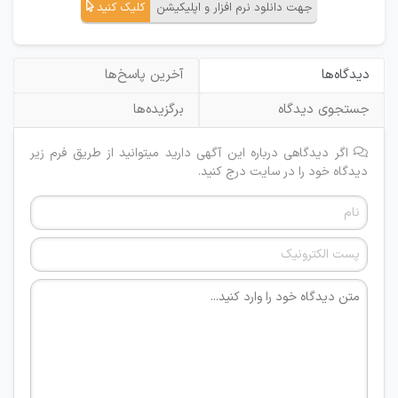
جهت دانلود نرم افزار و اپلیکیشن
کلیک کنید
دیدگاه‌ها
آخرین پاسخ‌ها
جستجوی دیدگاه
برگزیده‌ها
اگر دیدگاهی درباره این آگهی دارید میتوانید از طریق فرم زیر
دیدگاه خود را در سایت درج کنید.