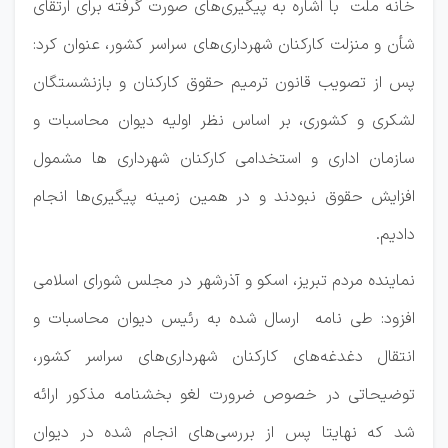
خانه ملت با اشاره به پیگیری‌های صورت گرفته برای ارتقای
شأن و منزلت کارکنان شهرداری‌های سراسر کشور، عنوان کرد:
پس از تصویب قانون ترمیم حقوق کارکنان و بازنشستگان
لشکری و کشوری، بر اساس نظر اولیه دیوان محاسبات و
سازمان اداری و استخدامی کارکنان شهرداری ها مشمول
افزایش حقوق نبودند و در همین زمینه پیگیری‌ها انجام
دادیم.
نماینده مردم تبریز، اسکو و آذرشهر در مجلس شورای اسلامی
افزود: طی نامه‌‎ ارسال شده به رئیس دیوان محاسبات و
انتقال دغدغه‌های کارکنان شهرداری‌های سراسر کشور،
توضیحاتی در خصوص ضرورت لغو بخشنامه مذکور ارائه
شد که نهایتا پس از بررسی‌‎های انجام شده در دیوان