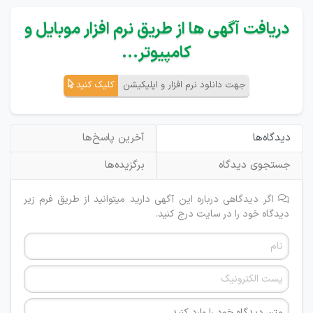
دریافت آگهی ها از طریق نرم افزار موبایل و
کامپیوتر...
جهت دانلود نرم افزار و اپلیکیشن
کلیک کنید
دیدگاه‌ها
آخرین پاسخ‌ها
جستجوی دیدگاه
برگزیده‌ها
اگر دیدگاهی درباره این آگهی دارید میتوانید از طریق فرم زیر
دیدگاه خود را در سایت درج کنید.