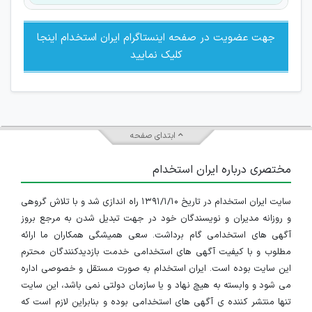
جهت عضویت در صفحه اینستاگرام ایران استخدام اینجا
کلیک نمایید
ابتدای صفحه
مختصری درباره ایران استخدام
سایت ایران استخدام در تاریخ ۱۳۹۱/۱/۱۰ راه اندازی شد و با تلاش گروهی
و روزانه مدیران و نویسندگان خود در جهت تبدیل شدن به مرجع بروز
آگهی های استخدامی گام برداشت. سعی همیشگی همکاران ما ارائه
مطلوب و با کیفیت آگهی های استخدامی خدمت بازدیدکنندگان محترم
این سایت بوده است. ایران استخدام به صورت مستقل و خصوصی اداره
می شود و وابسته به هیچ نهاد و یا سازمان دولتی نمی باشد، این سایت
تنها منتشر کننده ی آگهی های استخدامی بوده و بنابراین لازم است که