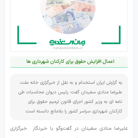
اعمال افزایش حقوق برای کارکنان شهرداری ها
به گزارش ایران استخدام و به نقل از خبرگزاری خانه ملت،
علیرضا منادی سفیدان گفت: رئیس دیوان محاسبات طی
نامه ای به وزیر کشور اجرای قانون ترمیم حقوق برای
کارکنان شهرداری سراسر کشور را بلامانع دانسته است.
علیرضا منادی سفیدان در گفت‌وگو با خبرنگار خبرگزاری