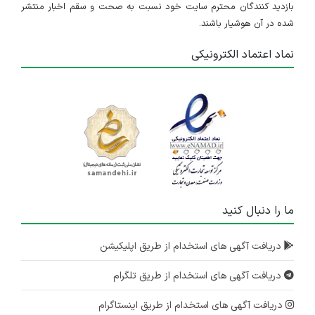
بازدید کنندگان محترم سایت خود نسبت به صحت و سقم اخبار منتشر
شده در آن هوشیار باشند.
نماد اعتماد الکترونیکی
ما را دنبال کنید
دریافت آگهی های استخدام از طریق اپلیکیشن
دریافت آگهی های استخدام از طریق تلگرام
دریافت آگهی های استخدام از طریق اینستاگرام