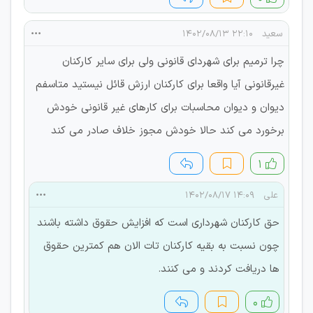
سعید
۲۲:۱۰ ۱۴۰۲/۰۸/۱۳
چرا ترمیم برای شهردای قانونی ولی برای سایر کارکنان
غیرقانونی آیا واقعا برای کارکنان ارزش قائل نیستید متاسفم
دیوان و دیوان محاسبات برای کارهای غیر قانونی خودش
برخورد می کند حالا خودش مجوز خلاف صادر می کند
۱
علی
۱۴:۰۹ ۱۴۰۲/۰۸/۱۷
حق کارکنان شهرداری است که افزایش حقوق داشته باشند
چون نسبت به بقیه کارکنان تات الان هم کمترین حقوق
ها دریافت کردند و می کنند.
۰