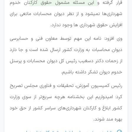
قرار گرفته و
این مسئله مشمول حقوق کارکنان خدوم
شهرداری‌ها نمی‎شود و از نظر دیوان محسابات مانعی برای
افزایش حقوق شهرداری ها وجود ندارد.
وی افزود: نامه این مهم توسط معاون فنی و حسابرسی
دیوان محاسبات به وزارت کشور ارسال شده است و جا دارد
از زحمات دکتر دسغیب رئیس کل دیوان محسابات و پرسنل
خدوم دیوان تشکر داشته باشیم.
رئیس کمیسیون آموزش، تحقیقات و فناوری مجلس تصریح
کرد: امیدواریم این بخشنامه هرچه سریع‌تر از سوی وزارت
کشور ابلاغ و کارکنان شهرداری‌های سراسر کشور از حق خود
بهره مند شوند.