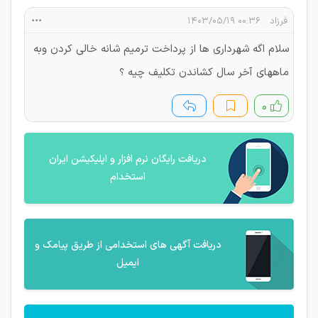
فرزاد
۰۰:۳۶ ۱۴۰۳/۰۵/۱۹
سلام اگه شهرداری ها از پرداخت ترمیم شانه خالی کردن وبه
ماههای آخر سال کشاندن تکلیف چیه ؟
۰
دریافت رایگان نرم افزار و اپلیکیشن ایران
استخدام
دریافت آگهی های استخدامی از طریق پیامک و
ایمیل