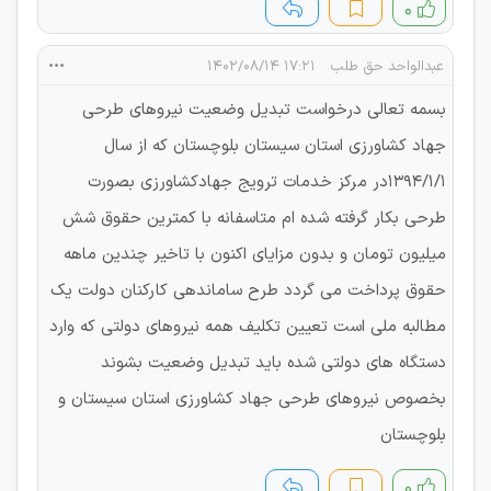
۰
عبدالواحد حق طلب
۱۷:۲۱ ۱۴۰۲/۰۸/۱۴
بسمه تعالی درخواست تبدیل وضعیت نیروهای طرحی
جهاد کشاورزی استان سیستان بلوچستان که از سال
1394/1/1در مرکز خدمات ترویج جهادکشاورزی بصورت
طرحی بکار گرفته شده ام متاسفانه با کمترین حقوق شش
میلیون تومان و بدون مزایای اکنون با تاخیر چندین ماهه
حقوق پرداخت می گردد طرح ساماندهی کارکنان دولت یک
مطالبه ملی است تعیین تکلیف همه نیروهای دولتی که وارد
دستگاه های دولتی شده باید تبدیل وضعیت بشوند
بخصوص نیروهای طرحی جهاد کشاورزی استان سیستان و
بلوچستان
۰