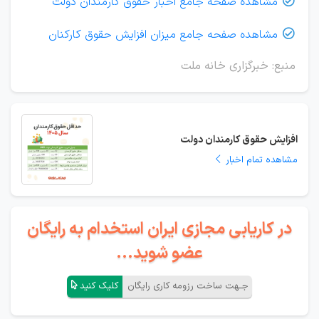
مشاهده صفحه جامع اخبار حقوق کارمندان دولت

مشاهده صفحه جامع میزان افزایش حقوق کارکنان

منبع: خبرگزاری خانه ملت
افزایش حقوق کارمندان دولت
مشاهده تمام اخبار
در کاریابی مجازی ایران استخدام به رایگان
عضو شوید...
جـهت ساخت رزومه کاری رایگان
کلیک کنید