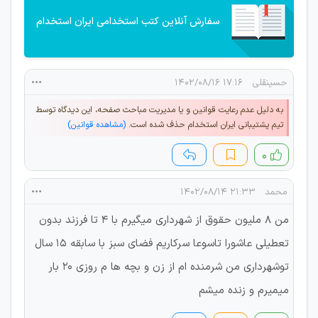
سفارش آنلاین کتب استخدامی ایران استخدام
حسینقلی
۱۷:۱۶ ۱۴۰۲/۰۸/۱۶
به دلیل عدم رعایت قوانین و یا مدیریت مباحث صفحه، این دیدگاه توسط
تیم پشتیبانی ایران استخدام حذف شده است.
(مشاهده قوانین)
۰
محمد
۲۱:۳۳ ۱۴۰۲/۰۸/۱۴
من ۸ ملیون حقوق از شهرداری میگیرم با ۴ تا فرزند بدون
تعطیلی عاشورا تاسوعا سرکاریم فضای سبز با سابقه ۱۵ سال
توشهرداری من شرمنده ام از زن و بچه ها م روزی ۲۰ بار
میمیرم و زنده میشم