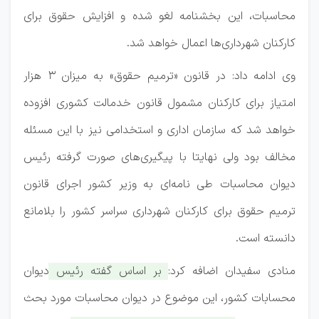
محاسبات، این بخشنامه لغو شده و افزایش حقوق برای
کارکنان شهرداری‌‎ها اعمال خواهد شد.
وی ادامه داد: در قانون «ترمیم حقوق» به میزان 3 هزار
امتیاز برای کارکنان مشمول قانون خدمالت کشوری افزوده
خواهد شد که سازمان اداری و استخدامی نیز با این مسئله
مخالف بود ولی نهایتا با پیگیری‌های صورت گرفته رئیس
دیوان محاسبات طی نامه‌ای به وزیر کشور اجرای قانون
ترمیم حقوق برای کارکنان شهرداری سراسر کشور را بلامانع
دانسته است.
منادی سفیدان اضافه کرد:
بر اساس گفته رئیس دیوان
محسابات کشور، این موضوع در دیوان محاسبات مورد بحث