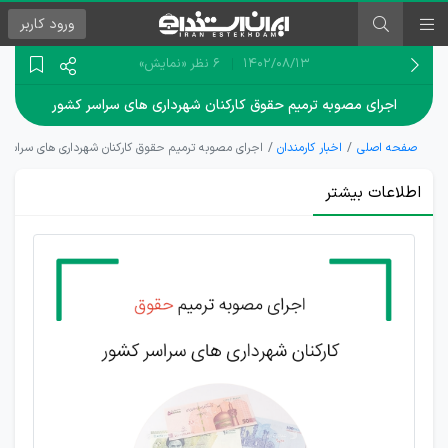
ورود
کاربر
۱۴۰۲/۰۸/۱۳
6 نظر
«نمایش»
اجرای مصوبه ترمیم حقوق کارکنان شهرداری های سراسر کشور
صفحه اصلی
اخبار کارمندان
اجرای مصوبه ترمیم حقوق کارکنان شهرداری های سراسر 
اطلاعات بیشتر