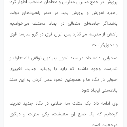
پرورش در جمع مدیران مدارس و معلمان منتخب اظهار کرد:
راهبرد آموزش و پرورش باید در صدر راهبردهای دولت
باشد.اگر جامعه‌ای متعالی در ابعاد مختلف می‌خواهیم
راهش از مدرسه می‌گذرد پس ایران قوی در گرو مدرسه قوی
و تحول‌گراست.
صحرایی ادامه داد: در سند تحول بنیادین توقفی نامتعارف و
نادرست وجود داشته که باید با رویکرد جدید، تغییری
اصولی در نگاه ما و همچنین نحوه عمل کردن به این سند
بالادستی ایجاد شود.
وی ادامه داد: یک مثلث سه ضلعی در نگاه جدید تعریف
کرده‌ایم که یک ضلع آن معیشت، یکی منزلت و دیگری
مرجعیت است.