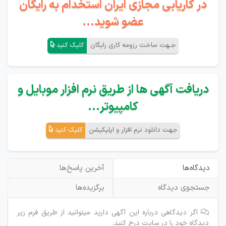
در کاریابی مجازی ایران استخدام به رایگان
عضو شوید...
جـهت ساخت رزومه کاری رایگان
کلیک کنید
دریافت آگهی ها از طریق نرم افزار موبایل و
کامپیوتر...
جهت دانلود نرم افزار و اپلیکیشن
کلیک کنید
دیدگاه‌ها
آخرین پاسخ‌ها
جستجوی دیدگاه
برگزیده‌ها
اگر دیدگاهی درباره این آگهی دارید میتوانید از طریق فرم زیر
دیدگاه خود را در سایت درج کنید.