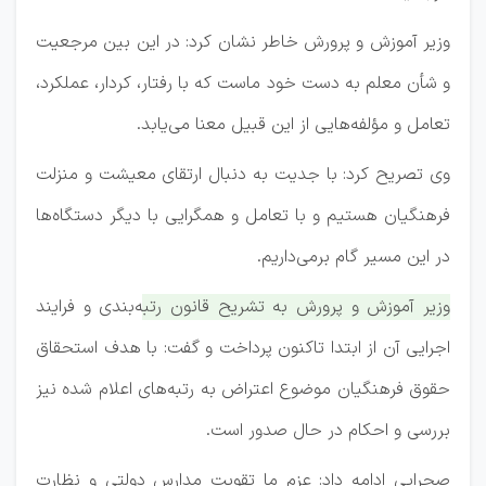
وزیر آموزش و پرورش خاطر نشان کرد: در این بین مرجعیت
و شأن معلم به دست خود ماست که با رفتار، کردار، عملکرد،
تعامل و مؤلفه‌هایی از این قبیل معنا می‌یابد.
وی تصریح کرد: با جدیت به دنبال ارتقای معیشت و منزلت
فرهنگیان هستیم و با تعامل و همگرایی با دیگر دستگاه‌ها
در این مسیر گام برمی‌داریم.
وزیر آموزش و پرورش به تشریح قانون رتبه‌بندی و فرایند
اجرایی آن از ابتدا تاکنون پرداخت و گفت: با هدف استحقاق
حقوق فرهنگیان موضوع اعتراض به رتبه‌های اعلام شده نیز
بررسی و احکام در حال صدور است.
صحرایی ادامه داد: عزم ما تقویت مدارس دولتی و نظارت