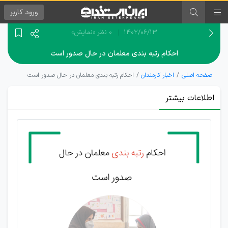
ورود
کاربر
۱۴۰۲/۰۶/۱۳
0 نظر
«نمایش»
احکام رتبه بندی معلمان در حال صدور است
صفحه اصلی
اخبار کارمندان
احکام رتبه بندی معلمان در حال صدور است
اطلاعات بیشتر