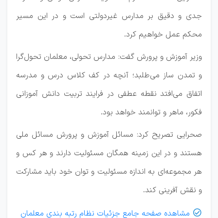
جدی و دقیق بر مدارس غیردولتی است و در این مسیر
محکم عمل خواهیم کرد.
وزیر آموزش و پرورش گفت: مدارس تحولی، معلمان تحول‌گرا
و تمدن ساز می‌طلبد؛ آنچه در کف کلاس درس و مدرسه
اتفاق می‌افتد نقطه عطفی در فرایند تربیت دانش آموزانی
فکور، ماهر و توانمند خواهد بود.
صحرایی تصریح کرد: مسائل آموزش و پرورش مسائل ملی
هستند و در این زمینه همگان مسئولیت دارند و هر کس و
هر مجموعه‌ای به اندازه مسئولیت و توان خود باید مشارکت
و نقش آفرینی کند.
مشاهده صفحه جامع جزئیات نظام رتبه بندی معلمان
