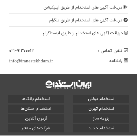
دریافت آگهی های استخدام از طریق اپلیکیشن
دریافت آگهی های استخدام از طریق تلگرام
دریافت آگهی های استخدام از طریق اینستاگرام
تلفن تماس :
۰۲۱-۹۱۳۰۰۰۱۳
رایانامه :
info@iranestekhdam.ir
استخدام دولتی
استخدام بانک‌ها
استخدام تهران
استخدام استان‌ها
رزومه ساز
آزمون آنلاین
استخدام جدید
شرکت‌های معتبر