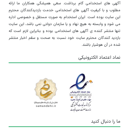
آگهی های استخدامی گام برداشت. سعی همیشگی همکاران ما ارائه
مطلوب و با کیفیت آگهی های استخدامی خدمت بازدیدکنندگان محترم
این سایت بوده است. ایران استخدام به صورت مستقل و خصوصی اداره
می شود و وابسته به هیچ نهاد و یا سازمان دولتی نمی باشد، این سایت
تنها منتشر کننده ی آگهی های استخدامی بوده و بنابراین لازم است که
بازدید کنندگان محترم سایت خود نسبت به صحت و سقم اخبار منتشر
شده در آن هوشیار باشند.
نماد اعتماد الکترونیکی
ما را دنبال کنید