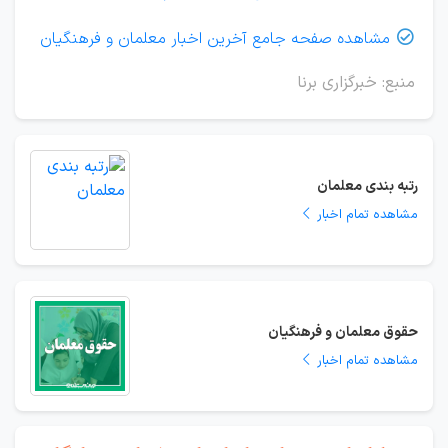
مشاهده صفحه جامع آخرین اخبار معلمان و فرهنگیان

منبع: خبرگزاری برنا
رتبه بندی معلمان
مشاهده تمام اخبار
حقوق معلمان و فرهنگیان
مشاهده تمام اخبار