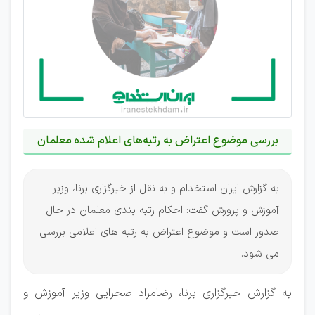
بررسی موضوع اعتراض به رتبه‌های اعلام شده معلمان
به گزارش ایران استخدام و به نقل از خبرگزاری برنا، وزیر
آموزش و پرورش گفت: احکام رتبه بندی معلمان در حال
صدور است و موضوع اعتراض به رتبه های اعلامی بررسی
می شود.
به گزارش خبرگزاری برنا، رضامراد صحرایی وزیر آموزش و