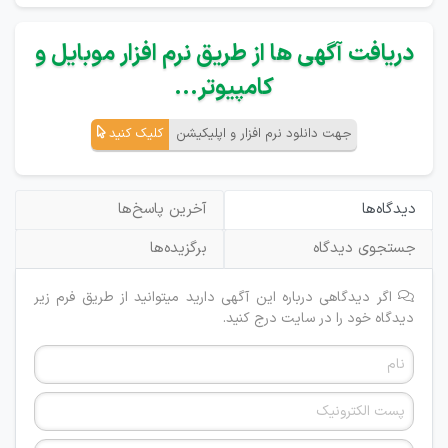
دریافت آگهی ها از طریق نرم افزار موبایل و
کامپیوتر...
جهت دانلود نرم افزار و اپلیکیشن
کلیک کنید
دیدگاه‌ها
آخرین پاسخ‌ها
جستجوی دیدگاه
برگزیده‌ها
اگر دیدگاهی درباره این آگهی دارید میتوانید از طریق فرم زیر
دیدگاه خود را در سایت درج کنید.