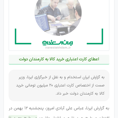
اعطای کارت اعتباری خرید کالا به کارمندان دولت
به گزارش ایران استخدام و به نقل از خبرگزاری ایرنا، وزیر
صمت از اختصاص کارت اعتباری 20 میلیون تومانی خرید
کالا به کارمندان دولت خبر داد.
به گزارش ایرنا، عباس علی آبادی امروز، پنجشنبه ۱۲ بهمن در