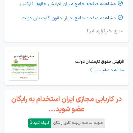
مشاهده صفحه جامع میزان افزایش حقوق کارکنان

مشاهده صفحه جامع اخبار حقوق کارمندان دولت

منبع: خبرگزاری ایرنا
افزایش حقوق کارمندان دولت
مشاهده تمام اخبار
در کاریابی مجازی ایران استخدام به رایگان
عضو شوید...
جـهت ساخت رزومه کاری رایگان
کلیک کنید