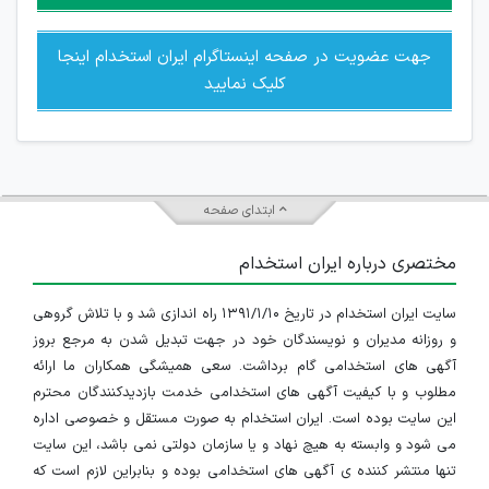
جهت عضویت در صفحه اینستاگرام ایران استخدام اینجا
کلیک نمایید
ابتدای صفحه
مختصری درباره ایران استخدام
سایت ایران استخدام در تاریخ ۱۳۹۱/۱/۱۰ راه اندازی شد و با تلاش گروهی
و روزانه مدیران و نویسندگان خود در جهت تبدیل شدن به مرجع بروز
آگهی های استخدامی گام برداشت. سعی همیشگی همکاران ما ارائه
مطلوب و با کیفیت آگهی های استخدامی خدمت بازدیدکنندگان محترم
این سایت بوده است. ایران استخدام به صورت مستقل و خصوصی اداره
می شود و وابسته به هیچ نهاد و یا سازمان دولتی نمی باشد، این سایت
تنها منتشر کننده ی آگهی های استخدامی بوده و بنابراین لازم است که