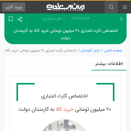
ورود
کاربر
۱۴۰۲/۱۱/۱۴
0 نظر
«نمایش»
اختصاص کارت اعتباری ۲۰ میلیون تومانی خرید کالا به کارمندان
دولت
صفحه اصلی
اخبار کارمندان
اختصاص کارت اعتباری ۲۰ میلیون تومانی خرید کالا به کارمندان دولت
اطلاعات بیشتر