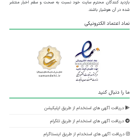
بازدید کنندگان محترم سایت خود نسبت به صحت و سقم اخبار منتشر
شده در آن هوشیار باشند.
نماد اعتماد الکترونیکی
ما را دنبال کنید
دریافت آگهی های استخدام از طریق اپلیکیشن
دریافت آگهی های استخدام از طریق تلگرام
دریافت آگهی های استخدام از طریق اینستاگرام