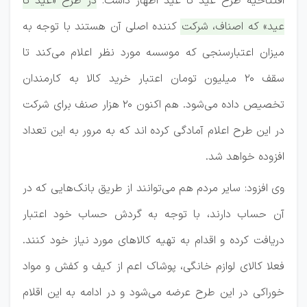
افتتاحیه طرح عید تا عید اظهار داشت:
در طرح «عید تا
عید» که اصناف، شرکت کننده اصلی آن هستند با توجه به
میزان اعتبارسنجی که موسسه مورد نظر اعلام می‌کند تا
سقف ۲۰ میلیون تومان اعتبار خرید کالا به کارمندان
تخصیص داده می‌شود.
هم اکنون ۲۰ هزار صنف برای شرکت
در این طرح اعلام آمادگی کرده اند که به مرور به این تعداد
افزوده خواهد شد.
وی افزود: سایر مردم هم می‌توانند از طریق بانک‌هایی که در
آن حساب دارند، با توجه به گردش حساب خود اعتبار
دریافت کرده و اقدام به تهیه کالاهای مورد نیاز خود کنند.
فعلا کالای لوازم خانگی، پوشاک اعم از کیف و کفش و مواد
خوراکی در این طرح عرضه می‌شود و در ادامه به این اقلام