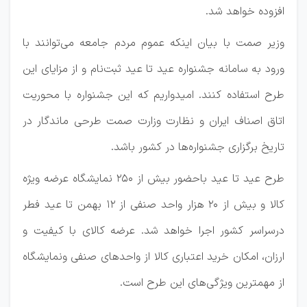
افزوده خواهد شد.
وزیر صمت با بیان اینکه عموم مردم جامعه می‌توانند با
ورود به سامانه جشنواره عید تا عید ثبت‌نام و از مزایای این
طرح استفاده کنند. امیدواریم که این جشنواره با محوریت
اتاق اصناف ایران و نظارت وزارت صمت طرحی ماندگار در
تاریخ برگزاری جشنواره‌ها در کشور باشد.
طرح عید تا عید باحضور بیش از ۲۵۰ نمایشگاه عرضه ویژه
کالا و بیش از ۲۰ هزار واحد صنفی از ۱۲ بهمن تا عید فطر
درسراسر کشور اجرا خواهد شد. عرضه کالای با کیفیت و
ارزان، امکان خرید اعتباری کالا از واحدهای صنفی ونمایشگاه
از مهمترین ویژگی‌های این طرح است.