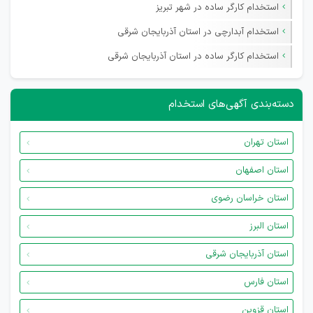
استخدام کارگر ساده در شهر تبریز
استخدام آبدارچی در استان آذربایجان شرقی
استخدام کارگر ساده در استان آذربایجان شرقی
دسته‌بندی آگهی‌های استخدام
استان تهران
استان اصفهان
استان خراسان رضوی
استان البرز
استان آذربایجان شرقی
استان فارس
استان قزوین