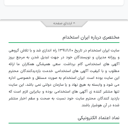
ابتدای صفحه
مختصری درباره ایران استخدام
سایت ایران استخدام در تاریخ ۱۳۹۱/۱/۱۰ راه اندازی شد و با تلاش گروهی
و روزانه مدیران و نویسندگان خود در جهت تبدیل شدن به مرجع بروز
آگهی های استخدامی گام برداشت. سعی همیشگی همکاران ما ارائه
مطلوب و با کیفیت آگهی های استخدامی خدمت بازدیدکنندگان محترم
این سایت بوده است. ایران استخدام به صورت مستقل و خصوصی اداره
می شود و وابسته به هیچ نهاد و یا سازمان دولتی نمی باشد، این سایت
تنها منتشر کننده ی آگهی های استخدامی بوده و بنابراین لازم است که
بازدید کنندگان محترم سایت خود نسبت به صحت و سقم اخبار منتشر
شده در آن هوشیار باشند.
نماد اعتماد الکترونیکی