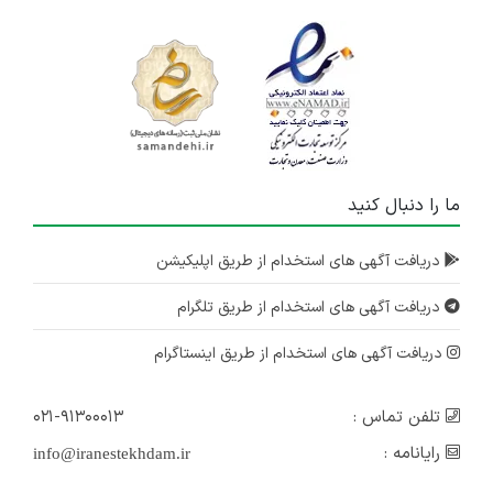
ما را دنبال کنید
دریافت آگهی های استخدام از طریق اپلیکیشن
دریافت آگهی های استخدام از طریق تلگرام
دریافت آگهی های استخدام از طریق اینستاگرام
تلفن تماس :
۰۲۱-۹۱۳۰۰۰۱۳
رایانامه :
info@iranestekhdam.ir