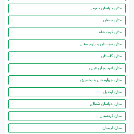
استان خراسان جنوبی
استان سمنان
استان کرمانشاه
استان سیستان و بلوچستان
استان گلستان
استان آذربایجان غربی
استان چهارمحال و بختیاری
استان اردبیل
استان خراسان شمالی
استان کردستان
استان لرستان