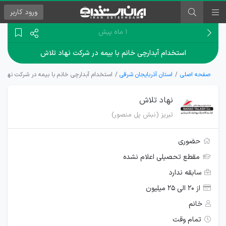
ورود
کاربر
۱ ماه پیش
استخدام آبدارچی خانم با بیمه در شرکت نهاد تلاش
صفحه اصلی
استان آذربایجان شرقی
استخدام آبدارچی خانم با بیمه در شرکت نهاد 
نهاد تلاش
تبریز (نبش پل منصور)
حضوری
مقطع تحصیلی اعلام نشده
سابقه ندارد
از ۲۰ الی ۲۵ میلیون
خانم
تمام وقت