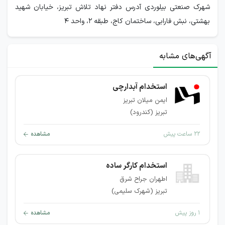
شهرک صنعتی بیلوردی آدرس دفتر نهاد تلاش تبریز، خیابان شهید
بهشتی، نبش فارابی، ساختمان کاج، طبقه ۲، واحد ۴
آگهی‌های مشابه
استخدام آبدارچی
ایمن میلان تبریز
تبریز (کندرود)
۲۲ ساعت پیش
مشاهده
استخدام کارگر ساده
اطهران جراح شرق
تبریز (شهرک سلیمی)
۱ روز پیش
مشاهده