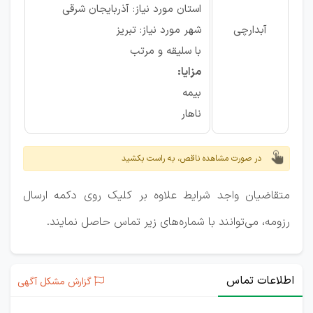
استان مورد نیاز: آذربایجان شرقی
آبدارچی
شهر مورد نیاز: تبریز
با سلیقه و مرتب
مزایا:
بیمه
ناهار
در صورت مشاهده ناقص، به راست بکشید
متقاضیان واجد شرایط علاوه بر کلیک روی دکمه ارسال
رزومه، می‌توانند با شماره‌های زیر تماس حاصل نمایند.
اطلاعات تماس
گزارش مشکل آگهی