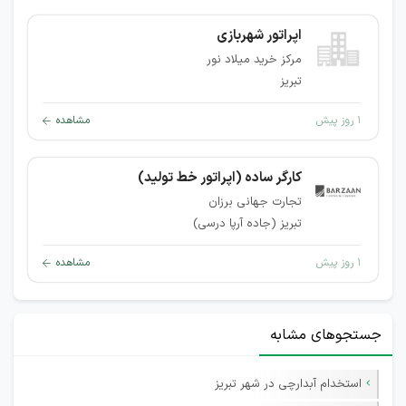
اپراتور شهربازی
مرکز خرید میلاد نور
تبریز
۱ روز پیش
مشاهده
کارگر ساده (اپراتور خط تولید)
تجارت جهانی برزان
تبریز (جاده آرپا درسی)
۱ روز پیش
مشاهده
جستجوهای مشابه
استخدام آبدارچی در شهر تبریز