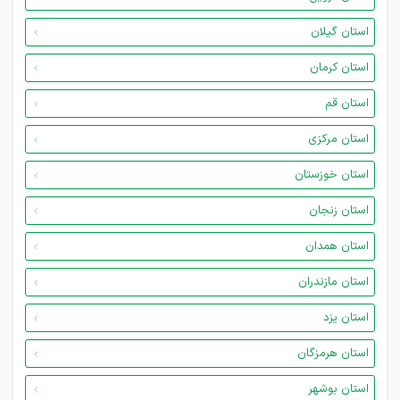
استان گیلان
استان کرمان
استان قم
استان مرکزی
استان خوزستان
استان زنجان
استان همدان
استان مازندران
استان یزد
استان هرمزگان
استان بوشهر