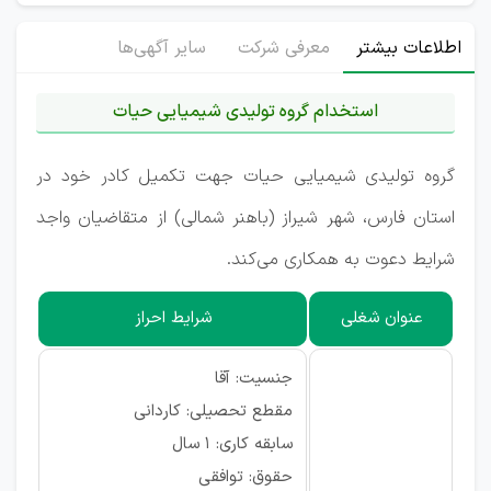
اطلاعات بیشتر
معرفی شرکت
سایر آگهی‌ها
استخدام گروه تولیدی شیمیایی حیات
گروه تولیدی شیمیایی حیات جهت تکمیل کادر خود در
استان فارس، شهر شیراز (باهنر شمالی) از متقاضیان واجد
شرایط دعوت به همکاری می‌کند.
عنوان شغلی
شرایط احراز
جنسیت: آقا
مقطع تحصیلی: کاردانی
سابقه کاری: ۱ سال
حقوق: توافقی