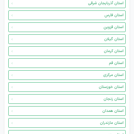
استان آذربایجان شرقی
استان فارس
استان قزوین
استان گیلان
استان کرمان
استان قم
استان مرکزی
استان خوزستان
استان زنجان
استان همدان
استان مازندران