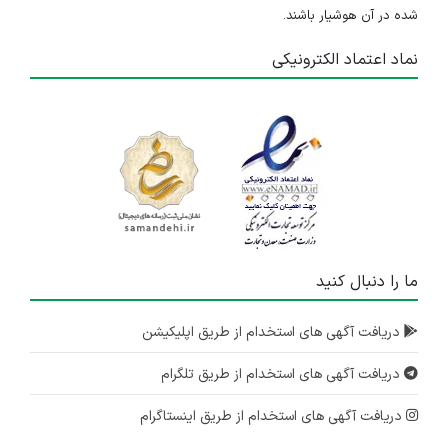
شده در آن هوشیار باشند.
نماد اعتماد الکترونیکی
ما را دنبال کنید
دریافت آگهی های استخدام از طریق اپلیکیشن
دریافت آگهی های استخدام از طریق تلگرام
دریافت آگهی های استخدام از طریق اینستاگرام