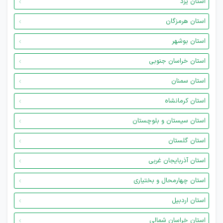
استان یزد
استان هرمزگان
استان بوشهر
استان خراسان جنوبی
استان سمنان
استان کرمانشاه
استان سیستان و بلوچستان
استان گلستان
استان آذربایجان غربی
استان چهارمحال و بختیاری
استان اردبیل
استان خراسان شمالی