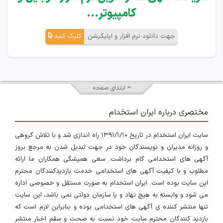
کامپیوتر...
جهت دانلود نرم افزار و اپلیکیشن
کلیک کنید
ابتدای صفحه
مختصری درباره ایران استخدام
سایت ایران استخدام در تاریخ ۱۳۹۱/۱/۱۰ راه اندازی شد و با تلاش گروهی
و روزانه مدیران و نویسندگان خود در جهت تبدیل شدن به مرجع بروز
آگهی های استخدامی گام برداشت. سعی همیشگی همکاران ما ارائه
مطلوب و با کیفیت آگهی های استخدامی خدمت بازدیدکنندگان محترم
این سایت بوده است. ایران استخدام به صورت مستقل و خصوصی اداره
می شود و وابسته به هیچ نهاد و یا سازمان دولتی نمی باشد، این سایت
تنها منتشر کننده ی آگهی های استخدامی بوده و بنابراین لازم است که
بازدید کنندگان محترم سایت خود نسبت به صحت و سقم اخبار منتشر