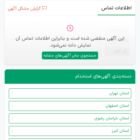
اطلاعات تماس
گزارش مشکل آگهی
ثبت‌نام
—
این آگهی منقضی شده است و بنابراین اطلاعات تماس آن
ایمیل
—
نمایش داده نمی‌شود.
تلفن
—
جستجوی سایر آگهی‌های مشابه
دسته‌بندی آگهی‌های استخدام
استان تهران
استان اصفهان
استان خراسان رضوی
استان البرز