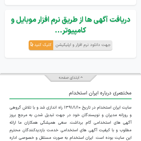
دریافت آگهی ها از طریق نرم افزار موبایل و
کامپیوتر...
جهت دانلود نرم افزار و اپلیکیشن
کلیک کنید
ابتدای صفحه
مختصری درباره ایران استخدام
سایت ایران استخدام در تاریخ ۱۳۹۱/۱/۱۰ راه اندازی شد و با تلاش گروهی
و روزانه مدیران و نویسندگان خود در جهت تبدیل شدن به مرجع بروز
آگهی های استخدامی گام برداشت. سعی همیشگی همکاران ما ارائه
مطلوب و با کیفیت آگهی های استخدامی خدمت بازدیدکنندگان محترم
این سایت بوده است. ایران استخدام به صورت مستقل و خصوصی اداره