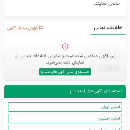
حاصل نمایند.
اطلاعات تماس
گزارش مشکل آگهی
ثبت‌نام
—
این آگهی منقضی شده است و بنابراین اطلاعات تماس آن
ایمیل
—
نمایش داده نمی‌شود.
تلفن
—
جستجوی سایر آگهی‌های مشابه
دسته‌بندی آگهی‌های استخدام
استان تهران
استان اصفهان