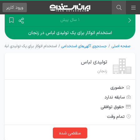
ورود
کاربر
۱ سال پیش
استخدام اتوکار برای یک تولیدی لباس در زنجان
صفحه اصلی
جستجوی آگهی‌های استخدامی
استخدام اتوکار برای یک تولیدی لباس د
تولیدی لباس
زنجان
حضوری
سابقه ندارد
حقوق توافقی
تمام وقت
منقضی شده