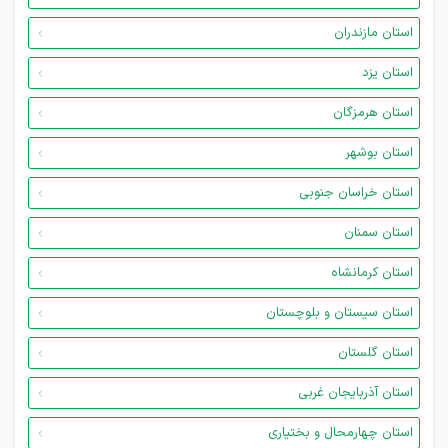
استان مازندران
استان یزد
استان هرمزگان
استان بوشهر
استان خراسان جنوبی
استان سمنان
استان کرمانشاه
استان سیستان و بلوچستان
استان گلستان
استان آذربایجان غربی
استان چهارمحال و بختیاری