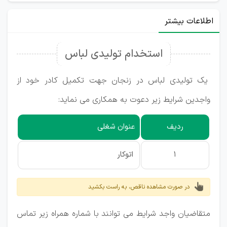
اطلاعات بیشتر
استخدام تولیدی لباس
یک تولیدی لباس در زنجان جهت تکمیل کادر خود از
واجدین شرایط زیر دعوت به همکاری می نماید:
ردیف
عنوان شغلی
1
اتوکار
در صورت مشاهده ناقص، به راست بکشید
متقاضیان واجد شرایط می توانند با شماره همراه زیر تماس