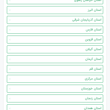
استان خراسان رضوی
استان البرز
استان آذربایجان شرقی
استان فارس
استان قزوین
استان گیلان
استان کرمان
استان قم
استان مرکزی
استان خوزستان
استان زنجان
استان همدان