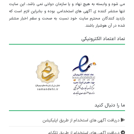
می شود و وابسته به هیچ نهاد و یا سازمان دولتی نمی باشد، این سایت
تنها منتشر کننده ی آگهی های استخدامی بوده و بنابراین لازم است که
بازدید کنندگان محترم سایت خود نسبت به صحت و سقم اخبار منتشر
شده در آن هوشیار باشند.
نماد اعتماد الکترونیکی
ما را دنبال کنید
دریافت آگهی های استخدام از طریق اپلیکیشن
دریافت آگهی های استخدام از طریق تلگرام