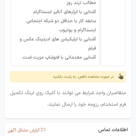
مطالب ترند روز
آشنایی با ابزارهای آنالیز اینستاگرام
سابقه کار با حداقل دو شبکه اجتماعی
اینستاگرام و یوتیوب
آشنایی با اپلیکیشن های ادیتینگ عکس و
فیلم
آشنایی مقدماتی با فتوشاپ مزیت است.
در صورت مشاهده ناقص، به راست بکشید
متقاضیان واجد شرایط می توانند با کلیک روی لینک تکمیل
فرم استخدام، رزومه خود را ارسال نمایند.
اطلاعات تماس
گزارش مشکل آگهی