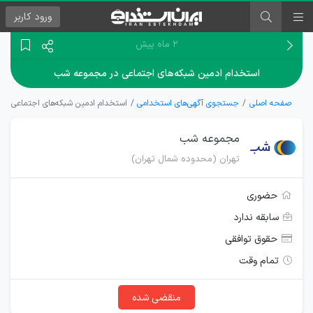
ورود
کاربر
۲ ماه پیش
استخدام ادمین شبکه‌های اجتماعی در مجموعه شب
صفحه اصلی
جستجوی آگهی‌های استخدامی
استخدام ادمین شبکه‌های اجتماعی د
مجموعه شب
تهران (محدوده شمال تهران)
حضوری
سابقه ندارد
حقوق توافقی
تمام وقت
منقضی شده