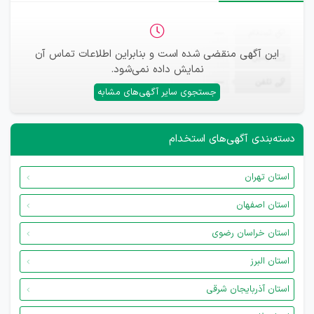
ثبت‌نام
—
این آگهی منقضی شده است و بنابراین اطلاعات تماس آن
ایمیل
—
نمایش داده نمی‌شود.
تلفن
—
جستجوی سایر آگهی‌های مشابه
دسته‌بندی آگهی‌های استخدام
استان تهران
استان اصفهان
استان خراسان رضوی
استان البرز
استان آذربایجان شرقی