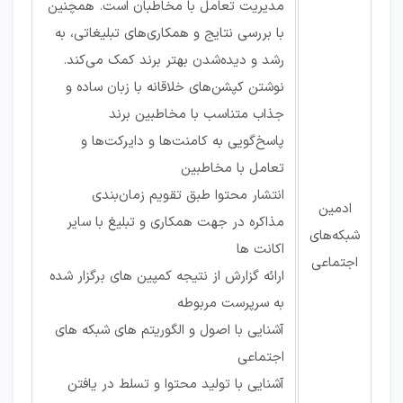
مدیریت تعامل با مخاطبان است. همچنین
با بررسی نتایج و همکاری‌های تبلیغاتی، به
رشد و دیده‌شدن بهتر برند کمک می‌کند.
نوشتن کپشن‌های خلاقانه با زبان ساده و
جذاب متناسب با مخاطبین برند
پاسخ‌گویی به کامنت‌ها و دایرکت‌ها و
تعامل با مخاطبین
انتشار محتوا طبق تقویم زمان‌بندی
ادمین
مذاکره در جهت همکاری و تبلیغ با سایر
شبکه‌های
اکانت ها
اجتماعی
ارائه گزارش از نتیجه کمپین های برگزار شده
به سرپرست مربوطه
آشنایی با اصول و الگوریتم های شبکه های
اجتماعی
آشنایی با تولید محتوا و تسلط در یافتن