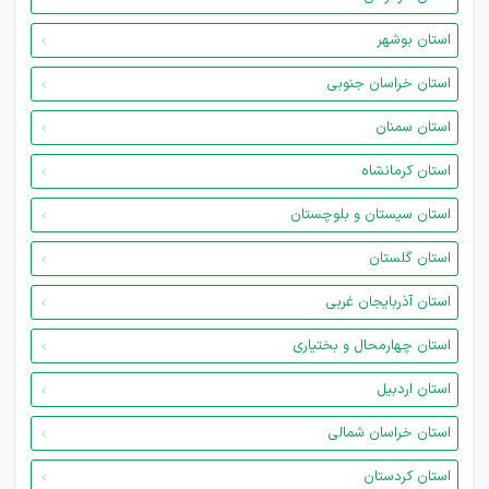
استان بوشهر
استان خراسان جنوبی
استان سمنان
استان کرمانشاه
استان سیستان و بلوچستان
استان گلستان
استان آذربایجان غربی
استان چهارمحال و بختیاری
استان اردبیل
استان خراسان شمالی
استان کردستان