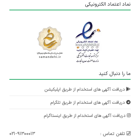
نماد اعتماد الکترونیکی
ما را دنبال کنید
دریافت آگهی های استخدام از طریق اپلیکیشن
دریافت آگهی های استخدام از طریق تلگرام
دریافت آگهی های استخدام از طریق اینستاگرام
تلفن تماس :
۰۲۱-۹۱۳۰۰۰۱۳