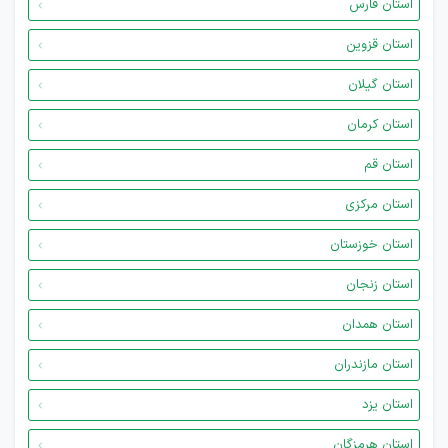
استان فارس
استان قزوین
استان گیلان
استان کرمان
استان قم
استان مرکزی
استان خوزستان
استان زنجان
استان همدان
استان مازندران
استان یزد
استان هرمزگان