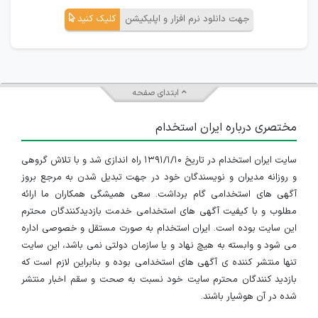
جهت دانلود نرم افزار و اپلیکیشن
کلیک کنید
ابتدای صفحه
مختصری درباره ایران استخدام
سایت ایران استخدام در تاریخ ۱۳۹۱/۱/۱۰ راه اندازی شد و با تلاش گروهی
و روزانه مدیران و نویسندگان خود در جهت تبدیل شدن به مرجع بروز
آگهی های استخدامی گام برداشت. سعی همیشگی همکاران ما ارائه
مطلوب و با کیفیت آگهی های استخدامی خدمت بازدیدکنندگان محترم
این سایت بوده است. ایران استخدام به صورت مستقل و خصوصی اداره
می شود و وابسته به هیچ نهاد و یا سازمان دولتی نمی باشد، این سایت
تنها منتشر کننده ی آگهی های استخدامی بوده و بنابراین لازم است که
بازدید کنندگان محترم سایت خود نسبت به صحت و سقم اخبار منتشر
شده در آن هوشیار باشند.