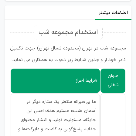
اطلاعات بیشتر
استخدام مجموعه شب
مجموعه شب در تهران (محدوده شمال تهران) جهت تکمیل
کادر خود از واجدین شرایط زیر دعوت به همکاری می نماید:
عنوان
شرایط احراز
شغلی
ما بی‌صبرانه منتظر یک ستاره دیگر در
آسمان «شب» هستیم هدف اصلی این
جایگاه، مسئولیت تولید و انتشار محتوای
جذاب، پاسخ‌گویی به کامنت و دایرکت‌ها و