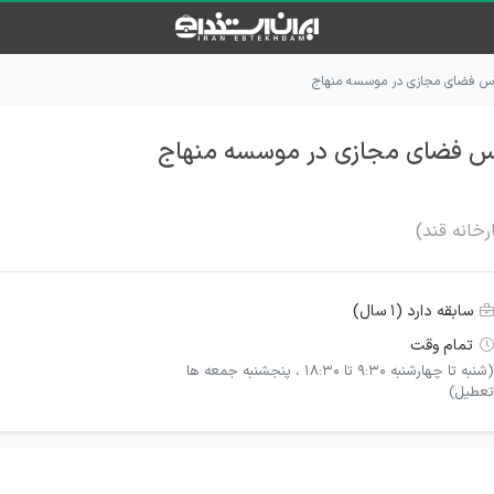
اس فضای مجازی در موسسه منهاج
اس فضای مجازی در موسسه منهاج
رخانه قند)
سابقه دارد (۱ سال)
تمام وقت
(شنبه تا چهارشنبه ۹:۳۰ تا ۱۸:۳۰ ، پنجشنبه جمعه ها
تعطیل)