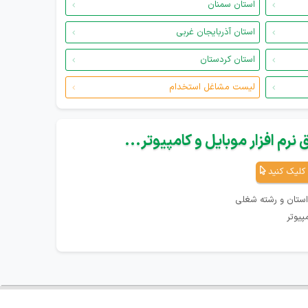
استان سمنان
استان آذربایجان غربی
استان کردستان
لیست مشاغل استخدام
نرم افزار موبایل و کامپیوتر...
کلیک کنید
استان و رشته شغلی
پیوتر