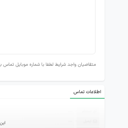
متقاضیان واجد شرایط لطفا با شماره موبایل تماس ب
اطلاعات تماس
ثبت‌نام
—
ایمیل
—
این