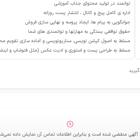
توانمند در تولید محتوای جذاب آموزشی
اداره ی کامل پیج و کانال ، انتشار پست روزانه
جوابگویی به پیام ها، ایجاد پروسه و نهایی سازی فروش
حقوق توافقی بستگی به مهارتها و توانمندی های شما
مسلط به اصول کپشن نویسی، سناریونویسی و آماده سازی تقویم مح
مسلط به طراحی پست و استوری و ادیت عکس (مثل فتوشاپ و اینش
گیرید
 آگهی منقضی شده است و بنابراین اطلاعات تماس آن نمایش داده نمی‌شو