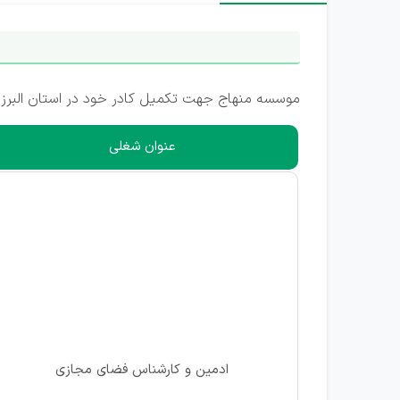
موسسه منهاج جهت تکمیل کادر خود در استان البرز،
عنوان شغلی
ادمین و کارشناس فضای مجازی