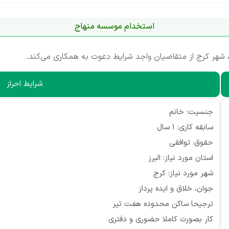
استخدام موسسه منهاج
 شهر کرج از متقاضیان واجد شرایط دعوت به همکاری می‌کند.
شرایط احراز
جنسیت: خانم
سابقه کاری: ۱ سال
حقوق: توافقی
استان مورد نیاز: البرز
شهر مورد نیاز: کرج
جوان، خلاق و ایده پرداز
ترجیحا ساکن محدوده هفت تیر
کار بصورت کاملا حضوری و دفتری