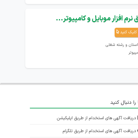
نرم افزار موبایل و کامپیوتر...
کلیک کنید
استان و رشته شغلی
پیوتر
 را دنبال کنید
دریافت آگهی های استخدام از طریق اپلیکیشن
دریافت آگهی های استخدام از طریق تلگرام