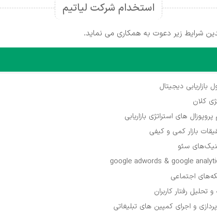
استخدام شرکت لیاتیم
ین شرایط زیر دعوت به همکاری می نماید.
 بازاریابی دیجیتال
ژی کلان
پروپوزال های استراتژی بازاریابی
قات بازار کمی و کیفی
نیک‌های سئو
ه‌های اجتماعی
 و تحلیل رفتار کاربران
پردازی و اجرای کمپین های تبلیغاتی