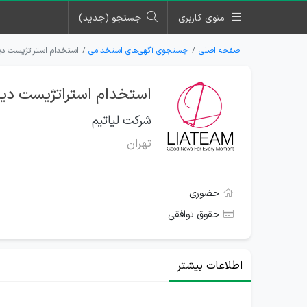
منوی کاربری
جستجو (جدید)
صفحه اصلی
جستجوی آگهی‌های استخدامی
استخدام استراتژیست دیج
استخدام استراتژیست دیج
شرکت لیاتیم
تهران
حضوری
حقوق توافقی
اطلاعات بیشتر