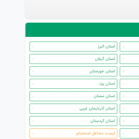
استان البرز
استان گیلان
استان خوزستان
استان یزد
استان سمنان
استان آذربایجان غربی
استان کردستان
لیست مشاغل استخدام