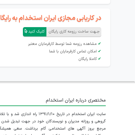
در کاریابی مجازی ایران استخدام به رای
جـهت ساخت رزومه کاری رایگان
کلیک کنید
✔
مشاهده رزومه شما توسط کارفرمایان معتبر
✔
امکان تماس کارفرمایان با شما
✔
کاملا رایگان
مختصری درباره ایران استخدام
سایت ایران استخدام در تاریخ ۱۳۹۱/۱/۱۰ راه اندازی شد و با
گروهی و روزانه مدیران و نویسندگان خود در جهت تبدیل شدن ب
مرجع بروز آگهی های استخدامی گام برداشت. سعی همیشگ