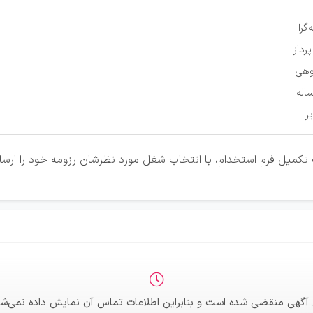
گرا
رداز
وهی
اله
ر
تکمیل فرم استخدام، با انتخاب شغل مورد نظرشان رزومه خود را ارسال
 آگهی منقضی شده است و بنابراین اطلاعات تماس آن نمایش داده نمی‌شو