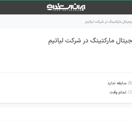
یتال مارکتینگ در شرکت لیاتیم
یتال مارکتینگ در شرکت لیاتیم
سابقه ندارد
تمام وقت