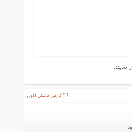
 نمایند.
گزارش مشکل آگهی
د.