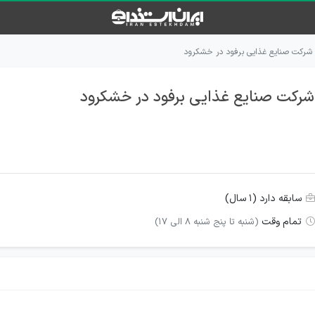
ای شرکت صنایع غذایی برفود در خشکرود
ی شرکت صنایع غذایی برفود در خشکرود
سابقه دارد (۱ سال)
تمام وقت
(شنبه تا پنج شنبه 8 الی 17)