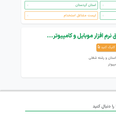
استان کردستان
لیست مشاغل استخدام
نرم افزار موبایل و کامپیوتر...
کلیک کنید
استان و رشته شغلی
پیوتر
 را دنبال کنید