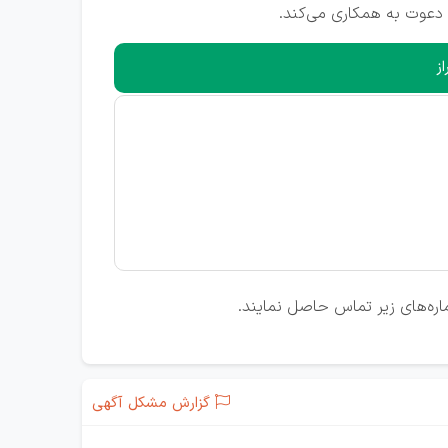
 دعوت به همکاری می‌کند.
ز
شماره‌های زیر تماس حاصل نمایند.
گزارش مشکل آگهی