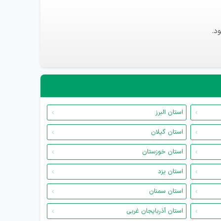
د.
استان البرز
استان گیلان
استان خوزستان
استان یزد
استان سمنان
استان آذربایجان غربی