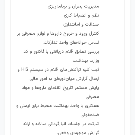
مدیریت بحران و برنامه‌ریزی
نظم و انضباط کاری
صداقت و امانتداری
کنترل ورود و خروج داروها و لوازم مصرفی بر
اساس حواله‌های واحد تدارکات.
بررسی تطابق اقلام دریافتی با فاکتور و کد
وزارت بهداشت.
ثبت کلیه تراکنش‌های اقلام در سیستم HIS و
ارسال گزارش میان‌دوره‌ای به امور مالی.
پایش مستمر تاریخ انقضای داروها و مواد
مصرفی.
همکاری با واحد بهداشت محیط برای ایمنی و
ضدعفونی
شرکت در جلسات انبارگردانی سالانه و ارائه
گزارش موجودی واقعی.