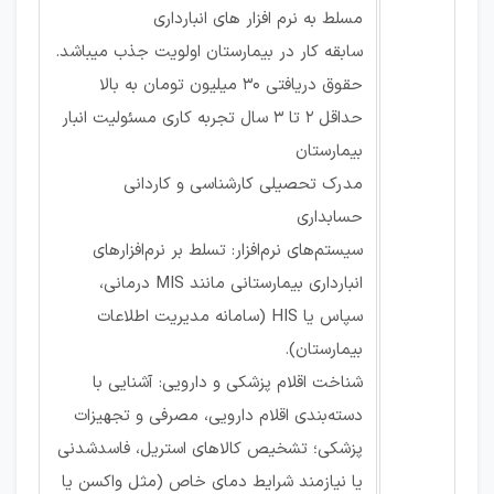
مسلط به نرم افزار های انبارداری
سابقه کار در بیمارستان اولویت جذب میباشد.
حقوق دریافتی 30 میلیون تومان به بالا
حداقل ۲ تا ۳ سال تجربه کاری مسئولیت انبار
بیمارستان
مدرک تحصیلی کارشناسی و کاردانی
حسابداری
سیستم‌های نرم‌افزار: تسلط بر نرم‌افزارهای
انبارداری بیمارستانی مانند MIS درمانی،
سپاس یا HIS (سامانه مدیریت اطلاعات
بیمارستان).
شناخت اقلام پزشکی و دارویی: آشنایی با
دسته‌بندی اقلام دارویی، مصرفی و تجهیزات
پزشکی؛ تشخیص کالاهای استریل، فاسدشدنی
یا نیازمند شرایط دمای خاص (مثل واکسن یا