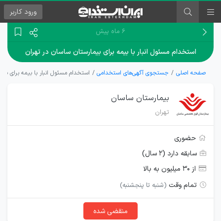
ورود
کاربر
۶ ماه پیش
استخدام مسئول انبار با بیمه برای بیمارستان ساسان در تهران
صفحه اصلی
جستجوی آگهی‌های استخدامی
استخدام مسئول انبار با بیمه برای بیم
بیمارستان ساسان
تهران
حضوری
سابقه دارد (۲ سال)
از ۳۰ میلیون به بالا
تمام وقت
(شنبه تا پنجشنبه)
منقضی شده