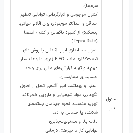
سرم‌ها).
کنترل موجودی و انبارگردانی: توانایی تنظیم
حداقل و حداکثر موجودی برای اقلام حیاتی،
پیشگیری از کمبود ناگهانی و کنترل انقضا
(Expiry Date).
اصول حسابداری انبار: آشنایی با روش‌های
قیمت‌گذاری مانند FIFO (برای داروها بسیار
مهم)، و تهیه گزارش‌های مالی برای واحد
حسابداری بیمارستان.
ایمنی و بهداشت انبار آگاهی کامل از اصول
نگهداری مواد شیمیایی و دارویی خطرناک،
مسئول
تهویه مناسب، نحوه چیدمان بسته‌های
انبار
شکننده یا حساس به دما.
دقت بالا و مسئولیت‌پذیری
توانایی کار با تیم‌های درمانی