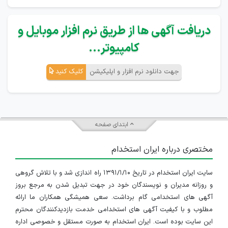
دریافت آگهی ها از طریق نرم افزار موبایل و
کامپیوتر...
جهت دانلود نرم افزار و اپلیکیشن
کلیک کنید
ابتدای صفحه
مختصری درباره ایران استخدام
سایت ایران استخدام در تاریخ ۱۳۹۱/۱/۱۰ راه اندازی شد و با تلاش گروهی
و روزانه مدیران و نویسندگان خود در جهت تبدیل شدن به مرجع بروز
آگهی های استخدامی گام برداشت. سعی همیشگی همکاران ما ارائه
مطلوب و با کیفیت آگهی های استخدامی خدمت بازدیدکنندگان محترم
این سایت بوده است. ایران استخدام به صورت مستقل و خصوصی اداره