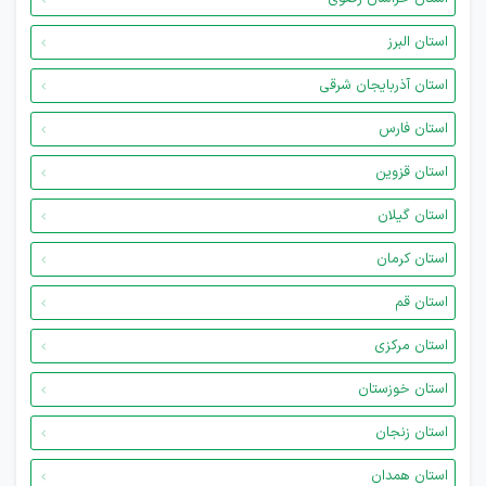
استان البرز
استان آذربایجان شرقی
استان فارس
استان قزوین
استان گیلان
استان کرمان
استان قم
استان مرکزی
استان خوزستان
استان زنجان
استان همدان