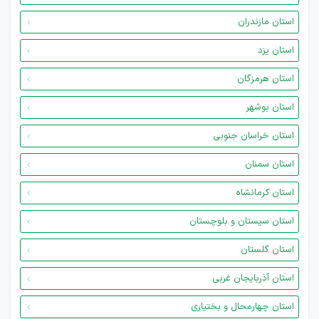
استان مازندران
استان یزد
استان هرمزگان
استان بوشهر
استان خراسان جنوبی
استان سمنان
استان کرمانشاه
استان سیستان و بلوچستان
استان گلستان
استان آذربایجان غربی
استان چهارمحال و بختیاری