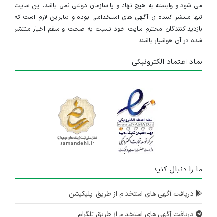
می شود و وابسته به هیچ نهاد و یا سازمان دولتی نمی باشد، این سایت
تنها منتشر کننده ی آگهی های استخدامی بوده و بنابراین لازم است که
بازدید کنندگان محترم سایت خود نسبت به صحت و سقم اخبار منتشر
شده در آن هوشیار باشند.
نماد اعتماد الکترونیکی
ما را دنبال کنید
دریافت آگهی های استخدام از طریق اپلیکیشن
دریافت آگهی های استخدام از طریق تلگرام