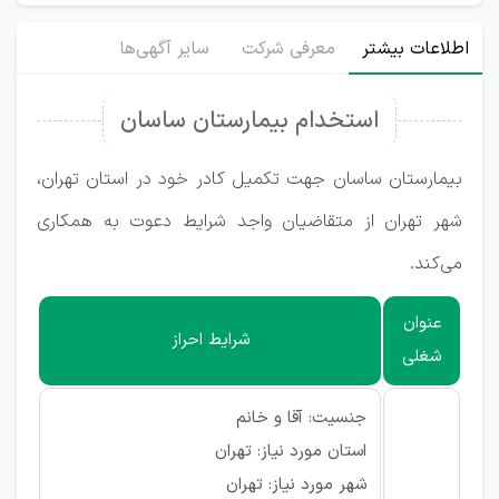
اطلاعات بیشتر
معرفی شرکت
سایر آگهی‌ها
استخدام بیمارستان ساسان
بیمارستان ساسان جهت تکمیل کادر خود در استان تهران،
شهر تهران از متقاضیان واجد شرایط دعوت به همکاری
می‌کند.
عنوان
شرایط احراز
شغلی
جنسیت: آقا و خانم
استان مورد نیاز: تهران
شهر مورد نیاز: تهران