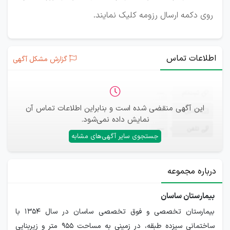
روی دکمه ارسال رزومه کلیک نمایند.
اطلاعات تماس
گزارش مشکل آگهی
ثبت‌نام
—
این آگهی منقضی شده است و بنابراین اطلاعات تماس آن
ایمیل
—
نمایش داده نمی‌شود.
تلفن
—
جستجوی سایر آگهی‌های مشابه
درباره مجموعه
بیمارستان ساسان
بیمارستان تخصصی و فوق تخصصی ساسان در سال ۱۳۵۴ با
ساختمانی سیزده طبقه، در زمینی به مساحت ۹۵۵ متر و زیربنایی