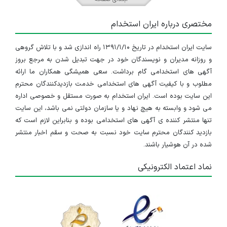
مختصری درباره ایران استخدام
سایت ایران استخدام در تاریخ ۱۳۹۱/۱/۱۰ راه اندازی شد و با تلاش گروهی
و روزانه مدیران و نویسندگان خود در جهت تبدیل شدن به مرجع بروز
آگهی های استخدامی گام برداشت. سعی همیشگی همکاران ما ارائه
مطلوب و با کیفیت آگهی های استخدامی خدمت بازدیدکنندگان محترم
این سایت بوده است. ایران استخدام به صورت مستقل و خصوصی اداره
می شود و وابسته به هیچ نهاد و یا سازمان دولتی نمی باشد، این سایت
تنها منتشر کننده ی آگهی های استخدامی بوده و بنابراین لازم است که
بازدید کنندگان محترم سایت خود نسبت به صحت و سقم اخبار منتشر
شده در آن هوشیار باشند.
نماد اعتماد الکترونیکی