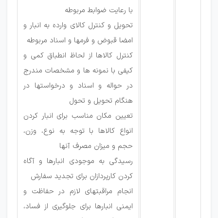
با رعایت ضوابط مربوطه
تحویل و کنترل کالای وارده به انبار و
امضا قبوض و فرمها و اسناد مربوطه
کنترل کالاها از لحاظ انطباق کمی و
کیفی با نمونه ها و مشخصات مندرج
در حواله و اسناد و درخواستها در
هنگام تحویل و تحول
تعیین مکان مناسب برای انبار کردن
انواع کالاها با توجه به نوع، وزن،
حجم و میزان مصرف آنها
رسیدگی به موجودی انبارها و آگاه
کردن کارپردازان برای تجدید سفارش
انجام مراقبتهای لازم در حفاظت و
ایمنی انبارها برای جلوگیری از فساد،