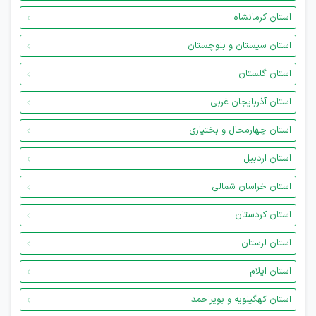
استان کرمانشاه
استان سیستان و بلوچستان
استان گلستان
استان آذربایجان غربی
استان چهارمحال و بختیاری
استان اردبیل
استان خراسان شمالی
استان کردستان
استان لرستان
استان ایلام
استان کهگیلویه و بویراحمد