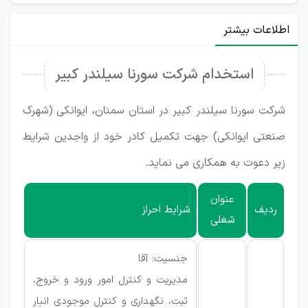
اطلاعات بیشتر
استخدام شرکت سورنا سیلندر کبیر
شرکت سورنا سیلندر کبیر در استان سمنان، ایوانکی (شهرک
صنعتی ایوانکی) جهت تکمیل کادر خود از واجدین شرایط
زیر دعوت به همکاری می نماید.
عنوان
ردیف
شرایط احراز
شغلی
جنسیت: آقا
مدیریت و کنترل امور ورود و خروج،
ثبت، نگهداری و کنترل موجودی انبار