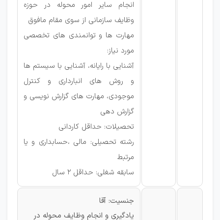
انجام سایر امور محوله در حوزه
وظایف سازمانی از سوی مقام مافوق
مهارت ها و توانمندی های تخصصی
مورد نیاز:
آشنایی با رایانه، آشنایی با سیستم ها
و روش های انبارداری و کنترل
موجودی، مهارت های گزارش نویسی و
گزارش دهی
تحصیلات: حداقل کاردانی
رشته تحصیلی: مالی ،حسابداری و یا
مرتبط
سابقه شغلی: حداقل 2 سال
جنسیت: آقا
یادگیری و انجام وظایف محوله در