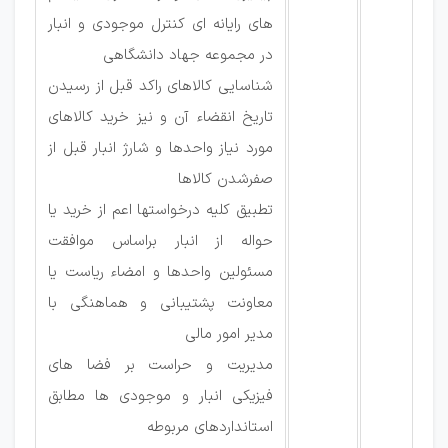
های رایانه ای کنترل موجودی و انبار
در مجموعه جهاد دانشگاهی
شناسایی کالاهای راکد قبل از رسیدن
تاریخ انقضاء آن و نیز خرید کالاهای
مورد نیاز واحدها و شارژ انبار قبل از
صفرشدن کالاها
تطبیق کلیه درخواستها اعم از خرید یا
حواله از انبار براساس موافقت
مسئولین واحدها و امضاء ریاست یا
معاونت پشتیبانی و هماهنگی با
مدیر امور مالی
مدیریت و حراست بر فضا های
فیزیکی انبار و موجودی ها مطابق
استانداردهای مربوطه