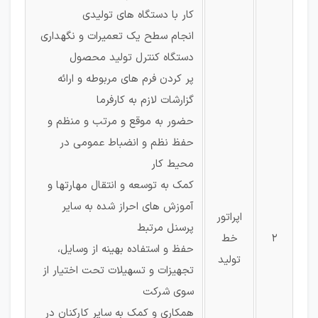
کار با دستگاه های تولیدی
انجام سطح یک تعمیرات و نگهداری
دستگاه کنترل تولید محصول
پر کردن فرم های مربوطه و ارائه
گزارشات لازم به کارفرما
حضور به موقع و مرتب و منظم و
حفظ نظم و انضباط عمومی در
محیط کار
کمک به توسعه و انتقال مهارتها و
آموزش های احراز شده به سایر
اپراتور
پرسنل مرتبط
2
خط
حفظ و استفاده بهینه از وسایل،
تولید
تجهیزات و تسهیلات تحت اختیار از
سوی شرکت
همکاری و کمک به سایر کارکنان در