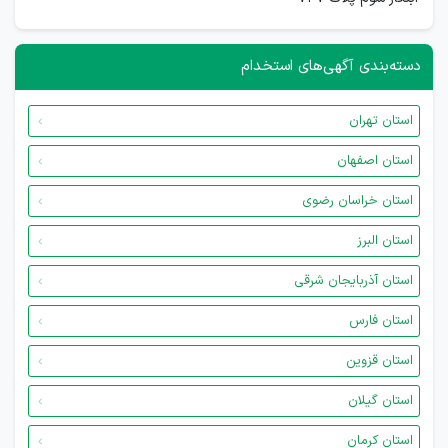
دسته‌بندی آگهی‌های استخدام
استان تهران
استان اصفهان
استان خراسان رضوی
استان البرز
استان آذربایجان شرقی
استان فارس
استان قزوین
استان گیلان
استان کرمان