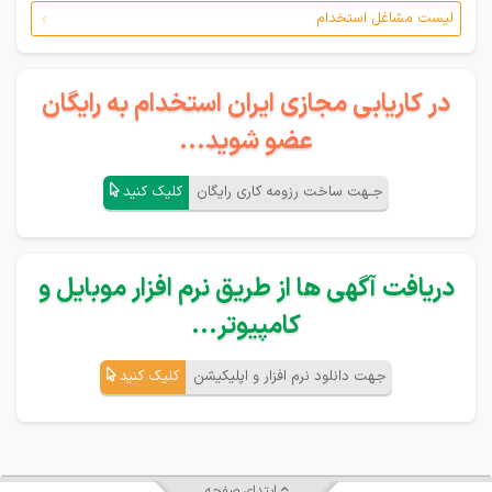
لیست مشاغل استخدام
در کاریابی مجازی ایران استخدام به رایگان
عضو شوید...
جـهت ساخت رزومه کاری رایگان
کلیک کنید
دریافت آگهی ها از طریق نرم افزار موبایل و
کامپیوتر...
جهت دانلود نرم افزار و اپلیکیشن
کلیک کنید
ابتدای صفحه