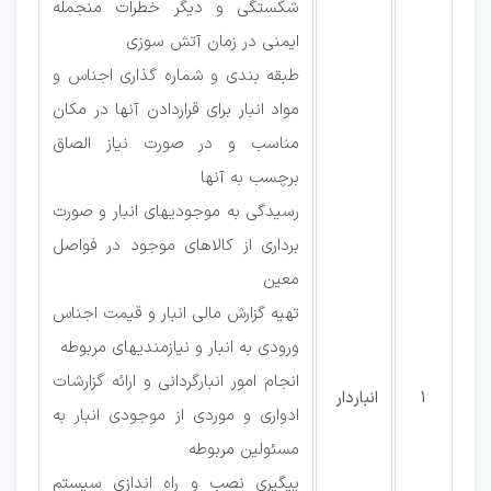
شکستگی و دیگر خطرات منجمله
ایمنی در زمان آتش سوزی
طبقه بندی و شماره گذاری اجناس و
مواد انبار برای قراردادن آنها در مکان
مناسب و در صورت نیاز الصاق
برچسب به آنها
رسیدگی به موجودیهای انبار و صورت
برداری از کالاهای موجود در فواصل
معین
تهیه گزارش مالی انبار و قیمت اجناس
ورودی به انبار و نیازمندیهای مربوطه
انجام امور انبارگردانی و ارائه گزارشات
1
انباردار
ادواری و موردی از موجودی انبار به
مسئولین مربوطه
پیگیری نصب و راه اندازی سیستم