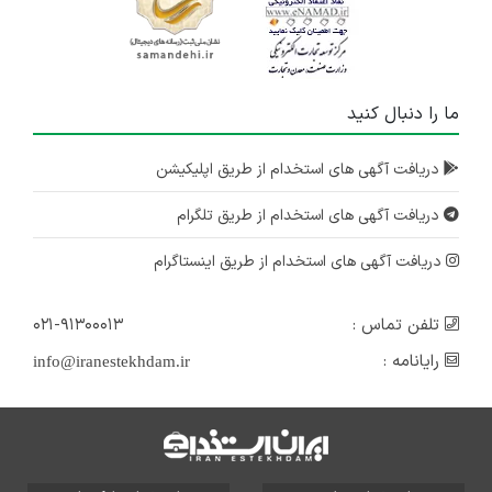
ما را دنبال کنید
دریافت آگهی های استخدام از طریق اپلیکیشن
دریافت آگهی های استخدام از طریق تلگرام
دریافت آگهی های استخدام از طریق اینستاگرام
تلفن تماس :
۰۲۱-۹۱۳۰۰۰۱۳
رایانامه :
info@iranestekhdam.ir