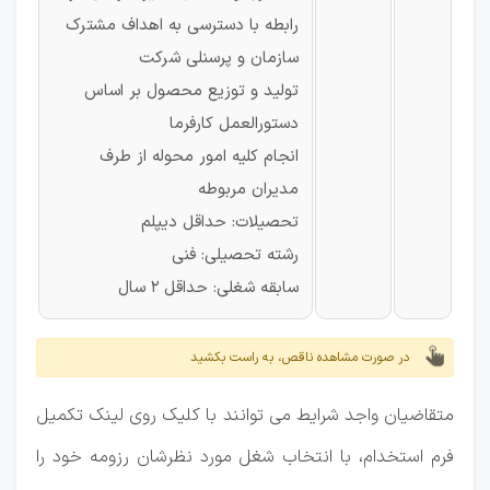
رابطه با دسترسی به اهداف مشترک
سازمان و پرسنلی شرکت
تولید و توزیع محصول بر اساس
دستورالعمل کارفرما
انجام کلیه امور محوله از طرف
مدیران مربوطه
تحصیلات: حداقل دیپلم
رشته تحصیلی: فنی
سابقه شغلی: حداقل 2 سال
در صورت مشاهده ناقص، به راست بکشید
متقاضیان واجد شرایط می توانند با کلیک روی لینک تکمیل
فرم استخدام، با انتخاب شغل مورد نظرشان رزومه خود را