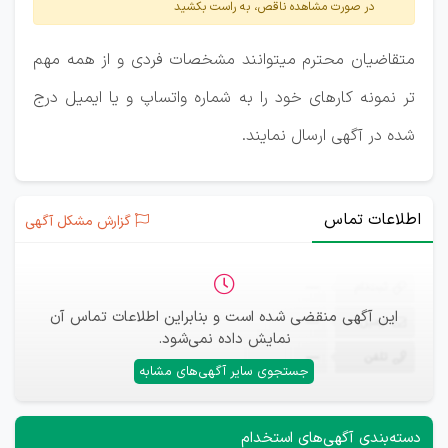
در صورت مشاهده ناقص، به راست بکشید
متقاضیان محترم میتوانند مشخصات فردی و از همه مهم
تر نمونه کارهای خود را به شماره واتساپ و یا ایمیل درج
شده در آگهی ارسال نمایند.
اطلاعات تماس
گزارش مشکل آگهی
ثبت‌نام
—
این آگهی منقضی شده است و بنابراین اطلاعات تماس آن
ایمیل
—
نمایش داده نمی‌شود.
تلفن
—
جستجوی سایر آگهی‌های مشابه
دسته‌بندی آگهی‌های استخدام