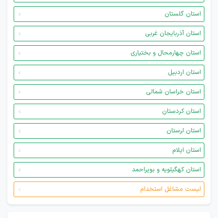
استان گلستان
استان آذربایجان غربی
استان چهارمحال و بختیاری
استان اردبیل
استان خراسان شمالی
استان کردستان
استان لرستان
استان ایلام
استان کهگیلویه و بویراحمد
لیست مشاغل استخدام