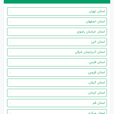
استان تهران
استان اصفهان
استان خراسان رضوی
استان البرز
استان آذربایجان شرقی
استان فارس
استان قزوین
استان گیلان
استان کرمان
استان قم
استان مرکزی