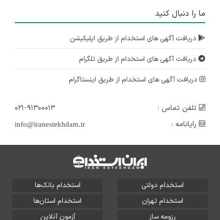
ما را دنبال کنید
دریافت آگهی های استخدام از طریق اپلیکیشن
دریافت آگهی های استخدام از طریق تلگرام
دریافت آگهی های استخدام از طریق اینستاگرام
تلفن تماس :
۰۲۱-۹۱۳۰۰۰۱۳
رایانامه :
info@iranestekhdam.ir
استخدام دولتی
استخدام بانک‌ها
استخدام تهران
استخدام استان‌ها
رزومه ساز
آزمون آنلاین