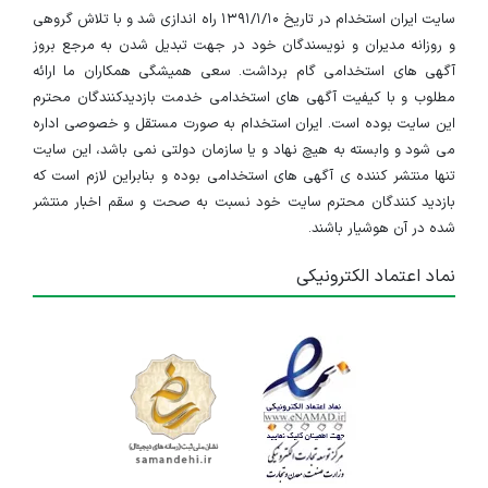
سایت ایران استخدام در تاریخ ۱۳۹۱/۱/۱۰ راه اندازی شد و با تلاش گروهی
و روزانه مدیران و نویسندگان خود در جهت تبدیل شدن به مرجع بروز
آگهی های استخدامی گام برداشت. سعی همیشگی همکاران ما ارائه
مطلوب و با کیفیت آگهی های استخدامی خدمت بازدیدکنندگان محترم
این سایت بوده است. ایران استخدام به صورت مستقل و خصوصی اداره
می شود و وابسته به هیچ نهاد و یا سازمان دولتی نمی باشد، این سایت
تنها منتشر کننده ی آگهی های استخدامی بوده و بنابراین لازم است که
بازدید کنندگان محترم سایت خود نسبت به صحت و سقم اخبار منتشر
شده در آن هوشیار باشند.
نماد اعتماد الکترونیکی