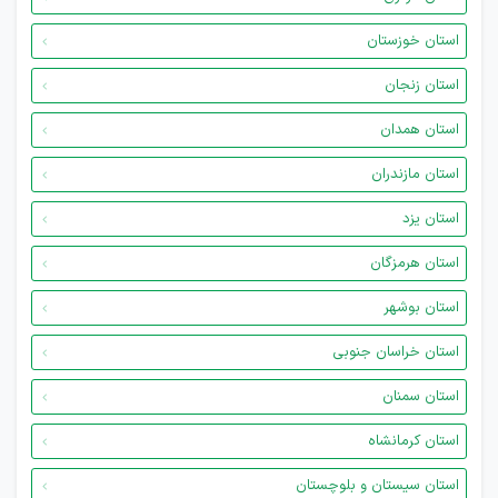
استان خوزستان
استان زنجان
استان همدان
استان مازندران
استان یزد
استان هرمزگان
استان بوشهر
استان خراسان جنوبی
استان سمنان
استان کرمانشاه
استان سیستان و بلوچستان