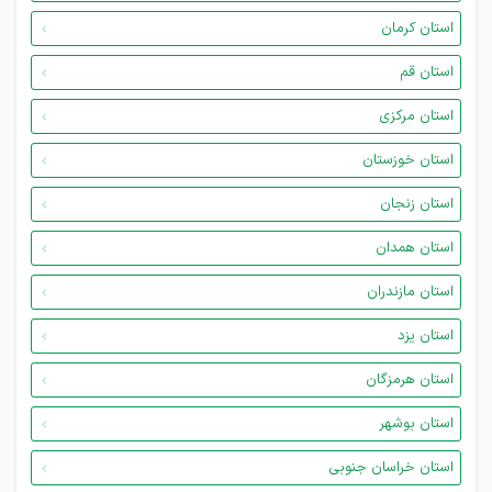
استان کرمان
استان قم
استان مرکزی
استان خوزستان
استان زنجان
استان همدان
استان مازندران
استان یزد
استان هرمزگان
استان بوشهر
استان خراسان جنوبی