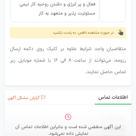
فعال و پر انرژی و داشتن روحیه کار تیمی
مسئولیت پذیر و متعهد به کار
در صورت مشاهده ناقص، به راست بکشید
متقاضیان واجد شرایط علاوه بر کلیک روی دکمه ارسال
رزومه، می‌توانند از ساعت 8 الی 16 با شماره موبایل زیر
تماس حاصل نمایند.
اطلاعات تماس
گزارش مشکل آگهی
ثبت‌نام
—
این آگهی منقضی شده است و بنابراین اطلاعات تماس آن
ایمیل
—
نمایش داده نمی‌شود.