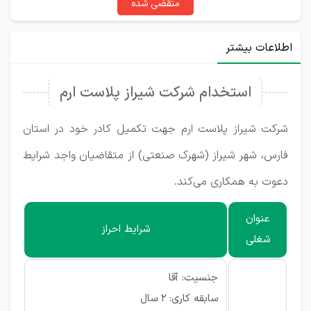
منقضی شده
اطلاعات بیشتر
استخدام شرکت شیراز پلاست ارم
شرکت شیراز پلاست ارم جهت تکمیل کادر خود در استان
فارس، شهر شیراز (شهرک صنعتی) از متقاضیان واجد شرایط
دعوت به همکاری می‌کند.
عنوان
شرایط احراز
شغلی
جنسیت: آقا
سابقه کاری: ۲ سال