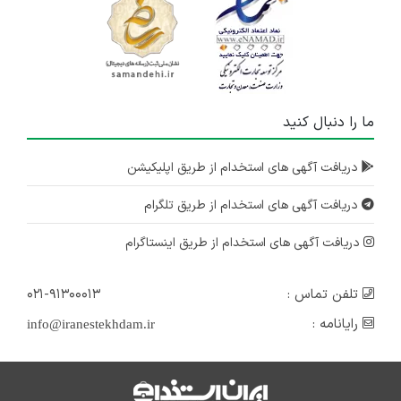
ما را دنبال کنید
دریافت آگهی های استخدام از طریق اپلیکیشن
دریافت آگهی های استخدام از طریق تلگرام
دریافت آگهی های استخدام از طریق اینستاگرام
تلفن تماس :
۰۲۱-۹۱۳۰۰۰۱۳
رایانامه :
info@iranestekhdam.ir