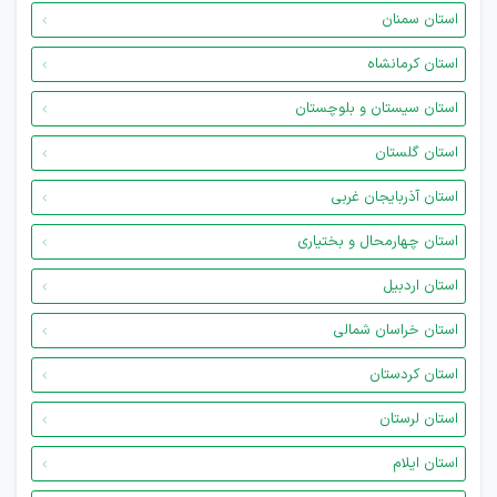
استان سمنان
استان کرمانشاه
استان سیستان و بلوچستان
استان گلستان
استان آذربایجان غربی
استان چهارمحال و بختیاری
استان اردبیل
استان خراسان شمالی
استان کردستان
استان لرستان
استان ایلام