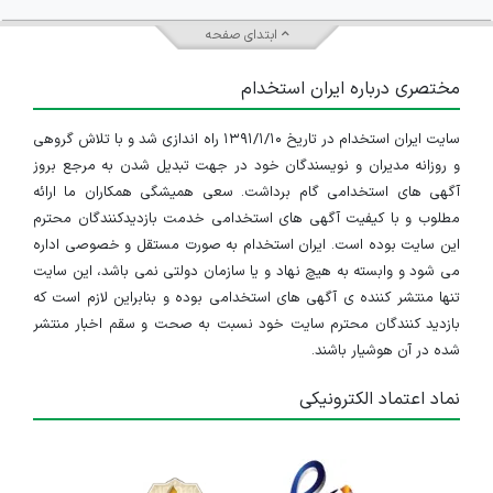
ابتدای صفحه
مختصری درباره ایران استخدام
سایت ایران استخدام در تاریخ ۱۳۹۱/۱/۱۰ راه اندازی شد و با تلاش گروهی
و روزانه مدیران و نویسندگان خود در جهت تبدیل شدن به مرجع بروز
آگهی های استخدامی گام برداشت. سعی همیشگی همکاران ما ارائه
مطلوب و با کیفیت آگهی های استخدامی خدمت بازدیدکنندگان محترم
این سایت بوده است. ایران استخدام به صورت مستقل و خصوصی اداره
می شود و وابسته به هیچ نهاد و یا سازمان دولتی نمی باشد، این سایت
تنها منتشر کننده ی آگهی های استخدامی بوده و بنابراین لازم است که
بازدید کنندگان محترم سایت خود نسبت به صحت و سقم اخبار منتشر
شده در آن هوشیار باشند.
نماد اعتماد الکترونیکی