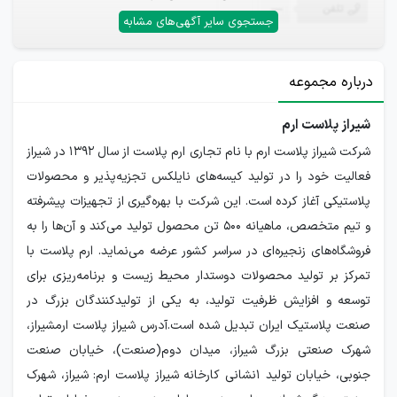
تلفن
—
جستجوی سایر آگهی‌های مشابه
درباره مجموعه
شیراز پلاست ارم
شرکت شیراز پلاست ارم با نام تجاری ارم پلاست از سال ۱۳۹۲ در شیراز
فعالیت خود را در تولید کیسه‌های نایلکس تجزیه‌پذیر و محصولات
پلاستیکی آغاز کرده است. این شرکت با بهره‌گیری از تجهیزات پیشرفته
و تیم متخصص، ماهیانه ۵۰۰ تن محصول تولید می‌کند و آن‌ها را به
فروشگاه‌های زنجیره‌ای در سراسر کشور عرضه می‌نماید. ارم پلاست با
تمرکز بر تولید محصولات دوستدار محیط زیست و برنامه‌ریزی برای
توسعه و افزایش ظرفیت تولید، به یکی از تولیدکنندگان بزرگ در
صنعت پلاستیک ایران تبدیل شده است.آدرس شیراز پلاست ارمشیراز،
شهرک صنعتی بزرگ شیراز، میدان دوم(صنعت)، خیابان صنعت
جنوبی، خیابان تولید 1نشانی کارخانه شیراز پلاست ارم: شیراز، شهرک