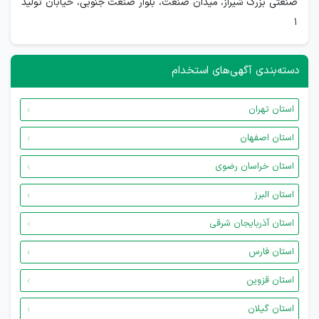
صنعتی بزرگ شیراز، میدان صنعت، بلوار صنعت جنوبی، خیابان تولید
1
دسته‌بندی آگهی‌های استخدام
استان تهران
استان اصفهان
استان خراسان رضوی
استان البرز
استان آذربایجان شرقی
استان فارس
استان قزوین
استان گیلان