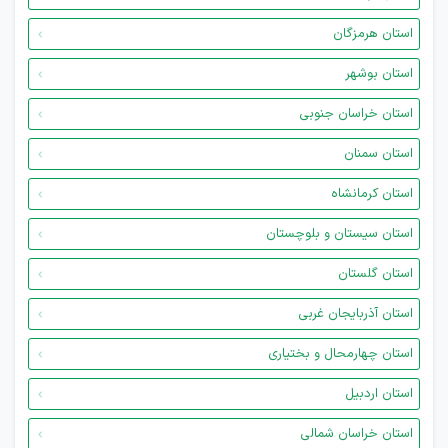
استان هرمزگان
استان بوشهر
استان خراسان جنوبی
استان سمنان
استان کرمانشاه
استان سیستان و بلوچستان
استان گلستان
استان آذربایجان غربی
استان چهارمحال و بختیاری
استان اردبیل
استان خراسان شمالی