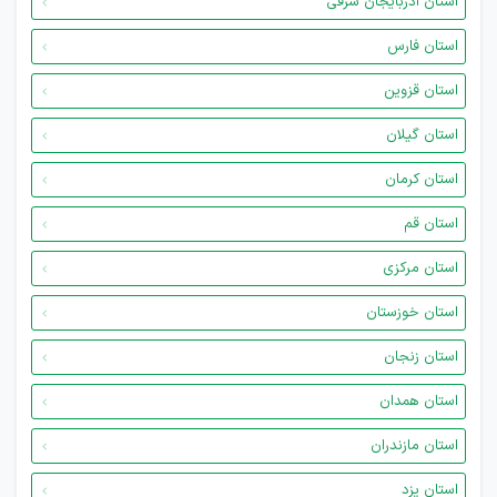
استان آذربایجان شرقی
استان فارس
استان قزوین
استان گیلان
استان کرمان
استان قم
استان مرکزی
استان خوزستان
استان زنجان
استان همدان
استان مازندران
استان یزد