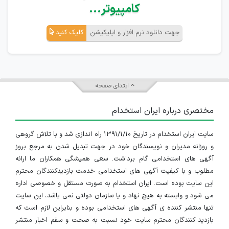
کامپیوتر...
جهت دانلود نرم افزار و اپلیکیشن
کلیک کنید
ابتدای صفحه
مختصری درباره ایران استخدام
سایت ایران استخدام در تاریخ ۱۳۹۱/۱/۱۰ راه اندازی شد و با تلاش گروهی
و روزانه مدیران و نویسندگان خود در جهت تبدیل شدن به مرجع بروز
آگهی های استخدامی گام برداشت. سعی همیشگی همکاران ما ارائه
مطلوب و با کیفیت آگهی های استخدامی خدمت بازدیدکنندگان محترم
این سایت بوده است. ایران استخدام به صورت مستقل و خصوصی اداره
می شود و وابسته به هیچ نهاد و یا سازمان دولتی نمی باشد، این سایت
تنها منتشر کننده ی آگهی های استخدامی بوده و بنابراین لازم است که
بازدید کنندگان محترم سایت خود نسبت به صحت و سقم اخبار منتشر