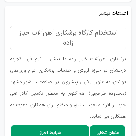
اطلاعات بیشتر
استخدام کارگاه برشکاری آهن‌آلات خباز
زاده
برشکاری آهن‌آلات خباز زاده با بیش از نیم قرن تجربه
درخشان در حوزه فروش و خدمات برشکاری انواع ورق‌های
فولادی، به عنوان یکی از پیشروان این صنعت در شهر مشهد
(محدوده طرحچی)، هم‌اکنون به منظور تکمیل کادر فنی
خود، از افراد متعهد، دقیق و منظم برای همکاری دعوت به
همکاری می نماید.
عنوان شغلی
شرایط احراز