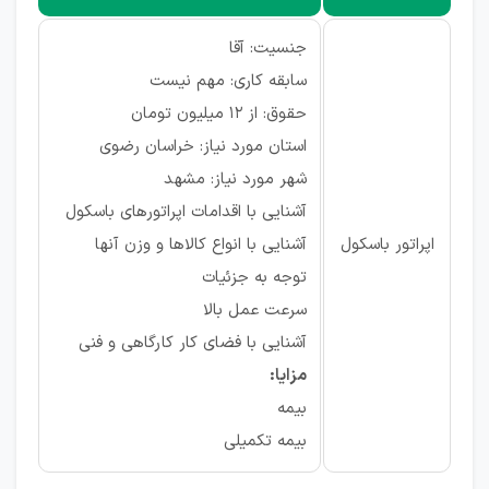
جنسیت: آقا
سابقه کاری: مهم نیست
حقوق: از ۱۲ میلیون تومان
استان مورد نیاز: خراسان رضوی
شهر مورد نیاز: مشهد
آشنایی با اقدامات اپراتورهای باسکول
اپراتور باسکول
آشنایی با انواع کالاها و وزن آنها
توجه به جزئیات
سرعت عمل بالا
آشنایی با فضای کار کارگاهی و فنی
مزایا:
بیمه
بیمه تکمیلی