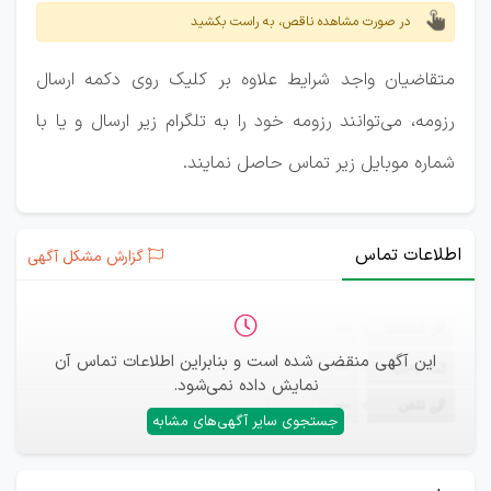
در صورت مشاهده ناقص، به راست بکشید
متقاضیان واجد شرایط علاوه بر کلیک روی دکمه ارسال
رزومه، می‌توانند رزومه خود را به تلگرام زیر ارسال و یا با
شماره موبایل زیر تماس حاصل نمایند.
اطلاعات تماس
گزارش مشکل آگهی
ثبت‌نام
—
این آگهی منقضی شده است و بنابراین اطلاعات تماس آن
ایمیل
—
نمایش داده نمی‌شود.
تلفن
—
جستجوی سایر آگهی‌های مشابه