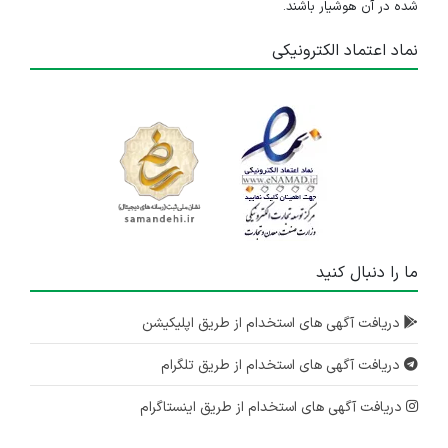
شده در آن هوشیار باشند.
نماد اعتماد الکترونیکی
ما را دنبال کنید
دریافت آگهی های استخدام از طریق اپلیکیشن
دریافت آگهی های استخدام از طریق تلگرام
دریافت آگهی های استخدام از طریق اینستاگرام